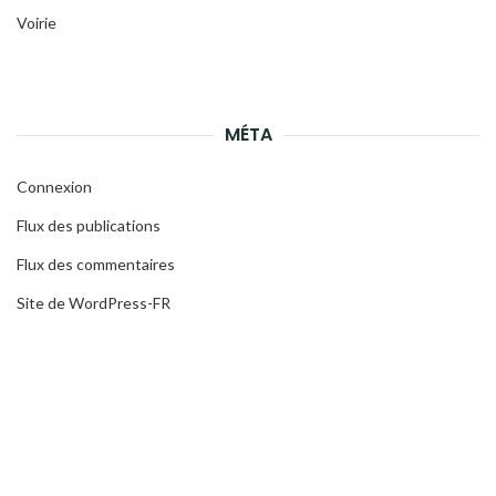
Voirie
MÉTA
Connexion
Flux des publications
Flux des commentaires
Site de WordPress-FR