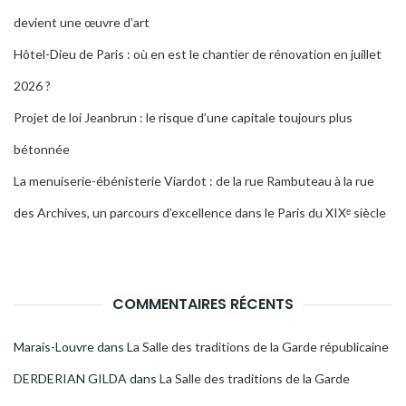
devient une œuvre d’art
Hôtel-Dieu de Paris : où en est le chantier de rénovation en juillet
2026 ?
Projet de loi Jeanbrun : le risque d’une capitale toujours plus
bétonnée
La menuiserie-ébénisterie Viardot : de la rue Rambuteau à la rue
des Archives, un parcours d’excellence dans le Paris du XIXᵉ siècle
COMMENTAIRES RÉCENTS
Marais-Louvre
dans
La Salle des traditions de la Garde républicaine
DERDERIAN GILDA
dans
La Salle des traditions de la Garde