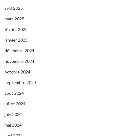
avril 2025
mars 2025
février 2025
janvier 2025
décembre 2024
novembre 2024
octobre 2024
septembre 2024
août 2024
juillet 2024
juin 2024
mai 2024
avril 2024