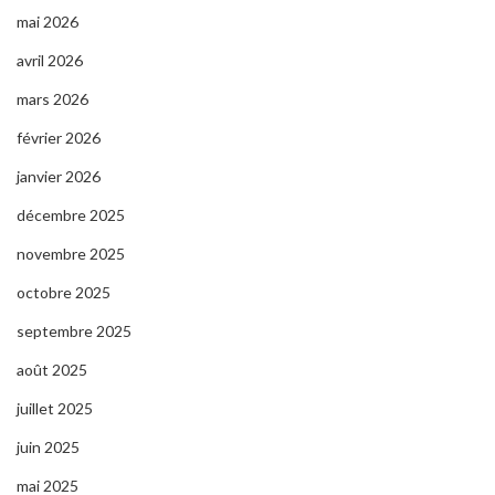
mai 2026
avril 2026
mars 2026
février 2026
janvier 2026
décembre 2025
novembre 2025
octobre 2025
septembre 2025
août 2025
juillet 2025
juin 2025
mai 2025