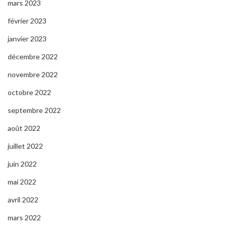
mars 2023
février 2023
janvier 2023
décembre 2022
novembre 2022
octobre 2022
septembre 2022
août 2022
juillet 2022
juin 2022
mai 2022
avril 2022
mars 2022