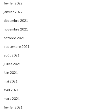
février 2022
janvier 2022
décembre 2021
novembre 2021
octobre 2021
septembre 2021
août 2021
juillet 2021
juin 2021
mai 2021
avril 2021
mars 2021
février 2021