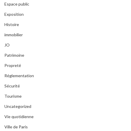
Espace public
Exposition
Histoire
immobilier
JO
Patrimoine
Propreté
Réglementation
Sécurité
Tourisme
Uncategorized
Vie quotidienne
Ville de Paris