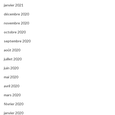
janvier 2021
décembre 2020
novembre 2020
octobre 2020
septembre 2020
août 2020
juillet 2020
juin 2020
mai 2020
avril 2020
mars 2020
février 2020
janvier 2020