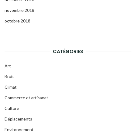
novembre 2018
octobre 2018
CATÉGORIES
Art
Bruit
Climat
Commerce et artisanat
Culture
Déplacements
Environnement