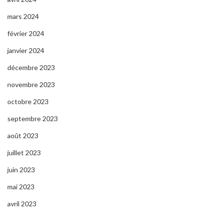
mars 2024
février 2024
janvier 2024
décembre 2023
novembre 2023
octobre 2023
septembre 2023
août 2023
juillet 2023
juin 2023
mai 2023
avril 2023