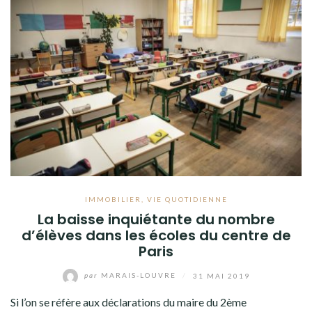
IMMOBILIER
,
VIE QUOTIDIENNE
La baisse inquiétante du nombre
d’élèves dans les écoles du centre de
Paris
par
MARAIS-LOUVRE
/
31 MAI 2019
Si l’on se réfère aux déclarations du maire du 2ème