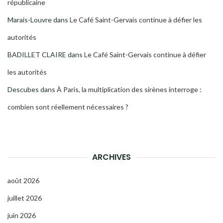
républicaine
Marais-Louvre
dans
Le Café Saint-Gervais continue à défier les
autorités
BADILLET CLAIRE
dans
Le Café Saint-Gervais continue à défier
les autorités
Descubes
dans
À Paris, la multiplication des sirènes interroge :
combien sont réellement nécessaires ?
ARCHIVES
août 2026
juillet 2026
juin 2026