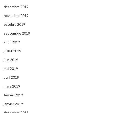
décembre 2019
novembre 2019
octobre 2019
septembre 2019
août 2019
juillet 2019
juin 2019
mai 2019
avril 2019
mars 2019
février 2019
janvier 2019
décembre 2018