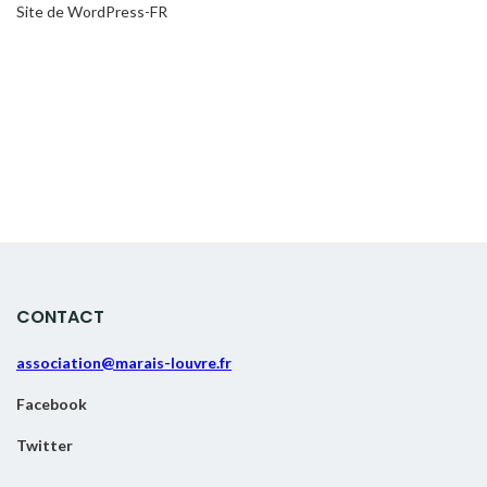
Site de WordPress-FR
CONTACT
association@marais-louvre.fr
Facebook
Twitter