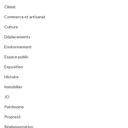
Climat
Commerce et artisanat
Culture
Déplacements
Environnement
Espace public
Exposition
Histoire
immobilier
JO
Patrimoine
Propreté
Réglementation