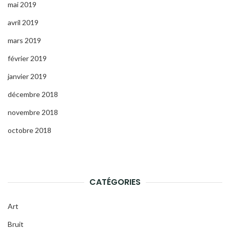
mai 2019
avril 2019
mars 2019
février 2019
janvier 2019
décembre 2018
novembre 2018
octobre 2018
CATÉGORIES
Art
Bruit