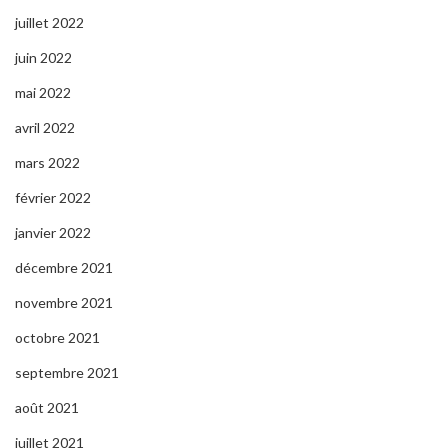
juillet 2022
juin 2022
mai 2022
avril 2022
mars 2022
février 2022
janvier 2022
décembre 2021
novembre 2021
octobre 2021
septembre 2021
août 2021
juillet 2021