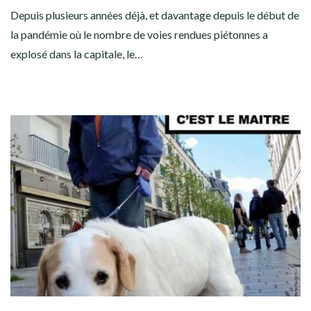
Depuis plusieurs années déjà, et davantage depuis le début de
la pandémie où le nombre de voies rendues piétonnes a
explosé dans la capitale, le…