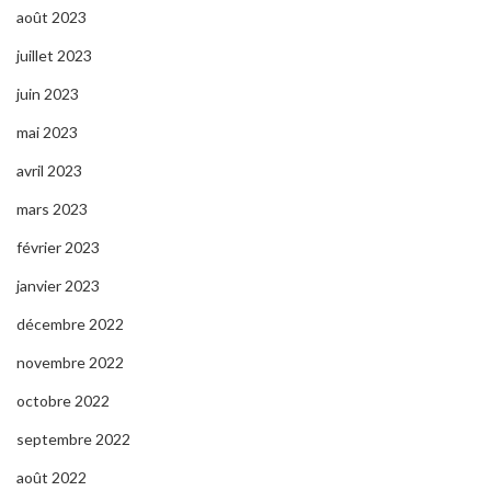
août 2023
juillet 2023
juin 2023
mai 2023
avril 2023
mars 2023
février 2023
janvier 2023
décembre 2022
novembre 2022
octobre 2022
septembre 2022
août 2022