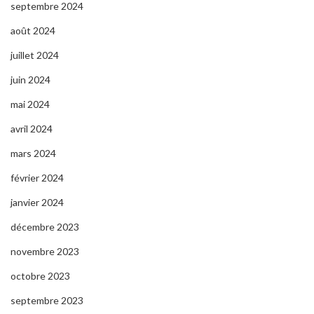
septembre 2024
août 2024
juillet 2024
juin 2024
mai 2024
avril 2024
mars 2024
février 2024
janvier 2024
décembre 2023
novembre 2023
octobre 2023
septembre 2023