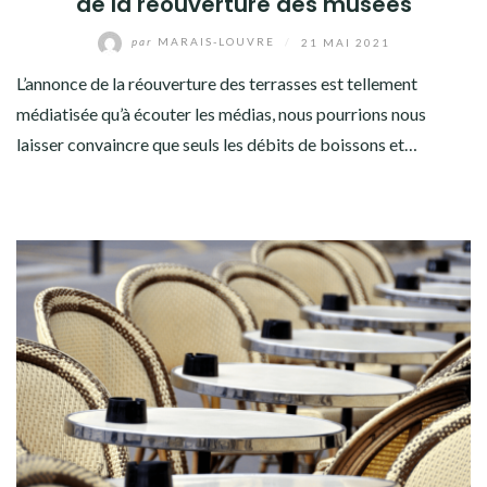
de la réouverture des musées
par
MARAIS-LOUVRE
/
21 MAI 2021
L’annonce de la réouverture des terrasses est tellement
médiatisée qu’à écouter les médias, nous pourrions nous
laisser convaincre que seuls les débits de boissons et…