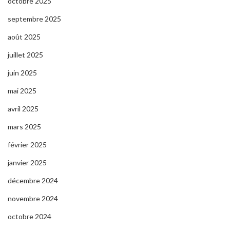
octobre 2025
septembre 2025
août 2025
juillet 2025
juin 2025
mai 2025
avril 2025
mars 2025
février 2025
janvier 2025
décembre 2024
novembre 2024
octobre 2024