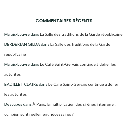
COMMENTAIRES RÉCENTS
Marais-Louvre
dans
La Salle des traditions de la Garde républicaine
DERDERIAN GILDA
dans
La Salle des traditions de la Garde
républicaine
Marais-Louvre
dans
Le Café Saint-Gervais continue à défier les
autorités
BADILLET CLAIRE
dans
Le Café Saint-Gervais continue à défier
les autorités
Descubes
dans
À Paris, la multiplication des sirènes interroge :
combien sont réellement nécessaires ?