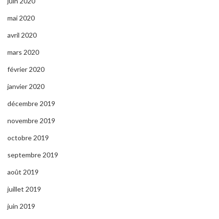
juin 2020
mai 2020
avril 2020
mars 2020
février 2020
janvier 2020
décembre 2019
novembre 2019
octobre 2019
septembre 2019
août 2019
juillet 2019
juin 2019