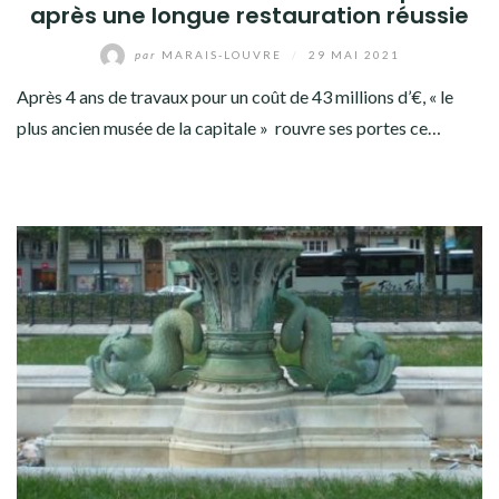
après une longue restauration réussie
par
MARAIS-LOUVRE
/
29 MAI 2021
Après 4 ans de travaux pour un coût de 43 millions d’€, « le
plus ancien musée de la capitale » rouvre ses portes ce…