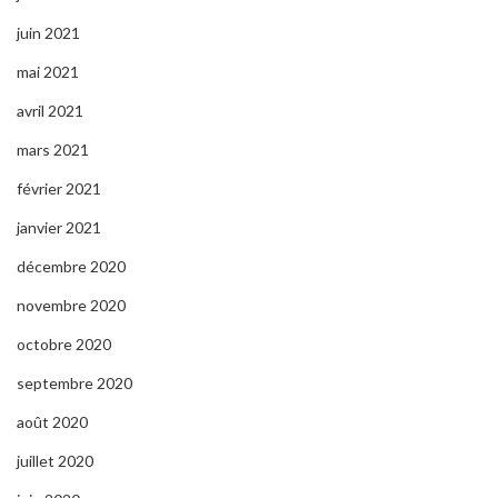
juin 2021
mai 2021
avril 2021
mars 2021
février 2021
janvier 2021
décembre 2020
novembre 2020
octobre 2020
septembre 2020
août 2020
juillet 2020