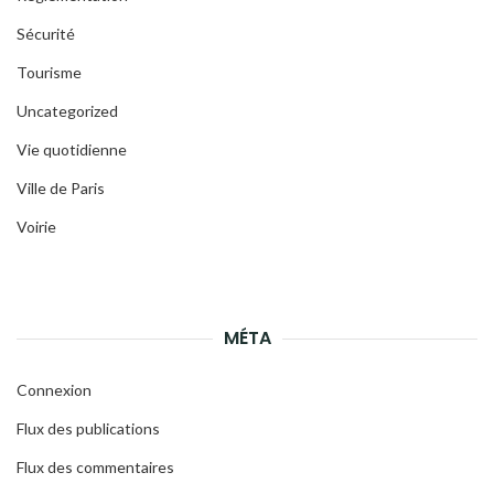
Sécurité
Tourisme
Uncategorized
Vie quotidienne
Ville de Paris
Voirie
MÉTA
Connexion
Flux des publications
Flux des commentaires