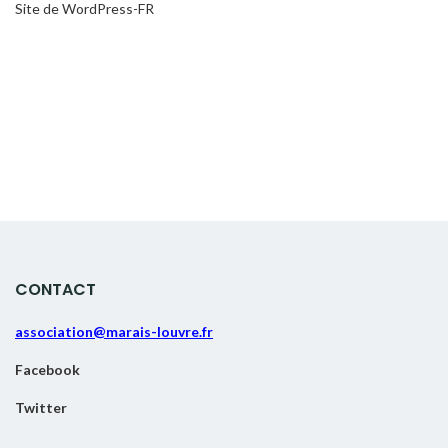
Site de WordPress-FR
CONTACT
association@marais-louvre.fr
Facebook
Twitter