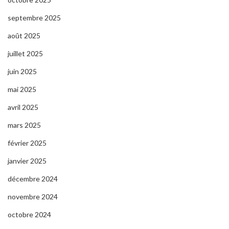
septembre 2025
août 2025
juillet 2025
juin 2025
mai 2025
avril 2025
mars 2025
février 2025
janvier 2025
décembre 2024
novembre 2024
octobre 2024