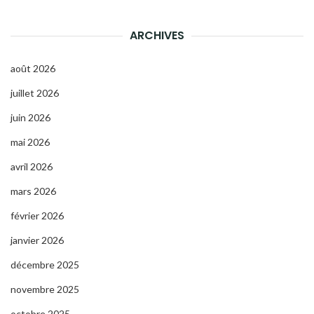
ARCHIVES
août 2026
juillet 2026
juin 2026
mai 2026
avril 2026
mars 2026
février 2026
janvier 2026
décembre 2025
novembre 2025
octobre 2025