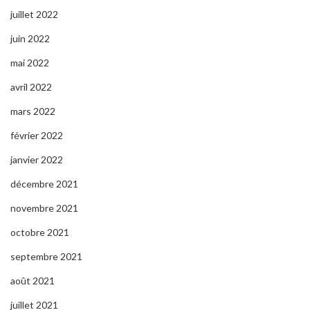
juillet 2022
juin 2022
mai 2022
avril 2022
mars 2022
février 2022
janvier 2022
décembre 2021
novembre 2021
octobre 2021
septembre 2021
août 2021
juillet 2021