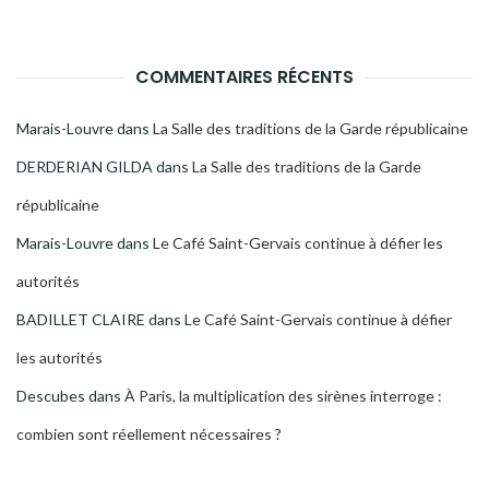
COMMENTAIRES RÉCENTS
Marais-Louvre
dans
La Salle des traditions de la Garde républicaine
DERDERIAN GILDA
dans
La Salle des traditions de la Garde
républicaine
Marais-Louvre
dans
Le Café Saint-Gervais continue à défier les
autorités
BADILLET CLAIRE
dans
Le Café Saint-Gervais continue à défier
les autorités
Descubes
dans
À Paris, la multiplication des sirènes interroge :
combien sont réellement nécessaires ?