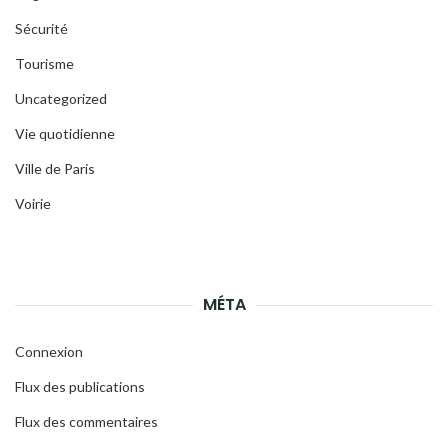
Sécurité
Tourisme
Uncategorized
Vie quotidienne
Ville de Paris
Voirie
MÉTA
Connexion
Flux des publications
Flux des commentaires