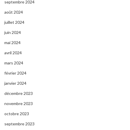
septembre 2024
août 2024
juillet 2024
juin 2024
mai 2024
avril 2024
mars 2024
février 2024
janvier 2024
décembre 2023
novembre 2023
octobre 2023
septembre 2023