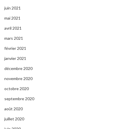
juin 2021
mai 2021
avril 2021
mars 2021
février 2021
janvier 2021
décembre 2020
novembre 2020
octobre 2020
septembre 2020
août 2020
juillet 2020
juin 2020