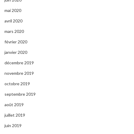
mai 2020
avril 2020
mars 2020
février 2020
janvier 2020
décembre 2019
novembre 2019
octobre 2019
septembre 2019
août 2019
juillet 2019
juin 2019