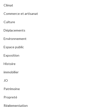
Climat
Commerce et artisanat
Culture
Déplacements
Environnement
Espace public
Exposition
Histoire
immobilier
JO
Patrimoine
Propreté
Réglementation