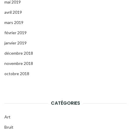
mai 2019
avril 2019
mars 2019
février 2019
janvier 2019
décembre 2018
novembre 2018
octobre 2018
CATÉGORIES
Art
Bruit