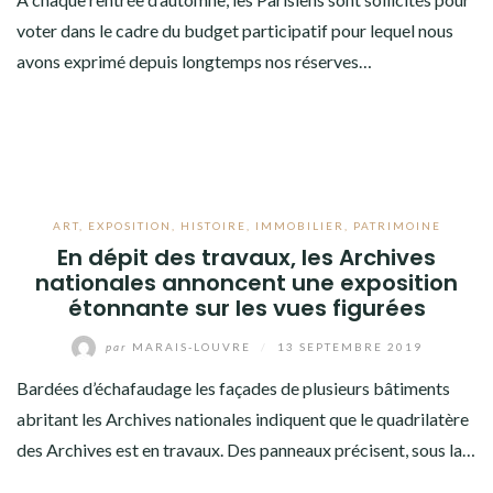
voter dans le cadre du budget participatif pour lequel nous
avons exprimé depuis longtemps nos réserves…
ART
,
EXPOSITION
,
HISTOIRE
,
IMMOBILIER
,
PATRIMOINE
En dépit des travaux, les Archives
nationales annoncent une exposition
étonnante sur les vues figurées
par
MARAIS-LOUVRE
/
13 SEPTEMBRE 2019
Bardées d’échafaudage les façades de plusieurs bâtiments
abritant les Archives nationales indiquent que le quadrilatère
des Archives est en travaux. Des panneaux précisent, sous la…