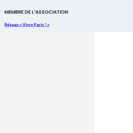
MEMBRE DE L’ASSOCIATION
Réseau « Vivre Paris ! »