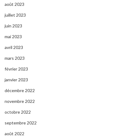
août 2023
juillet 2023
juin 2023
mai 2023
avril 2023
mars 2023
février 2023
janvier 2023
décembre 2022
novembre 2022
octobre 2022
septembre 2022
août 2022