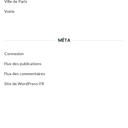
Ville de Paris
Voirie
MÉTA
Connexion
Flux des publications
Flux des commentaires
Site de WordPress-FR