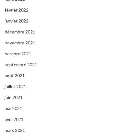
février 2022
janvier 2022
décembre 2021
novembre 2021
octobre 2021
septembre 2021
août 2021
juillet 2021
juin 2021
mai 2021
avril 2021
mars 2021