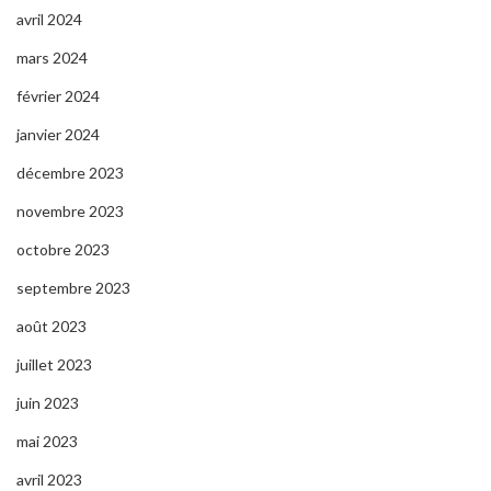
avril 2024
mars 2024
février 2024
janvier 2024
décembre 2023
novembre 2023
octobre 2023
septembre 2023
août 2023
juillet 2023
juin 2023
mai 2023
avril 2023