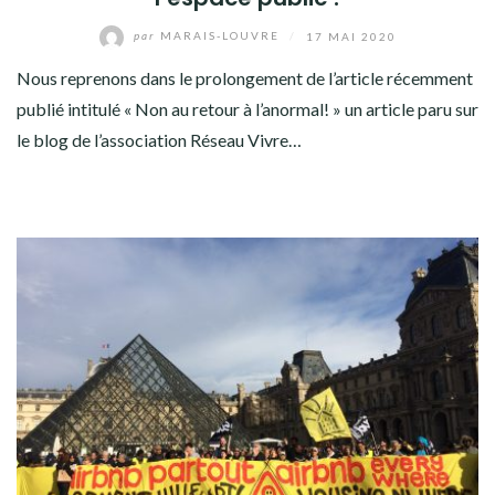
par
MARAIS-LOUVRE
/
17 MAI 2020
Nous reprenons dans le prolongement de l’article récemment
publié intitulé « Non au retour à l’anormal! » un article paru sur
le blog de l’association Réseau Vivre…