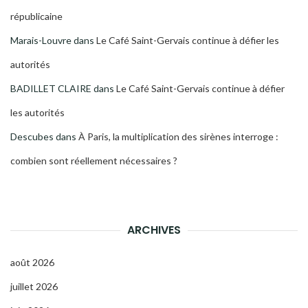
républicaine
Marais-Louvre
dans
Le Café Saint-Gervais continue à défier les
autorités
BADILLET CLAIRE
dans
Le Café Saint-Gervais continue à défier
les autorités
Descubes
dans
À Paris, la multiplication des sirènes interroge :
combien sont réellement nécessaires ?
ARCHIVES
août 2026
juillet 2026