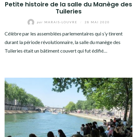
Petite histoire de la salle du Manège des
Tuileries
par
MARAIS-LOUVRE
/
28 MAI 2020
Célèbre par les assemblées parlementaires qui s’y tinrent
durant la période révolutionnaire, la salle du manège des
Tuileries était un bâtiment couvert qui fut édifié…