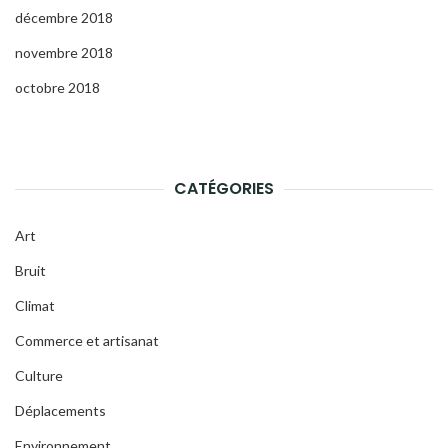
décembre 2018
novembre 2018
octobre 2018
CATÉGORIES
Art
Bruit
Climat
Commerce et artisanat
Culture
Déplacements
Environnement