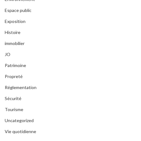
Espace public
Exposition
Histoire
immobilier
JO
Patrimoine
Propreté
Réglementation
Sécurité
Tourisme
Uncategorized
Vie quotidienne