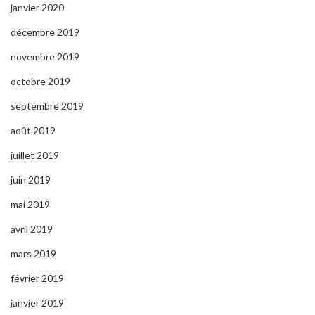
janvier 2020
décembre 2019
novembre 2019
octobre 2019
septembre 2019
août 2019
juillet 2019
juin 2019
mai 2019
avril 2019
mars 2019
février 2019
janvier 2019