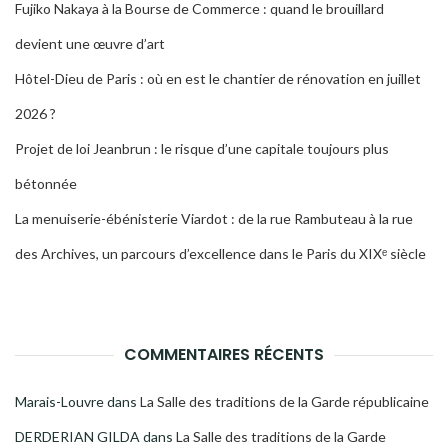
Fujiko Nakaya à la Bourse de Commerce : quand le brouillard
devient une œuvre d’art
Hôtel-Dieu de Paris : où en est le chantier de rénovation en juillet
2026 ?
Projet de loi Jeanbrun : le risque d’une capitale toujours plus
bétonnée
La menuiserie-ébénisterie Viardot : de la rue Rambuteau à la rue
des Archives, un parcours d’excellence dans le Paris du XIXᵉ siècle
COMMENTAIRES RÉCENTS
Marais-Louvre
dans
La Salle des traditions de la Garde républicaine
DERDERIAN GILDA
dans
La Salle des traditions de la Garde