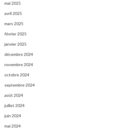
mai 2025
avril 2025
mars 2025
février 2025
janvier 2025
décembre 2024
novembre 2024
octobre 2024
septembre 2024
août 2024
juillet 2024
juin 2024
mai 2024