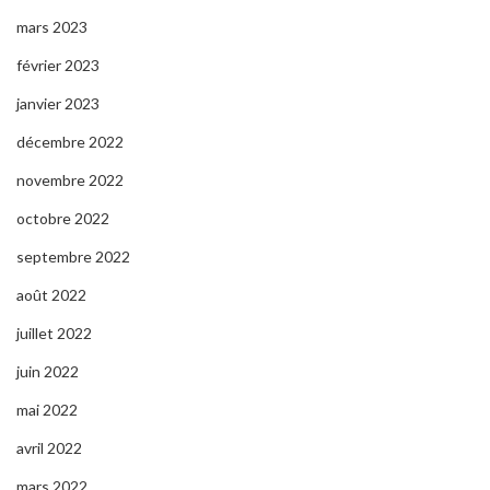
mars 2023
février 2023
janvier 2023
décembre 2022
novembre 2022
octobre 2022
septembre 2022
août 2022
juillet 2022
juin 2022
mai 2022
avril 2022
mars 2022