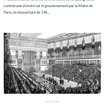
comme une victoire sur le gouvernement par la Maire de
Paris, la réouverture de 196…
HISTOIRE