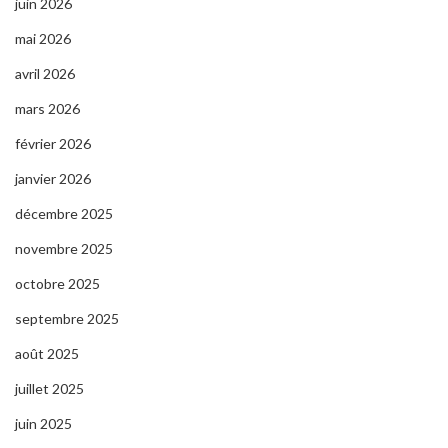
juin 2026
mai 2026
avril 2026
mars 2026
février 2026
janvier 2026
décembre 2025
novembre 2025
octobre 2025
septembre 2025
août 2025
juillet 2025
juin 2025