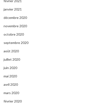
février 2021
janvier 2021
décembre 2020
novembre 2020
octobre 2020
septembre 2020
août 2020
juillet 2020
juin 2020
mai 2020
avril 2020
mars 2020
février 2020