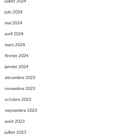
juillet 2024
juin 2024
mai 2024
avril 2024
mars 2024
février 2024
janvier 2024
décembre 2023
novembre 2023
octobre 2023
septembre 2023
août 2023
juillet 2023