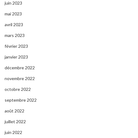
juin 2023
mai 2023
avril 2023
mars 2023
février 2023
janvier 2023
décembre 2022
novembre 2022
octobre 2022
septembre 2022
août 2022
juillet 2022
juin 2022