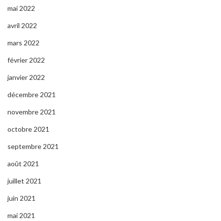
mai 2022
avril 2022
mars 2022
février 2022
janvier 2022
décembre 2021
novembre 2021
octobre 2021
septembre 2021
août 2021
juillet 2021
juin 2021
mai 2021