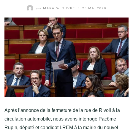
par
MARAIS-LOUVRE
/
25 MAI 2020
Après l’annonce de la fermeture de la rue de Rivoli à la
circulation automobile, nous avons interrogé Pacôme
Rupin, député et candidat LREM à la mairie du nouvel