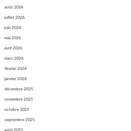
août 2026
juillet 2026
juin 2026
mai 2026
avril 2026
mars 2026
février 2026
janvier 2026
décembre 2025
novembre 2025
octobre 2025
septembre 2025
août 2025