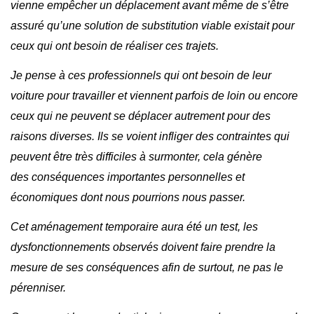
vienne empêcher un déplacement avant même de s’être
assuré qu’une solution de substitution viable existait pour
ceux qui ont besoin de réaliser ces trajets.
Je pense à ces professionnels qui ont besoin de leur
voiture pour travailler et viennent parfois de loin ou encore
ceux qui ne peuvent se déplacer autrement pour des
raisons diverses. Ils se voient infliger des contraintes qui
peuvent être très difficiles à surmonter, cela génère
des conséquences importantes personnelles et
économiques dont nous pourrions nous passer.
Cet aménagement temporaire aura été un test, les
dysfonctionnements observés doivent faire prendre la
mesure de ses conséquences afin de surtout, ne pas le
pérenniser.