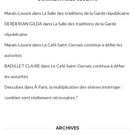
Marais-Louvre
dans
La Salle des traditions de la Garde républicaine
DERDERIAN GILDA
dans
La Salle des traditions de la Garde
républicaine
Marais-Louvre
dans
Le Café Saint-Gervais continue à défier les
autorités
BADILLET CLAIRE
dans
Le Café Saint-Gervais continue à défier
les autorités
Descubes
dans
À Paris, la multiplication des sirènes interroge :
combien sont réellement nécessaires ?
ARCHIVES