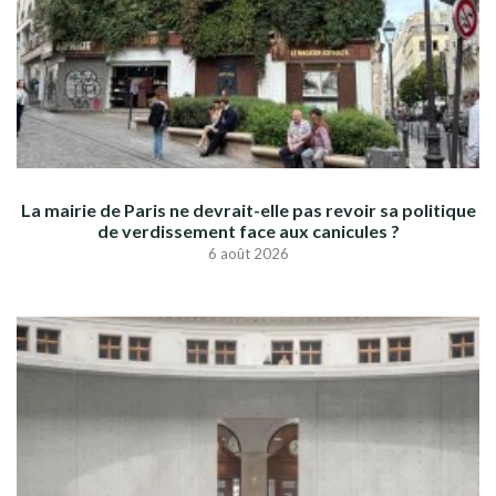
La mairie de Paris ne devrait-elle pas revoir sa politique
de verdissement face aux canicules ?
6 août 2026