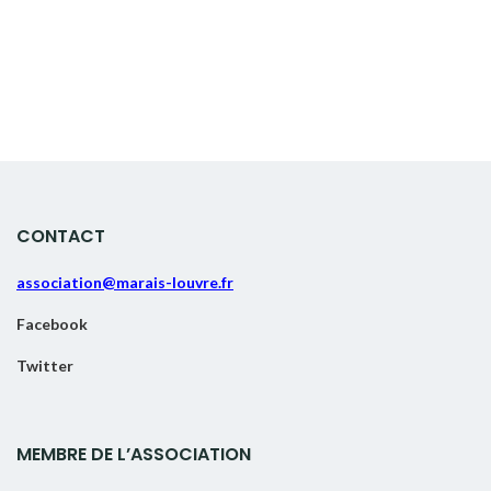
CONTACT
association@marais-louvre.fr
Facebook
Twitter
MEMBRE DE L’ASSOCIATION