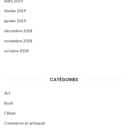
mars 2019
février 2019
janvier 2019
décembre 2018
novembre 2018
octobre 2018
CATÉGORIES
Art
Bruit
Climat
Commerce et artisanat