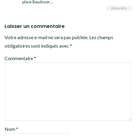
place Baudoyer…
Répondre
Laisser un commentaire
Votre adresse e-mail ne sera pas publiée.
Les champs
obligatoires sont indiqués avec
*
Commentaire
*
Nom
*