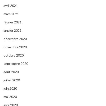
avril 2021
mars 2021
février 2021
janvier 2021
décembre 2020
novembre 2020
octobre 2020
septembre 2020
août 2020
juillet 2020
juin 2020
mai 2020
avril 2020