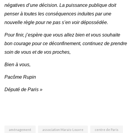
négatives d’une décision. La puissance publique doit
penser à toutes les conséquences induites par une
nouvelle règle pour ne pas s’en voir dépossédée.
Pour finir, j’espère que vous allez bien et vous souhaite
bon courage pour ce déconfinement, continuez de prendre
soin de vous et de vos proches,
Bien à vous,
Pacôme Rupin
Député de Paris »
aménagement
association Marais-Louvre
centre de Paris