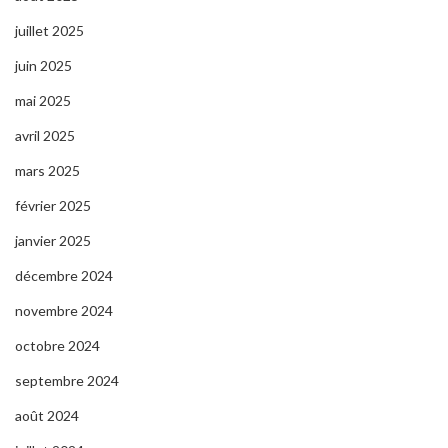
juillet 2025
juin 2025
mai 2025
avril 2025
mars 2025
février 2025
janvier 2025
décembre 2024
novembre 2024
octobre 2024
septembre 2024
août 2024