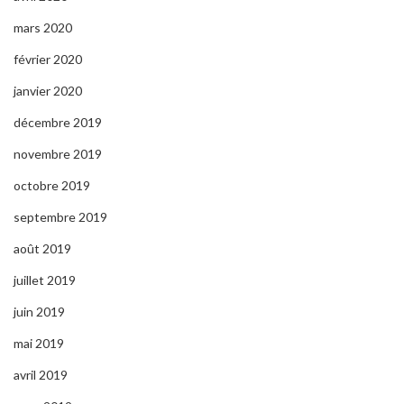
mars 2020
février 2020
janvier 2020
décembre 2019
novembre 2019
octobre 2019
septembre 2019
août 2019
juillet 2019
juin 2019
mai 2019
avril 2019