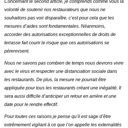
Concernant le second article, je comprends comme vous la
volonté de soutenir nos restaurateurs que nous ne
souhaitons pas voir disparaître, c’est pour cela que les
mesures d’aides sont fondamentales. Néanmoins,
accorder des autorisations exceptionnelles de droits de
terrasse fait courir le risque que ces autorisations se
pérennisent.
Nous ne savons pas combien de temps nous devrons vivre
avec le virus et respecter une distanciation sociale dans
les restaurants. De plus, la mesure ne pourrait être
appliquée pour tous les restaurants créant une inégalité. Il
sera aussi difficile d’anticiper un retour en arrière et une
date pour le rendre effectif.
Pour toutes ces raisons je pense qu’il est sage d’être
extrêmement vigilant à ce que l’on appelle les externalités