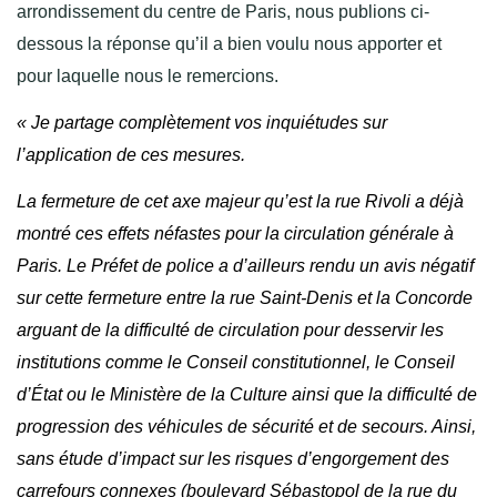
arrondissement du centre de Paris, nous publions ci-
dessous la réponse qu’il a bien voulu nous apporter et
pour laquelle nous le remercions.
«
Je partage complètement vos inquiétudes sur
l’application de ces mesures.
La fermeture de cet axe majeur qu’est la rue Rivoli a déjà
montré ces effets néfastes pour la circulation générale à
Paris. Le Préfet de police a d’ailleurs rendu un avis négatif
sur cette fermeture entre la rue Saint-Denis et la Concorde
arguant de la difficulté de circulation pour desservir les
institutions comme le Conseil constitutionnel, le Conseil
d’État ou le Ministère de la Culture ainsi que la difficulté de
progression des véhicules de sécurité et de secours. Ainsi,
sans étude d’impact sur les risques d’engorgement des
carrefours connexes (boulevard Sébastopol de la rue du