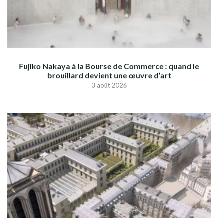
Fujiko Nakaya à la Bourse de Commerce : quand le
brouillard devient une œuvre d’art
3 août 2026