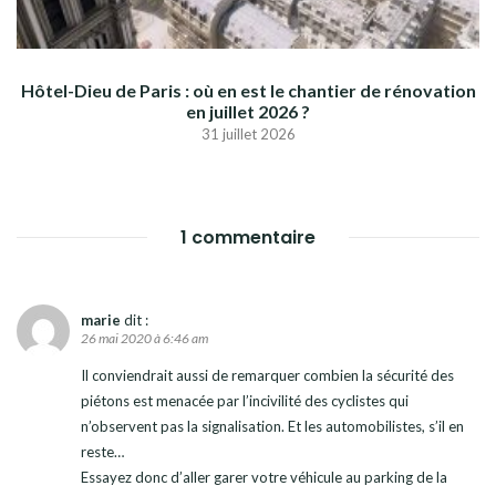
Hôtel-Dieu de Paris : où en est le chantier de rénovation
en juillet 2026 ?
31 juillet 2026
1 commentaire
marie
dit :
26 mai 2020 à 6:46 am
Il conviendrait aussi de remarquer combien la sécurité des
piétons est menacée par l’incivilité des cyclistes qui
n’observent pas la signalisation. Et les automobilistes, s’il en
reste…
Essayez donc d’aller garer votre véhicule au parking de la