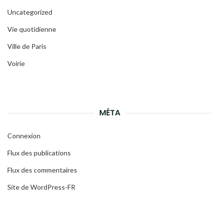
Uncategorized
Vie quotidienne
Ville de Paris
Voirie
MÉTA
Connexion
Flux des publications
Flux des commentaires
Site de WordPress-FR