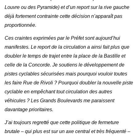
Louvre ou des Pyramide) et d’un report sur la rive gauche
déjà fortement contrainte cette décision n’apparaît pas
proportionnée.
Ces craintes exprimées par le Préfet sont aujourd’hui
manifestes. Le report de la circulation a ainsi fait plus que
doubler le temps de trajet entre la place de la Bastille et
celle de la Concorde. Je soutiens le développement de
pistes cyclables sécurisées mais pourquoi vouloir toutes
les faire Rue de Rivoli ? Pourquoi doubler la nouvelle piste
cyclable en empêchant tout circulation des autres
véhicules ? Les Grands Boulevards me paraissent
davantage prioritaires.
J’ai toujours regretté que cette politique de fermeture
brutale – qui plus est sur un axe central et très fréquenté –