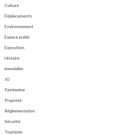
Culture
Déplacements
Environnement
Espace public
Exposition
Histoire
immobilier
JO
Patrimoine
Propreté
Réglementation
Sécurité
Tourisme