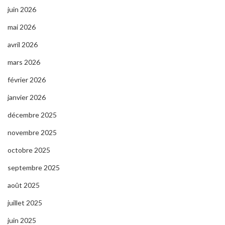
juin 2026
mai 2026
avril 2026
mars 2026
février 2026
janvier 2026
décembre 2025
novembre 2025
octobre 2025
septembre 2025
août 2025
juillet 2025
juin 2025