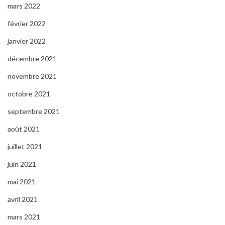
mars 2022
février 2022
janvier 2022
décembre 2021
novembre 2021
octobre 2021
septembre 2021
août 2021
juillet 2021
juin 2021
mai 2021
avril 2021
mars 2021