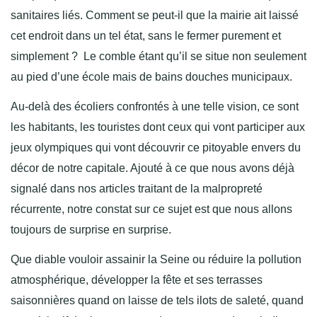
sanitaires liés. Comment se peut-il que la mairie ait laissé
cet endroit dans un tel état, sans le fermer purement et
simplement ? Le comble étant qu’il se situe non seulement
au pied d’une école mais de bains douches municipaux.
Au-delà des écoliers confrontés à une telle vision, ce sont
les habitants, les touristes dont ceux qui vont participer aux
jeux olympiques qui vont découvrir ce pitoyable envers du
décor de notre capitale. Ajouté à ce que nous avons déjà
signalé dans nos articles traitant de la malpropreté
récurrente, notre constat sur ce sujet est que nous allons
toujours de surprise en surprise.
Que diable vouloir assainir la Seine ou réduire la pollution
atmosphérique, développer la fête et ses terrasses
saisonnières quand on laisse de tels ilots de saleté, quand