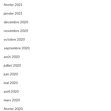
février 2021
janvier 2021
décembre 2020
novembre 2020
octobre 2020
septembre 2020
août 2020
juillet 2020
juin 2020
mai 2020
avril 2020
mars 2020
février 2020