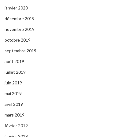
janvier 2020
décembre 2019
novembre 2019
octobre 2019
septembre 2019
août 2019
juillet 2019
juin 2019
mai 2019
avril 2019
mars 2019
février 2019
janvier 2019