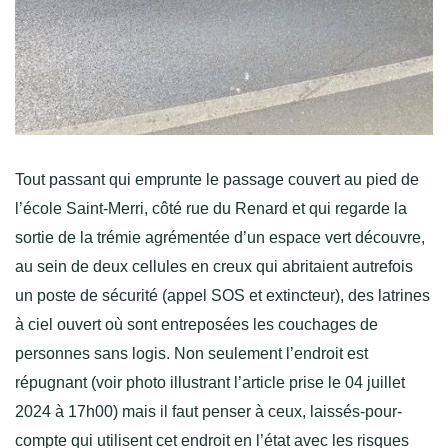
Tout passant qui emprunte le passage couvert au pied de
l’école Saint-Merri, côté rue du Renard et qui regarde la
sortie de la trémie agrémentée d’un espace vert découvre,
au sein de deux cellules en creux qui abritaient autrefois
un poste de sécurité (appel SOS et extincteur), des latrines
à ciel ouvert où sont entreposées les couchages de
personnes sans logis. Non seulement l’endroit est
répugnant (voir photo illustrant l’article prise le 04 juillet
2024 à 17h00) mais il faut penser à ceux, laissés-pour-
compte qui utilisent cet endroit en l’état avec les risques