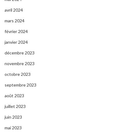
avril 2024
mars 2024
février 2024
janvier 2024
décembre 2023
novembre 2023
octobre 2023
septembre 2023
août 2023
juillet 2023
juin 2023
mai 2023