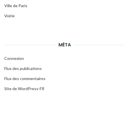
Ville de Paris
Voirie
MÉTA
Connexion
Flux des publications
Flux des commentaires
Site de WordPress-FR