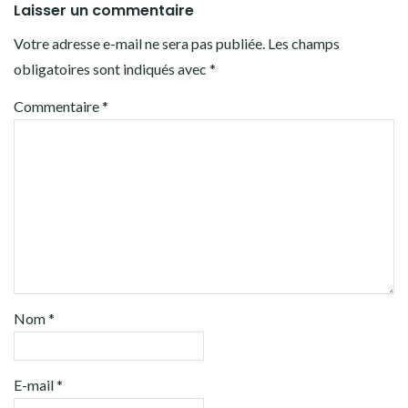
Laisser un commentaire
Votre adresse e-mail ne sera pas publiée.
Les champs
obligatoires sont indiqués avec
*
Commentaire
*
Nom
*
E-mail
*