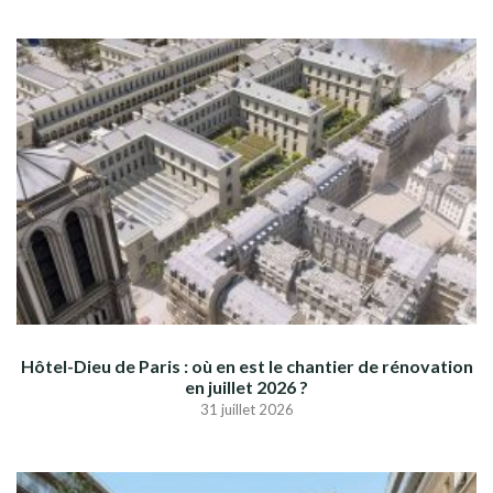
Hôtel-Dieu de Paris : où en est le chantier de rénovation
en juillet 2026 ?
31 juillet 2026