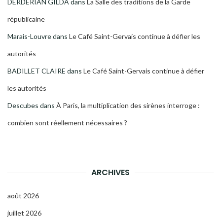
DERDERIAN GILDA
dans
La Salle des traditions de la Garde
républicaine
Marais-Louvre
dans
Le Café Saint-Gervais continue à défier les
autorités
BADILLET CLAIRE
dans
Le Café Saint-Gervais continue à défier
les autorités
Descubes
dans
À Paris, la multiplication des sirènes interroge :
combien sont réellement nécessaires ?
ARCHIVES
août 2026
juillet 2026