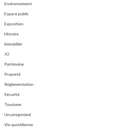
Environnement
Espace public
Exposition
Histoire
immobilier
JO
Patrimoine
Propreté
Réglementation
Sécurité
Tourisme
Uncategorized
Vie quotidienne