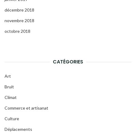
décembre 2018
novembre 2018
octobre 2018
CATÉGORIES
Art
Bruit
Climat
Commerce et artisanat
Culture
Déplacements