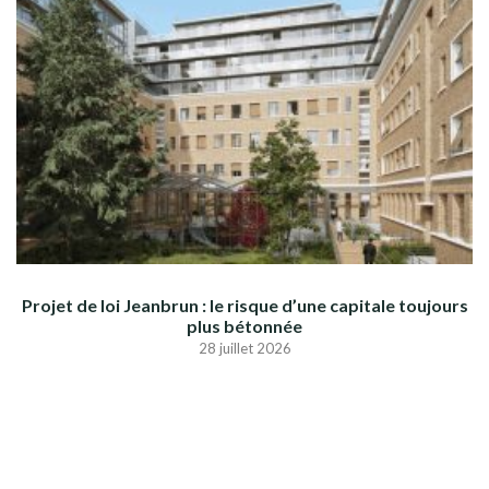
Projet de loi Jeanbrun : le risque d’une capitale toujours
plus bétonnée
28 juillet 2026