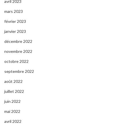
avril 2023
mars 2023
février 2023
janvier 2023
décembre 2022
novembre 2022
octobre 2022
septembre 2022
août 2022
juillet 2022
juin 2022
mai 2022
avril 2022