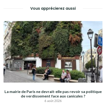
Vous apprécierez aussi
La mairie de Paris ne devrait-elle pas revoir sa politique
de verdissement face aux canicules ?
6 août 2026