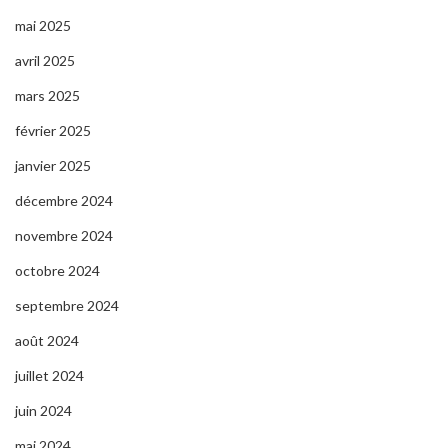
mai 2025
avril 2025
mars 2025
février 2025
janvier 2025
décembre 2024
novembre 2024
octobre 2024
septembre 2024
août 2024
juillet 2024
juin 2024
mai 2024