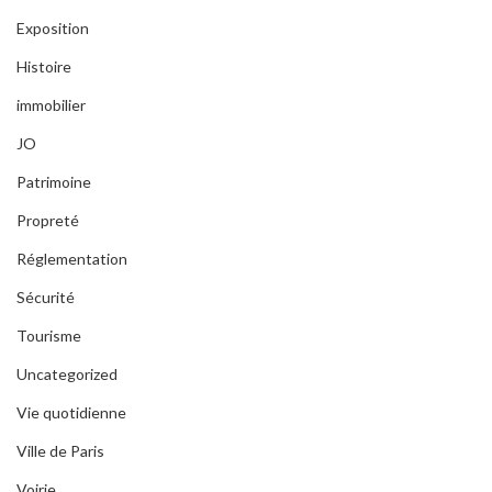
Exposition
Histoire
immobilier
JO
Patrimoine
Propreté
Réglementation
Sécurité
Tourisme
Uncategorized
Vie quotidienne
Ville de Paris
Voirie