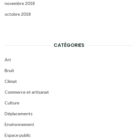
novembre 2018
octobre 2018
CATÉGORIES
Art
Bruit
Climat
Commerce et artisanat
Culture
Déplacements
Environnement
Espace public