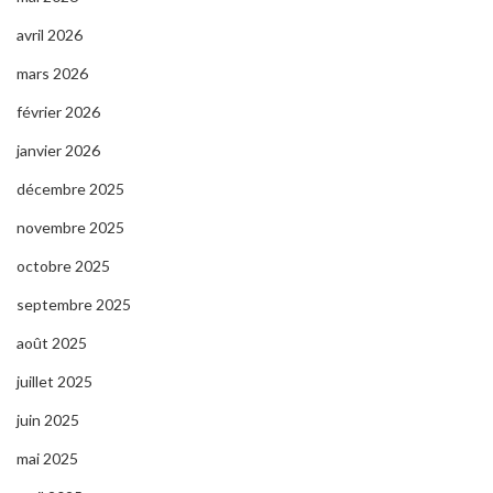
avril 2026
mars 2026
février 2026
janvier 2026
décembre 2025
novembre 2025
octobre 2025
septembre 2025
août 2025
juillet 2025
juin 2025
mai 2025