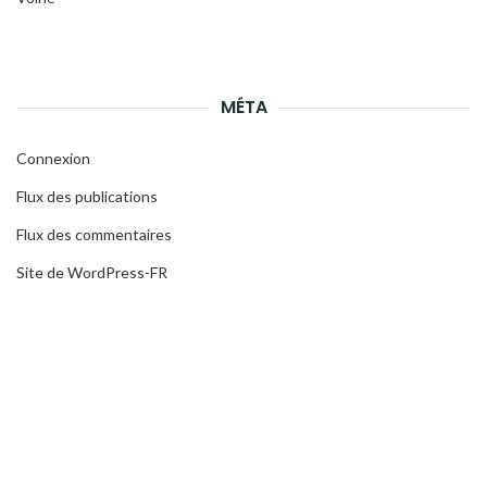
MÉTA
Connexion
Flux des publications
Flux des commentaires
Site de WordPress-FR