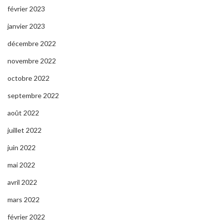
février 2023
janvier 2023
décembre 2022
novembre 2022
octobre 2022
septembre 2022
août 2022
juillet 2022
juin 2022
mai 2022
avril 2022
mars 2022
février 2022