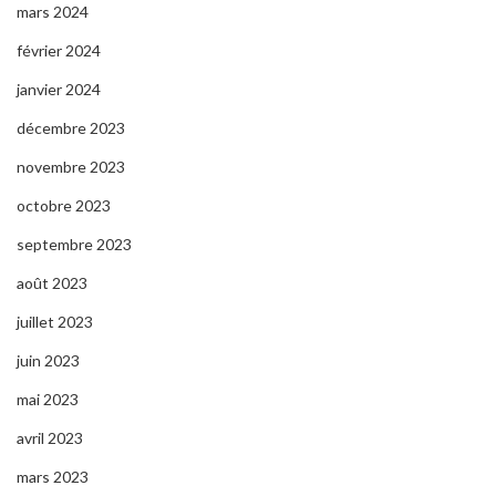
mars 2024
février 2024
janvier 2024
décembre 2023
novembre 2023
octobre 2023
septembre 2023
août 2023
juillet 2023
juin 2023
mai 2023
avril 2023
mars 2023