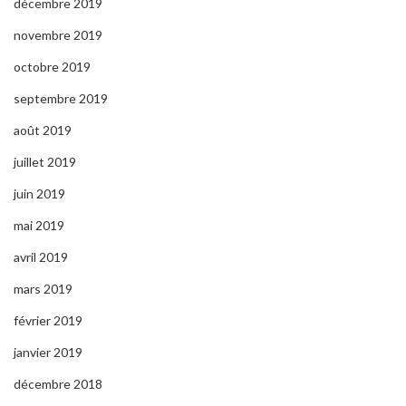
décembre 2019
novembre 2019
octobre 2019
septembre 2019
août 2019
juillet 2019
juin 2019
mai 2019
avril 2019
mars 2019
février 2019
janvier 2019
décembre 2018