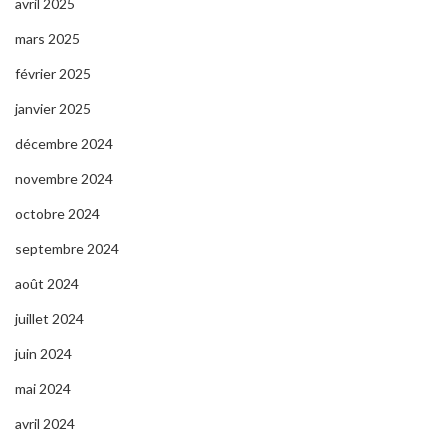
avril 2025
mars 2025
février 2025
janvier 2025
décembre 2024
novembre 2024
octobre 2024
septembre 2024
août 2024
juillet 2024
juin 2024
mai 2024
avril 2024