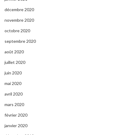
décembre 2020
novembre 2020
octobre 2020
septembre 2020
août 2020
juillet 2020
juin 2020
mai 2020
avril 2020
mars 2020
février 2020
janvier 2020