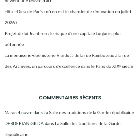
devient une œuvre d’art
Hôtel-Dieu de Paris : où en est le chantier de rénovation en juillet
2026 ?
Projet de loi Jeanbrun : le risque d’une capitale toujours plus
bétonnée
La menuiserie-ébénisterie Viardot : de la rue Rambuteau à la rue
des Archives, un parcours d’excellence dans le Paris du XIXᵉ siècle
COMMENTAIRES RÉCENTS
Marais-Louvre
dans
La Salle des traditions de la Garde républicaine
DERDERIAN GILDA
dans
La Salle des traditions de la Garde
républicaine