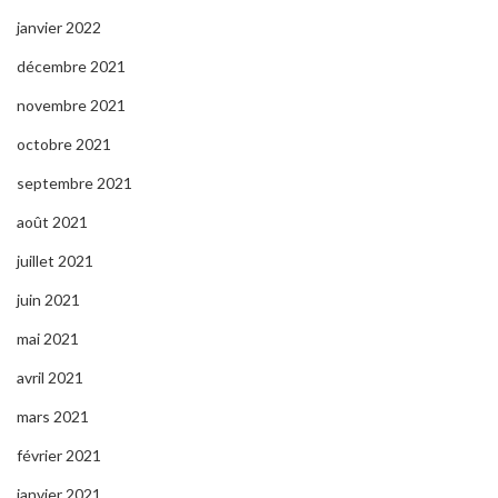
janvier 2022
décembre 2021
novembre 2021
octobre 2021
septembre 2021
août 2021
juillet 2021
juin 2021
mai 2021
avril 2021
mars 2021
février 2021
janvier 2021