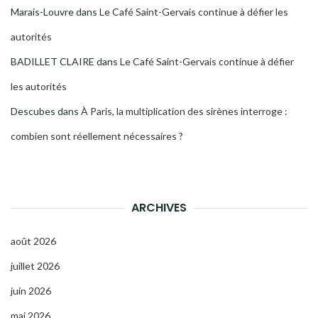
Marais-Louvre
dans
Le Café Saint-Gervais continue à défier les
autorités
BADILLET CLAIRE
dans
Le Café Saint-Gervais continue à défier
les autorités
Descubes
dans
À Paris, la multiplication des sirènes interroge :
combien sont réellement nécessaires ?
ARCHIVES
août 2026
juillet 2026
juin 2026
mai 2026