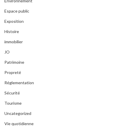
Environnement
Espace public
Exposition
Histoire
immobilier
JO
Patrimoine
Propreté
Réglementation
Sécurité
Tourisme
Uncategorized
Vie quotidienne