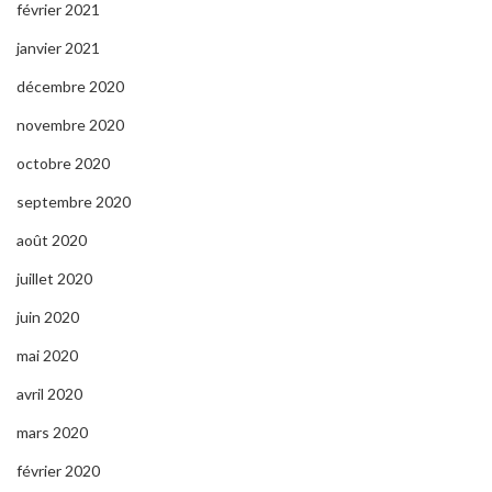
février 2021
janvier 2021
décembre 2020
novembre 2020
octobre 2020
septembre 2020
août 2020
juillet 2020
juin 2020
mai 2020
avril 2020
mars 2020
février 2020