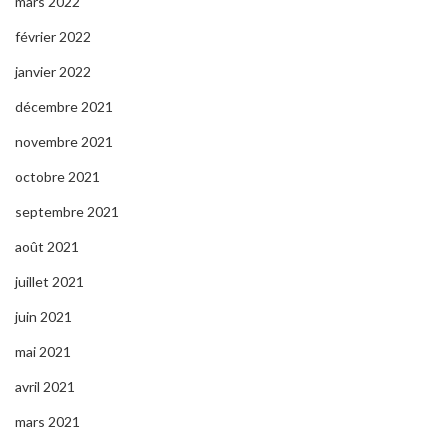
mars 2022
février 2022
janvier 2022
décembre 2021
novembre 2021
octobre 2021
septembre 2021
août 2021
juillet 2021
juin 2021
mai 2021
avril 2021
mars 2021