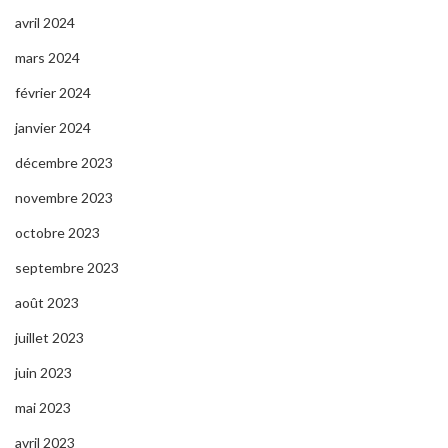
avril 2024
mars 2024
février 2024
janvier 2024
décembre 2023
novembre 2023
octobre 2023
septembre 2023
août 2023
juillet 2023
juin 2023
mai 2023
avril 2023