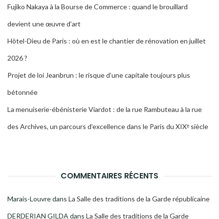
Fujiko Nakaya à la Bourse de Commerce : quand le brouillard
devient une œuvre d’art
Hôtel-Dieu de Paris : où en est le chantier de rénovation en juillet
2026 ?
Projet de loi Jeanbrun : le risque d’une capitale toujours plus
bétonnée
La menuiserie-ébénisterie Viardot : de la rue Rambuteau à la rue
des Archives, un parcours d’excellence dans le Paris du XIXᵉ siècle
COMMENTAIRES RÉCENTS
Marais-Louvre
dans
La Salle des traditions de la Garde républicaine
DERDERIAN GILDA
dans
La Salle des traditions de la Garde