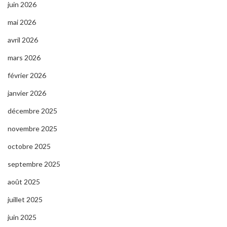
juin 2026
mai 2026
avril 2026
mars 2026
février 2026
janvier 2026
décembre 2025
novembre 2025
octobre 2025
septembre 2025
août 2025
juillet 2025
juin 2025