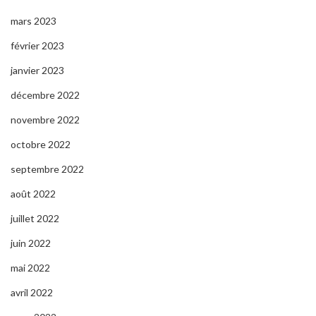
mars 2023
février 2023
janvier 2023
décembre 2022
novembre 2022
octobre 2022
septembre 2022
août 2022
juillet 2022
juin 2022
mai 2022
avril 2022