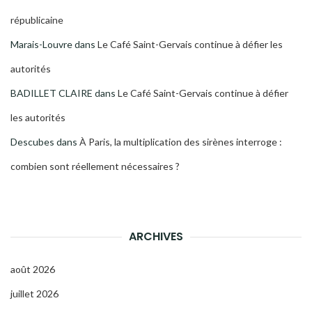
républicaine
Marais-Louvre
dans
Le Café Saint-Gervais continue à défier les
autorités
BADILLET CLAIRE
dans
Le Café Saint-Gervais continue à défier
les autorités
Descubes
dans
À Paris, la multiplication des sirènes interroge :
combien sont réellement nécessaires ?
ARCHIVES
août 2026
juillet 2026