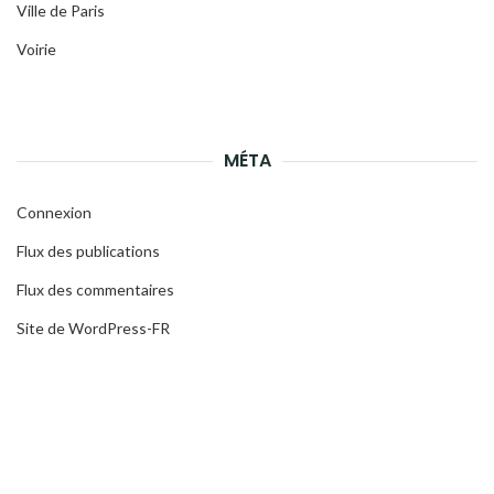
Ville de Paris
Voirie
MÉTA
Connexion
Flux des publications
Flux des commentaires
Site de WordPress-FR