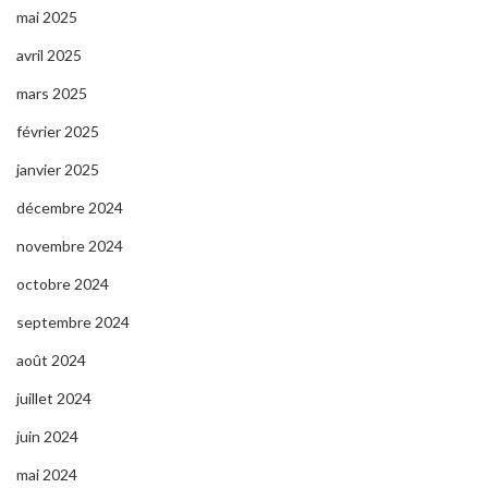
mai 2025
avril 2025
mars 2025
février 2025
janvier 2025
décembre 2024
novembre 2024
octobre 2024
septembre 2024
août 2024
juillet 2024
juin 2024
mai 2024