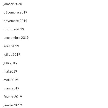
janvier 2020
décembre 2019
novembre 2019
octobre 2019
septembre 2019
août 2019
juillet 2019
juin 2019
mai 2019
avril 2019
mars 2019
février 2019
janvier 2019