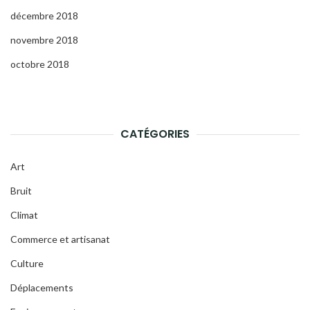
décembre 2018
novembre 2018
octobre 2018
CATÉGORIES
Art
Bruit
Climat
Commerce et artisanat
Culture
Déplacements