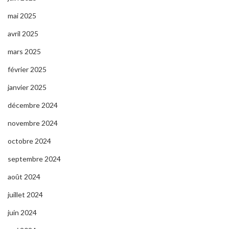
mai 2025
avril 2025
mars 2025
février 2025
janvier 2025
décembre 2024
novembre 2024
octobre 2024
septembre 2024
août 2024
juillet 2024
juin 2024