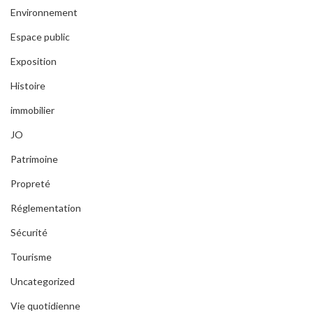
Environnement
Espace public
Exposition
Histoire
immobilier
JO
Patrimoine
Propreté
Réglementation
Sécurité
Tourisme
Uncategorized
Vie quotidienne