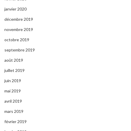
janvier 2020
décembre 2019
novembre 2019
octobre 2019
septembre 2019
août 2019
juillet 2019
juin 2019
mai 2019
avril 2019
mars 2019
février 2019