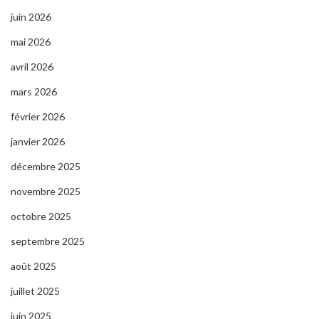
juin 2026
mai 2026
avril 2026
mars 2026
février 2026
janvier 2026
décembre 2025
novembre 2025
octobre 2025
septembre 2025
août 2025
juillet 2025
juin 2025