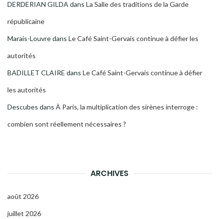
DERDERIAN GILDA
dans
La Salle des traditions de la Garde
républicaine
Marais-Louvre
dans
Le Café Saint-Gervais continue à défier les
autorités
BADILLET CLAIRE
dans
Le Café Saint-Gervais continue à défier
les autorités
Descubes
dans
À Paris, la multiplication des sirènes interroge :
combien sont réellement nécessaires ?
ARCHIVES
août 2026
juillet 2026