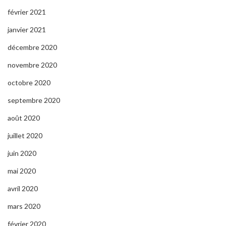
février 2021
janvier 2021
décembre 2020
novembre 2020
octobre 2020
septembre 2020
août 2020
juillet 2020
juin 2020
mai 2020
avril 2020
mars 2020
février 2020