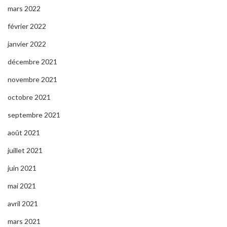
mars 2022
février 2022
janvier 2022
décembre 2021
novembre 2021
octobre 2021
septembre 2021
août 2021
juillet 2021
juin 2021
mai 2021
avril 2021
mars 2021