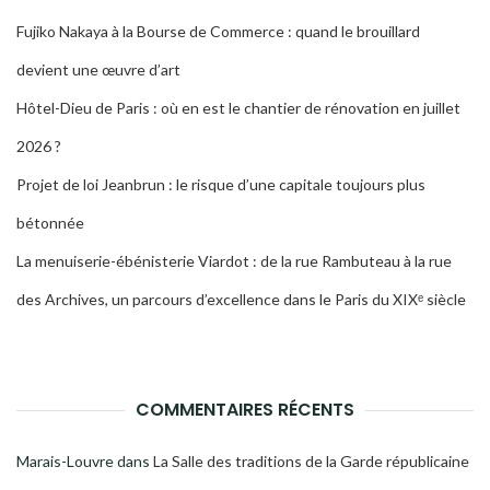
Fujiko Nakaya à la Bourse de Commerce : quand le brouillard
devient une œuvre d’art
Hôtel-Dieu de Paris : où en est le chantier de rénovation en juillet
2026 ?
Projet de loi Jeanbrun : le risque d’une capitale toujours plus
bétonnée
La menuiserie-ébénisterie Viardot : de la rue Rambuteau à la rue
des Archives, un parcours d’excellence dans le Paris du XIXᵉ siècle
COMMENTAIRES RÉCENTS
Marais-Louvre
dans
La Salle des traditions de la Garde républicaine