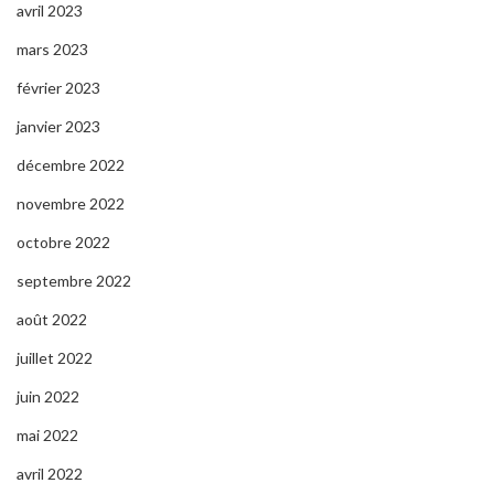
avril 2023
mars 2023
février 2023
janvier 2023
décembre 2022
novembre 2022
octobre 2022
septembre 2022
août 2022
juillet 2022
juin 2022
mai 2022
avril 2022