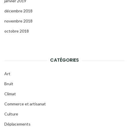
janvier 2019
décembre 2018
novembre 2018
octobre 2018
CATÉGORIES
Art
Bruit
Climat
Commerce et artisanat
Culture
Déplacements