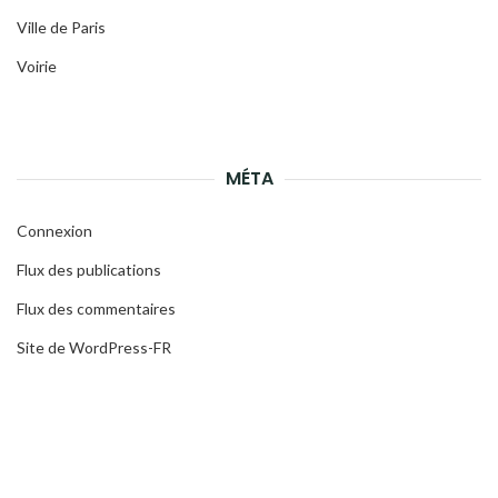
Ville de Paris
Voirie
MÉTA
Connexion
Flux des publications
Flux des commentaires
Site de WordPress-FR