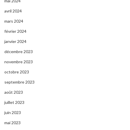
mai 2024
avril 2024
mars 2024
février 2024
janvier 2024
décembre 2023
novembre 2023
octobre 2023
septembre 2023
août 2023
juillet 2023
juin 2023
mai 2023