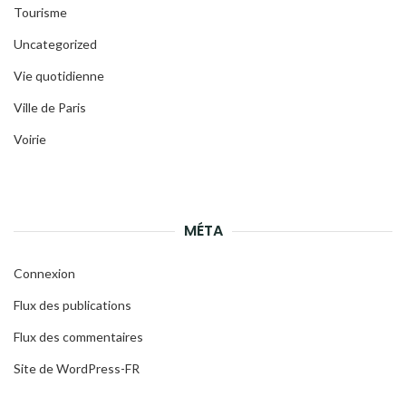
Tourisme
Uncategorized
Vie quotidienne
Ville de Paris
Voirie
MÉTA
Connexion
Flux des publications
Flux des commentaires
Site de WordPress-FR