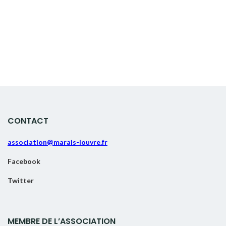
CONTACT
association@marais-louvre.fr
Facebook
Twitter
MEMBRE DE L’ASSOCIATION