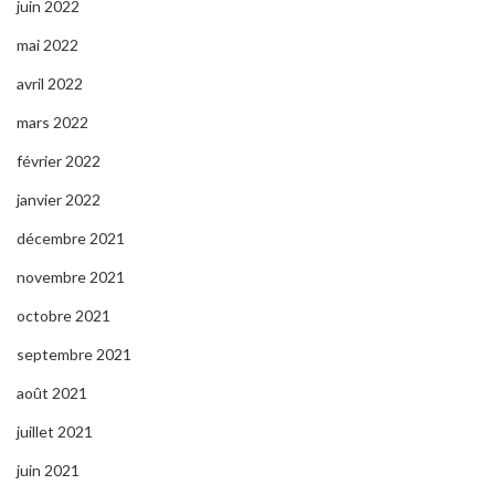
juin 2022
mai 2022
avril 2022
mars 2022
février 2022
janvier 2022
décembre 2021
novembre 2021
octobre 2021
septembre 2021
août 2021
juillet 2021
juin 2021