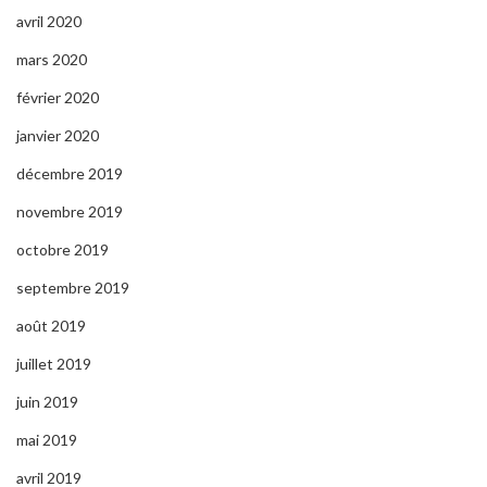
avril 2020
mars 2020
février 2020
janvier 2020
décembre 2019
novembre 2019
octobre 2019
septembre 2019
août 2019
juillet 2019
juin 2019
mai 2019
avril 2019