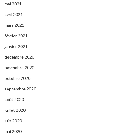
mai 2021
avril 2021
mars 2021
février 2021
janvier 2021
décembre 2020
novembre 2020
octobre 2020
septembre 2020
août 2020
juillet 2020
juin 2020
mai 2020