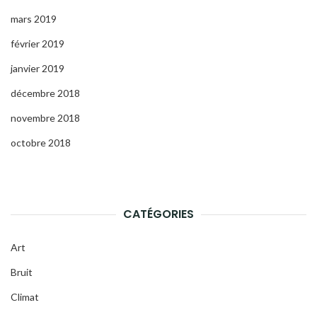
mars 2019
février 2019
janvier 2019
décembre 2018
novembre 2018
octobre 2018
CATÉGORIES
Art
Bruit
Climat