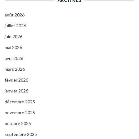
ARCHIVES
août 2026
juillet 2026
juin 2026
mai 2026
avril 2026
mars 2026
février 2026
janvier 2026
décembre 2025
novembre 2025
octobre 2025
septembre 2025