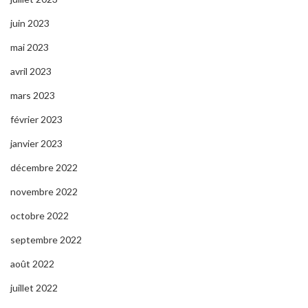
juin 2023
mai 2023
avril 2023
mars 2023
février 2023
janvier 2023
décembre 2022
novembre 2022
octobre 2022
septembre 2022
août 2022
juillet 2022