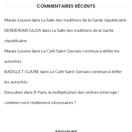
COMMENTAIRES RÉCENTS
Marais-Louvre
dans
La Salle des traditions de la Garde républicaine
DERDERIAN GILDA
dans
La Salle des traditions de la Garde
républicaine
Marais-Louvre
dans
Le Café Saint-Gervais continue à défier les
autorités
BADILLET CLAIRE
dans
Le Café Saint-Gervais continue à défier
les autorités
Descubes
dans
À Paris, la multiplication des sirènes interroge :
combien sont réellement nécessaires ?