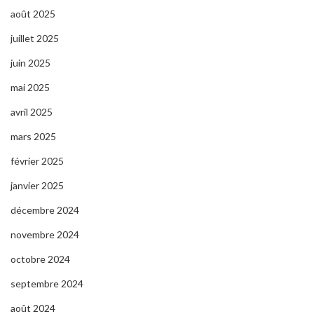
août 2025
juillet 2025
juin 2025
mai 2025
avril 2025
mars 2025
février 2025
janvier 2025
décembre 2024
novembre 2024
octobre 2024
septembre 2024
août 2024