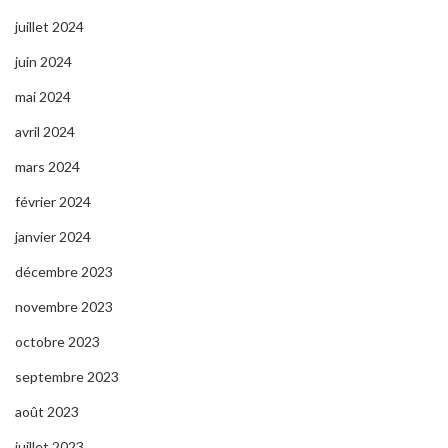
juillet 2024
juin 2024
mai 2024
avril 2024
mars 2024
février 2024
janvier 2024
décembre 2023
novembre 2023
octobre 2023
septembre 2023
août 2023
juillet 2023