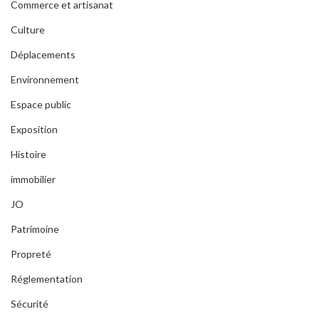
Commerce et artisanat
Culture
Déplacements
Environnement
Espace public
Exposition
Histoire
immobilier
JO
Patrimoine
Propreté
Réglementation
Sécurité