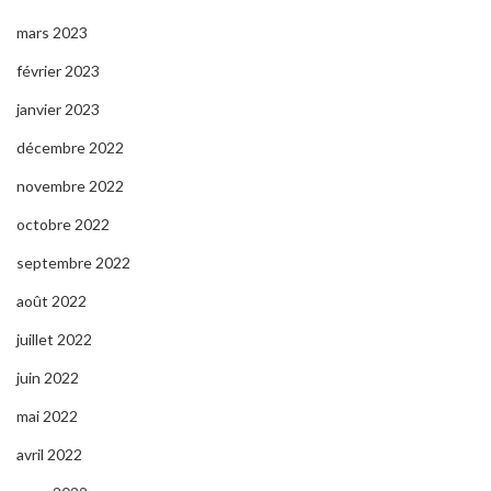
mars 2023
février 2023
janvier 2023
décembre 2022
novembre 2022
octobre 2022
septembre 2022
août 2022
juillet 2022
juin 2022
mai 2022
avril 2022