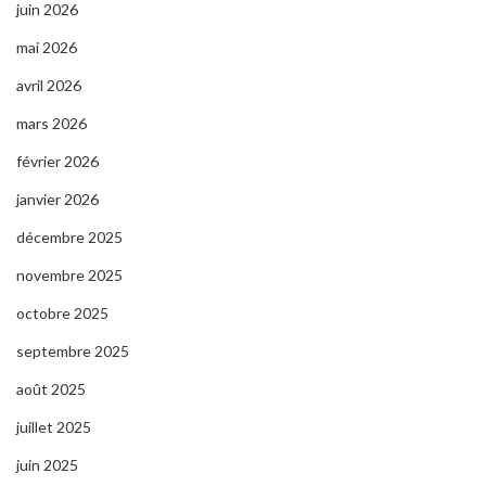
juin 2026
mai 2026
avril 2026
mars 2026
février 2026
janvier 2026
décembre 2025
novembre 2025
octobre 2025
septembre 2025
août 2025
juillet 2025
juin 2025