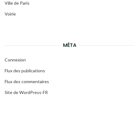
Ville de Paris
Voirie
MÉTA
Connexion
Flux des publications
Flux des commentaires
Site de WordPress-FR