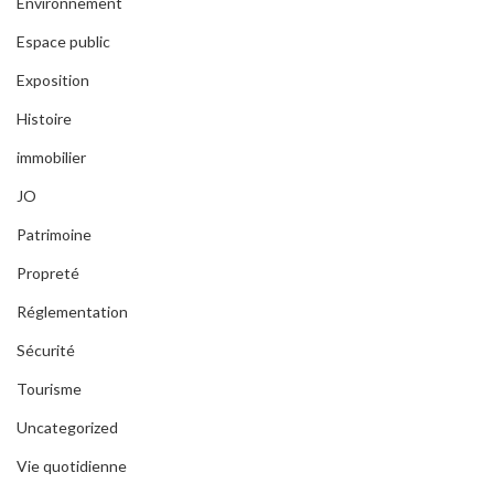
Environnement
Espace public
Exposition
Histoire
immobilier
JO
Patrimoine
Propreté
Réglementation
Sécurité
Tourisme
Uncategorized
Vie quotidienne