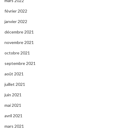
mars 2022
février 2022
janvier 2022
décembre 2021
novembre 2021
octobre 2021
septembre 2021
août 2021
juillet 2021
juin 2021
mai 2021
avril 2021
mars 2021