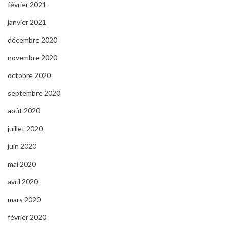
février 2021
janvier 2021
décembre 2020
novembre 2020
octobre 2020
septembre 2020
août 2020
juillet 2020
juin 2020
mai 2020
avril 2020
mars 2020
février 2020