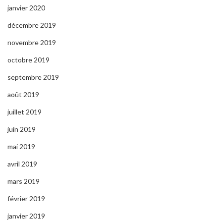
janvier 2020
décembre 2019
novembre 2019
octobre 2019
septembre 2019
août 2019
juillet 2019
juin 2019
mai 2019
avril 2019
mars 2019
février 2019
janvier 2019