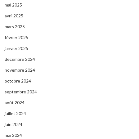
mai 2025
avril 2025
mars 2025
février 2025
janvier 2025
décembre 2024
novembre 2024
octobre 2024
septembre 2024
août 2024
juillet 2024
juin 2024
mai 2024