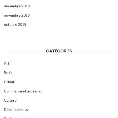
décembre 2018
novembre 2018
octobre 2018
CATÉGORIES
Art
Bruit
Climat
Commerce et artisanat
Culture
Déplacements