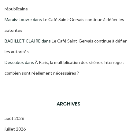
républicaine
Marais-Louvre
dans
Le Café Saint-Gervais continue à défier les
autorités
BADILLET CLAIRE
dans
Le Café Saint-Gervais continue à défier
les autorités
Descubes
dans
À Paris, la multiplication des sirènes interroge :
combien sont réellement nécessaires ?
ARCHIVES
août 2026
juillet 2026