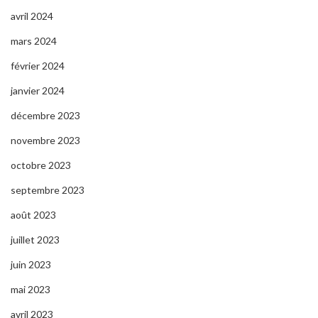
avril 2024
mars 2024
février 2024
janvier 2024
décembre 2023
novembre 2023
octobre 2023
septembre 2023
août 2023
juillet 2023
juin 2023
mai 2023
avril 2023