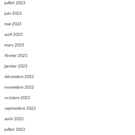
juillet 2023
juin 2023
mai 2023
avril 2023
mars 2023
février 2023
janvier 2023
décembre 2022
novembre 2022
octobre 2022
septembre 2022
août 2022
juillet 2022