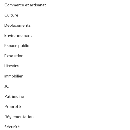
Commerce et artisanat
Culture
Déplacements
Environnement
Espace public
Exposition
Histoire
immobilier
JO
Patrimoine
Propreté
Réglementation
Sécurité