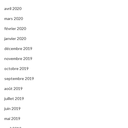
avril 2020
mars 2020
février 2020
janvier 2020
décembre 2019
novembre 2019
octobre 2019
septembre 2019
août 2019
juillet 2019
juin 2019
mai 2019