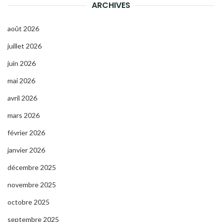
ARCHIVES
août 2026
juillet 2026
juin 2026
mai 2026
avril 2026
mars 2026
février 2026
janvier 2026
décembre 2025
novembre 2025
octobre 2025
septembre 2025