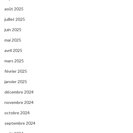
août 2025
juillet 2025
juin 2025
mai 2025
avril 2025
mars 2025
février 2025
janvier 2025
décembre 2024
novembre 2024
octobre 2024
septembre 2024