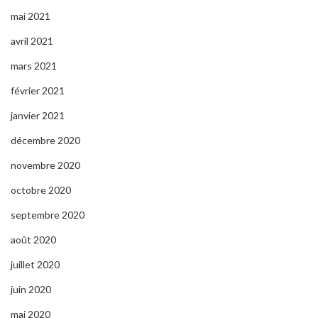
mai 2021
avril 2021
mars 2021
février 2021
janvier 2021
décembre 2020
novembre 2020
octobre 2020
septembre 2020
août 2020
juillet 2020
juin 2020
mai 2020