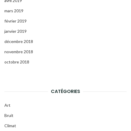
avril 2019
mars 2019
février 2019
janvier 2019
décembre 2018
novembre 2018
octobre 2018
CATÉGORIES
Art
Bruit
Climat