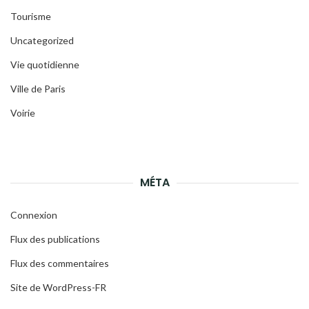
Tourisme
Uncategorized
Vie quotidienne
Ville de Paris
Voirie
MÉTA
Connexion
Flux des publications
Flux des commentaires
Site de WordPress-FR