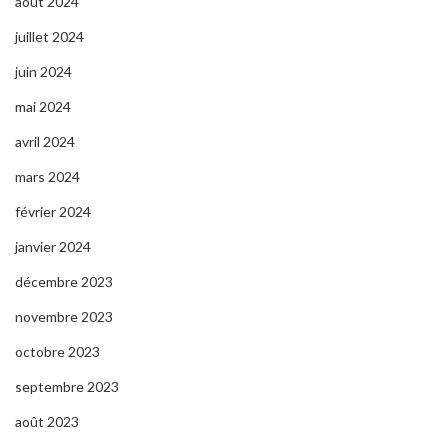
août 2024
juillet 2024
juin 2024
mai 2024
avril 2024
mars 2024
février 2024
janvier 2024
décembre 2023
novembre 2023
octobre 2023
septembre 2023
août 2023