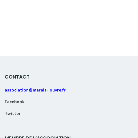
CONTACT
association@marais-louvre.fr
Facebook
Twitter