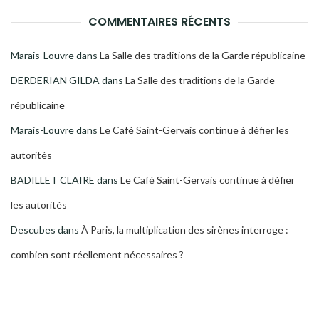
COMMENTAIRES RÉCENTS
Marais-Louvre
dans
La Salle des traditions de la Garde républicaine
DERDERIAN GILDA
dans
La Salle des traditions de la Garde
républicaine
Marais-Louvre
dans
Le Café Saint-Gervais continue à défier les
autorités
BADILLET CLAIRE
dans
Le Café Saint-Gervais continue à défier
les autorités
Descubes
dans
À Paris, la multiplication des sirènes interroge :
combien sont réellement nécessaires ?