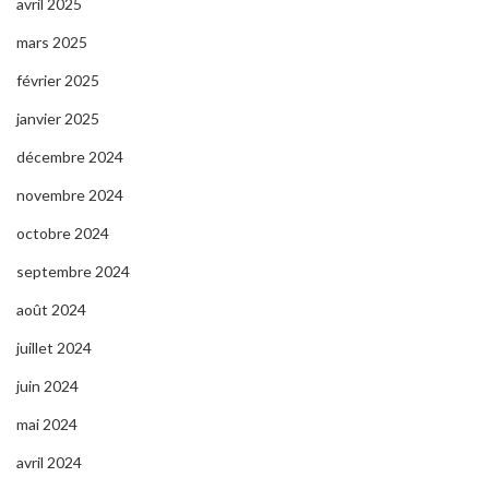
avril 2025
mars 2025
février 2025
janvier 2025
décembre 2024
novembre 2024
octobre 2024
septembre 2024
août 2024
juillet 2024
juin 2024
mai 2024
avril 2024