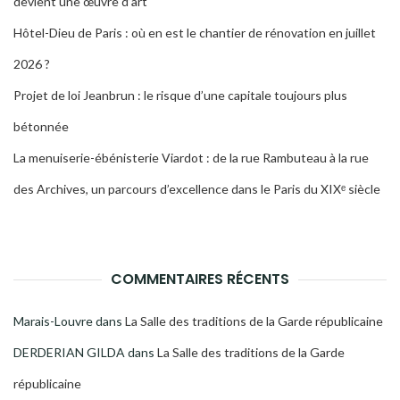
devient une œuvre d’art
Hôtel-Dieu de Paris : où en est le chantier de rénovation en juillet
2026 ?
Projet de loi Jeanbrun : le risque d’une capitale toujours plus
bétonnée
La menuiserie-ébénisterie Viardot : de la rue Rambuteau à la rue
des Archives, un parcours d’excellence dans le Paris du XIXᵉ siècle
COMMENTAIRES RÉCENTS
Marais-Louvre
dans
La Salle des traditions de la Garde républicaine
DERDERIAN GILDA
dans
La Salle des traditions de la Garde
républicaine