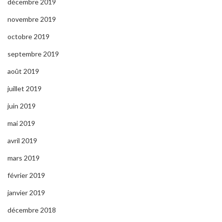
décembre 2019
novembre 2019
octobre 2019
septembre 2019
août 2019
juillet 2019
juin 2019
mai 2019
avril 2019
mars 2019
février 2019
janvier 2019
décembre 2018