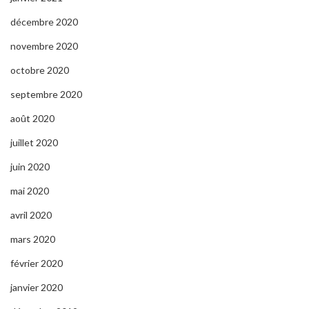
décembre 2020
novembre 2020
octobre 2020
septembre 2020
août 2020
juillet 2020
juin 2020
mai 2020
avril 2020
mars 2020
février 2020
janvier 2020