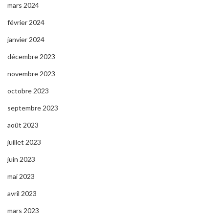
mars 2024
février 2024
janvier 2024
décembre 2023
novembre 2023
octobre 2023
septembre 2023
août 2023
juillet 2023
juin 2023
mai 2023
avril 2023
mars 2023