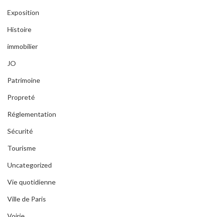
Exposition
Histoire
immobilier
JO
Patrimoine
Propreté
Réglementation
Sécurité
Tourisme
Uncategorized
Vie quotidienne
Ville de Paris
Voirie