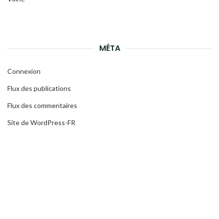
MÉTA
Connexion
Flux des publications
Flux des commentaires
Site de WordPress-FR