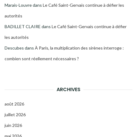
Marais-Louvre
dans
Le Café Saint-Gervais continue à défier les
autorités
BADILLET CLAIRE
dans
Le Café Saint-Gervais continue à défier
les autorités
Descubes
dans
À Paris, la multiplication des sirènes interroge :
combien sont réellement nécessaires ?
ARCHIVES
août 2026
juillet 2026
juin 2026
mai 2026