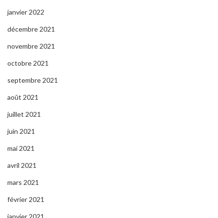
janvier 2022
décembre 2021
novembre 2021
octobre 2021
septembre 2021
août 2021
juillet 2021
juin 2021
mai 2021
avril 2021
mars 2021
février 2021
janvier 2021