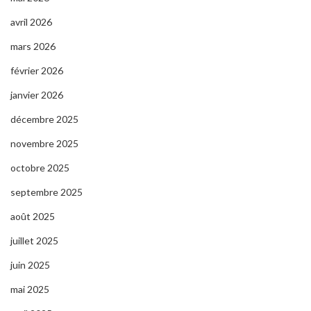
avril 2026
mars 2026
février 2026
janvier 2026
décembre 2025
novembre 2025
octobre 2025
septembre 2025
août 2025
juillet 2025
juin 2025
mai 2025