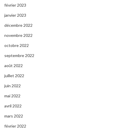
février 2023
janvier 2023
décembre 2022
novembre 2022
octobre 2022
septembre 2022
août 2022
juillet 2022
juin 2022
mai 2022
avril 2022
mars 2022
février 2022