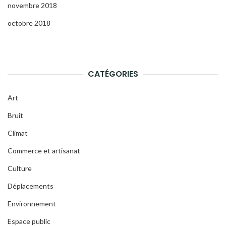
novembre 2018
octobre 2018
CATÉGORIES
Art
Bruit
Climat
Commerce et artisanat
Culture
Déplacements
Environnement
Espace public