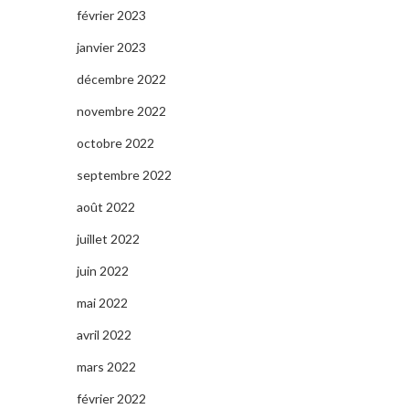
février 2023
janvier 2023
décembre 2022
novembre 2022
octobre 2022
septembre 2022
août 2022
juillet 2022
juin 2022
mai 2022
avril 2022
mars 2022
février 2022