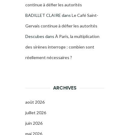
continue à défier les autorités
BADILLET CLAIRE
dans
Le Café Saint-
Gervais continue à défier les autorités
Descubes
dans
À Paris, la multiplication
des sirènes interroge : combien sont
réellement nécessaires ?
ARCHIVES
août 2026
juillet 2026
juin 2026
mai 2026