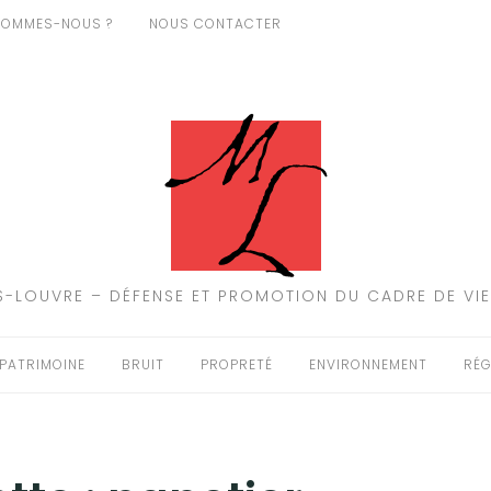
SOMMES-NOUS ?
NOUS CONTACTER
-LOUVRE – DÉFENSE ET PROMOTION DU CADRE DE VIE
PATRIMOINE
BRUIT
PROPRETÉ
ENVIRONNEMENT
RÉG