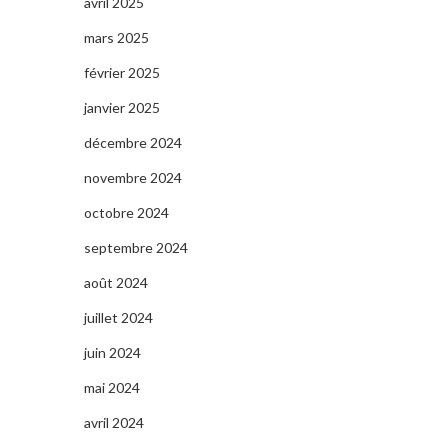
avril 2025
mars 2025
février 2025
janvier 2025
décembre 2024
novembre 2024
octobre 2024
septembre 2024
août 2024
juillet 2024
juin 2024
mai 2024
avril 2024