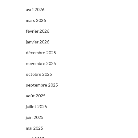
avril 2026
mars 2026
février 2026
janvier 2026
décembre 2025
novembre 2025
octobre 2025
septembre 2025
août 2025
juillet 2025
juin 2025
mai 2025