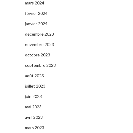
mars 2024
février 2024
janvier 2024
décembre 2023
novembre 2023
octobre 2023
septembre 2023
août 2023
juillet 2023
juin 2023
mai 2023
avril 2023
mars 2023