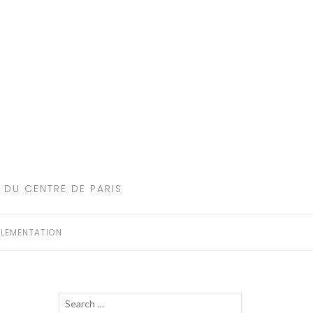
 DU CENTRE DE PARIS
LEMENTATION
Recherche
LANCER