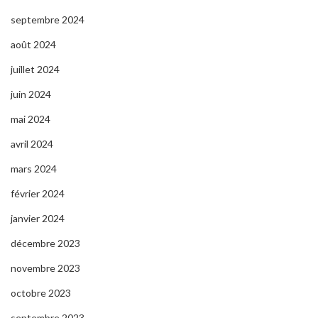
septembre 2024
août 2024
juillet 2024
juin 2024
mai 2024
avril 2024
mars 2024
février 2024
janvier 2024
décembre 2023
novembre 2023
octobre 2023
septembre 2023