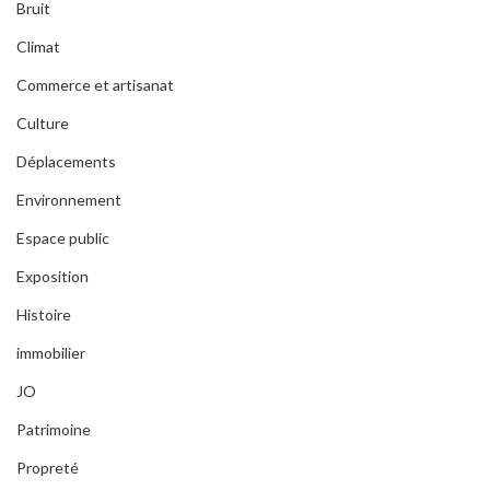
Bruit
Climat
Commerce et artisanat
Culture
Déplacements
Environnement
Espace public
Exposition
Histoire
immobilier
JO
Patrimoine
Propreté