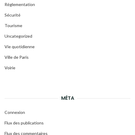
Réglementation
Sécurité
Tourisme
Uncategorized
Vie quotidienne
Ville de Paris
Voirie
MÉTA
Connexion
Flux des publications
Flux des commentaires