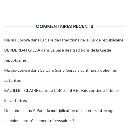
COMMENTAIRES RÉCENTS
Marais-Louvre
dans
La Salle des traditions de la Garde républicaine
DERDERIAN GILDA
dans
La Salle des traditions de la Garde
républicaine
Marais-Louvre
dans
Le Café Saint-Gervais continue à défier les
autorités
BADILLET CLAIRE
dans
Le Café Saint-Gervais continue à défier
les autorités
Descubes
dans
À Paris, la multiplication des sirènes interroge :
combien sont réellement nécessaires ?