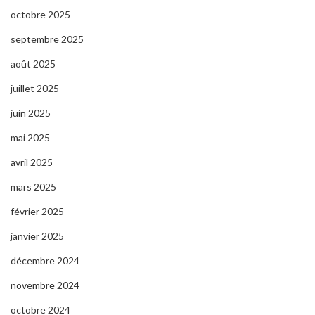
octobre 2025
septembre 2025
août 2025
juillet 2025
juin 2025
mai 2025
avril 2025
mars 2025
février 2025
janvier 2025
décembre 2024
novembre 2024
octobre 2024