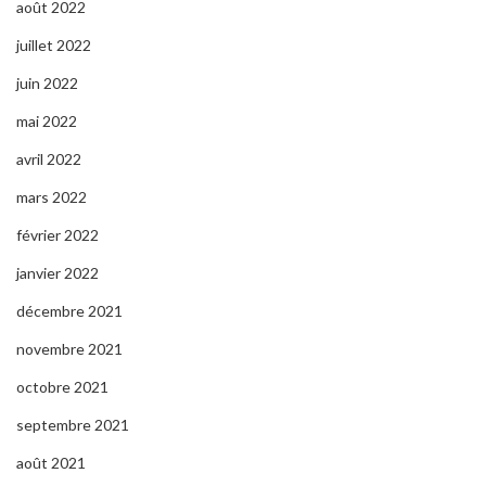
août 2022
juillet 2022
juin 2022
mai 2022
avril 2022
mars 2022
février 2022
janvier 2022
décembre 2021
novembre 2021
octobre 2021
septembre 2021
août 2021