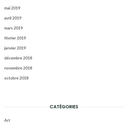
mai 2019
avril 2019
mars 2019
février 2019
janvier 2019
décembre 2018
novembre 2018
octobre 2018
CATÉGORIES
Art