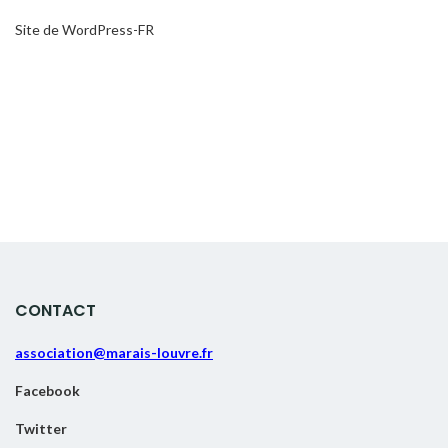
Site de WordPress-FR
CONTACT
association@marais-louvre.fr
Facebook
Twitter