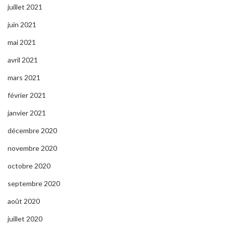
juillet 2021
juin 2021
mai 2021
avril 2021
mars 2021
février 2021
janvier 2021
décembre 2020
novembre 2020
octobre 2020
septembre 2020
août 2020
juillet 2020