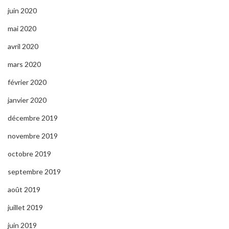
juin 2020
mai 2020
avril 2020
mars 2020
février 2020
janvier 2020
décembre 2019
novembre 2019
octobre 2019
septembre 2019
août 2019
juillet 2019
juin 2019