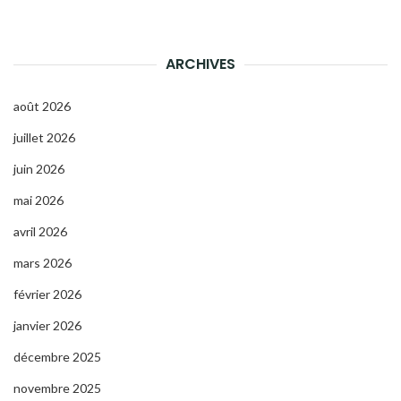
ARCHIVES
août 2026
juillet 2026
juin 2026
mai 2026
avril 2026
mars 2026
février 2026
janvier 2026
décembre 2025
novembre 2025