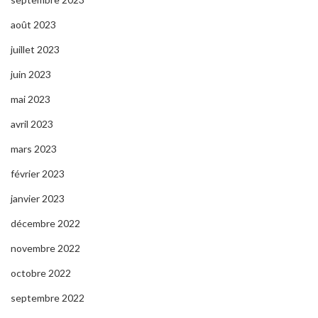
août 2023
juillet 2023
juin 2023
mai 2023
avril 2023
mars 2023
février 2023
janvier 2023
décembre 2022
novembre 2022
octobre 2022
septembre 2022