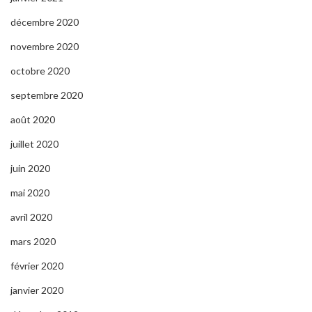
décembre 2020
novembre 2020
octobre 2020
septembre 2020
août 2020
juillet 2020
juin 2020
mai 2020
avril 2020
mars 2020
février 2020
janvier 2020