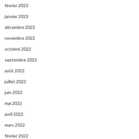
février 2023
janvier 2023
décembre 2022
novembre 2022
octobre 2022
septembre 2022
août 2022
juillet 2022
juin 2022
mai 2022
avril 2022
mars 2022
février 2022