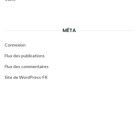
MÉTA
Connexion
Flux des publications
Flux des commentaires
Site de WordPress-FR