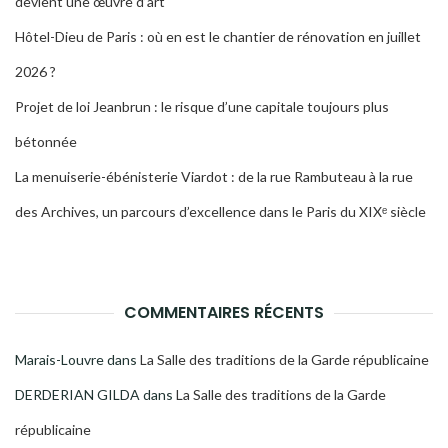
devient une œuvre d’art
Hôtel-Dieu de Paris : où en est le chantier de rénovation en juillet
2026 ?
Projet de loi Jeanbrun : le risque d’une capitale toujours plus
bétonnée
La menuiserie-ébénisterie Viardot : de la rue Rambuteau à la rue
des Archives, un parcours d’excellence dans le Paris du XIXᵉ siècle
COMMENTAIRES RÉCENTS
Marais-Louvre
dans
La Salle des traditions de la Garde républicaine
DERDERIAN GILDA
dans
La Salle des traditions de la Garde
républicaine