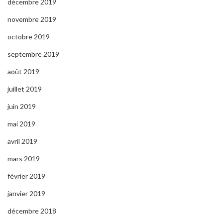
décembre 2019
novembre 2019
octobre 2019
septembre 2019
août 2019
juillet 2019
juin 2019
mai 2019
avril 2019
mars 2019
février 2019
janvier 2019
décembre 2018