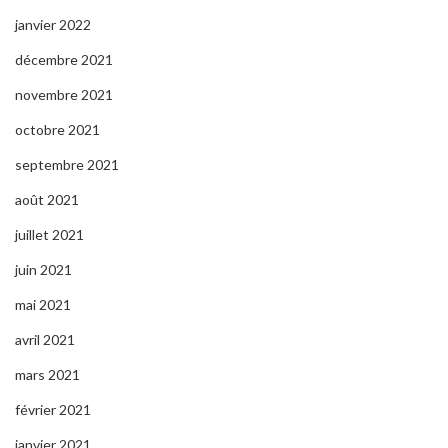
janvier 2022
décembre 2021
novembre 2021
octobre 2021
septembre 2021
août 2021
juillet 2021
juin 2021
mai 2021
avril 2021
mars 2021
février 2021
janvier 2021