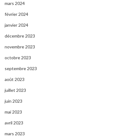
mars 2024
février 2024
janvier 2024
décembre 2023
novembre 2023
octobre 2023
septembre 2023
août 2023
juillet 2023
juin 2023
mai 2023
avril 2023
mars 2023