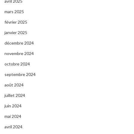
avril 2025
mars 2025
février 2025
janvier 2025
décembre 2024
novembre 2024
octobre 2024
septembre 2024
août 2024
juillet 2024
juin 2024
mai 2024
avril 2024