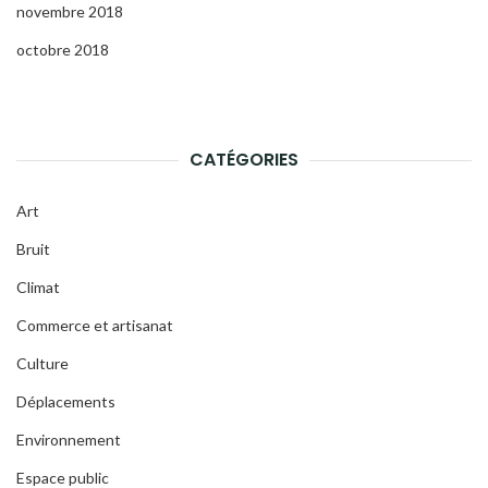
novembre 2018
octobre 2018
CATÉGORIES
Art
Bruit
Climat
Commerce et artisanat
Culture
Déplacements
Environnement
Espace public