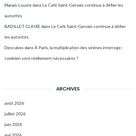
Marais-Louvre
dans
Le Café Saint-Gervais continue à défier les
autorités
BADILLET CLAIRE
dans
Le Café Saint-Gervais continue à défier
les autorités
Descubes
dans
À Paris, la multiplication des sirènes interroge :
combien sont réellement nécessaires ?
ARCHIVES
août 2026
juillet 2026
juin 2026
mai 2026