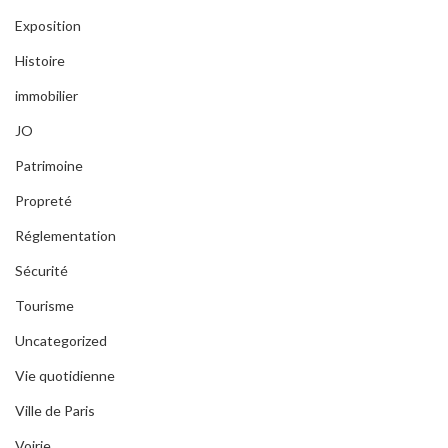
Exposition
Histoire
immobilier
JO
Patrimoine
Propreté
Réglementation
Sécurité
Tourisme
Uncategorized
Vie quotidienne
Ville de Paris
Voirie