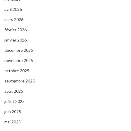
avril 2026
mars 2026
février 2026
janvier 2026
décembre 2025
novembre 2025
octobre 2025
septembre 2025
août 2025
juillet 2025
juin 2025
mai 2025