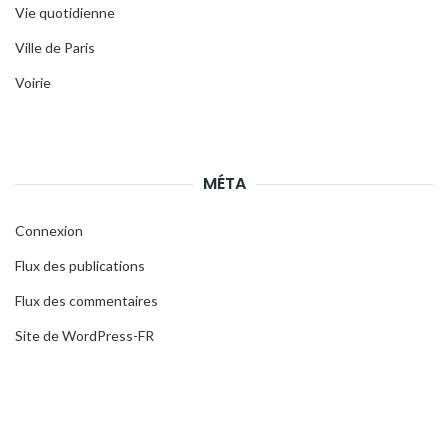
Vie quotidienne
Ville de Paris
Voirie
MÉTA
Connexion
Flux des publications
Flux des commentaires
Site de WordPress-FR