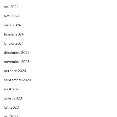
mai 2024
avril 2024
mars 2024
février 2024
janvier 2024
décembre 2023
novembre 2023
octobre 2023
septembre 2023
août 2023
juillet 2023
juin 2023
mai 2023