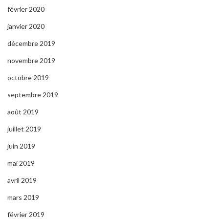
février 2020
janvier 2020
décembre 2019
novembre 2019
octobre 2019
septembre 2019
août 2019
juillet 2019
juin 2019
mai 2019
avril 2019
mars 2019
février 2019