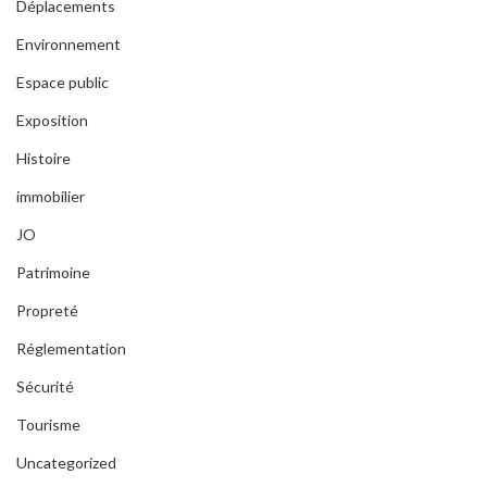
Déplacements
Environnement
Espace public
Exposition
Histoire
immobilier
JO
Patrimoine
Propreté
Réglementation
Sécurité
Tourisme
Uncategorized