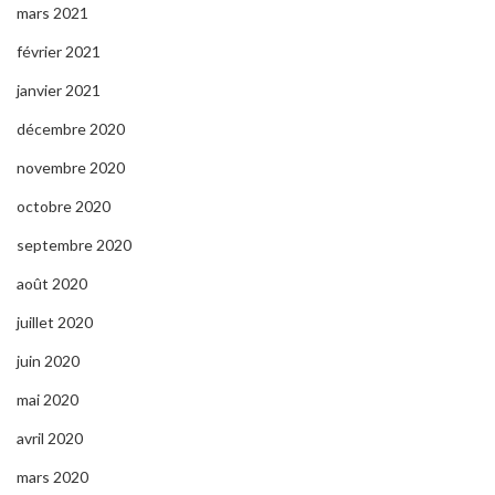
mars 2021
février 2021
janvier 2021
décembre 2020
novembre 2020
octobre 2020
septembre 2020
août 2020
juillet 2020
juin 2020
mai 2020
avril 2020
mars 2020