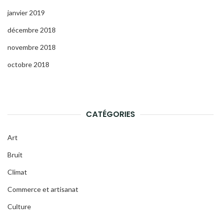
janvier 2019
décembre 2018
novembre 2018
octobre 2018
CATÉGORIES
Art
Bruit
Climat
Commerce et artisanat
Culture