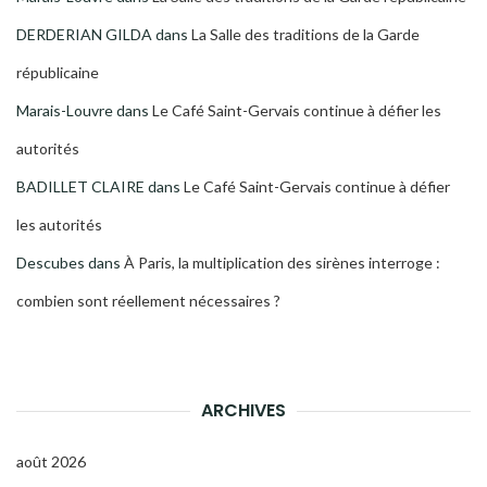
DERDERIAN GILDA
dans
La Salle des traditions de la Garde
républicaine
Marais-Louvre
dans
Le Café Saint-Gervais continue à défier les
autorités
BADILLET CLAIRE
dans
Le Café Saint-Gervais continue à défier
les autorités
Descubes
dans
À Paris, la multiplication des sirènes interroge :
combien sont réellement nécessaires ?
ARCHIVES
août 2026