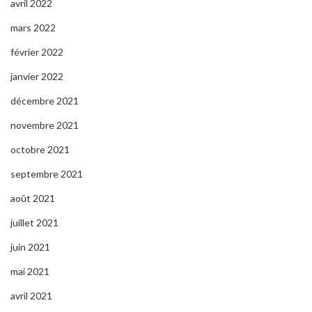
avril 2022
mars 2022
février 2022
janvier 2022
décembre 2021
novembre 2021
octobre 2021
septembre 2021
août 2021
juillet 2021
juin 2021
mai 2021
avril 2021