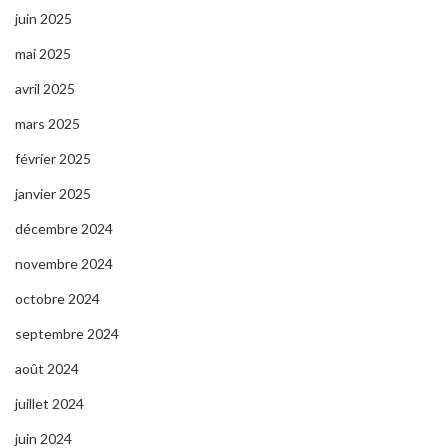
juin 2025
mai 2025
avril 2025
mars 2025
février 2025
janvier 2025
décembre 2024
novembre 2024
octobre 2024
septembre 2024
août 2024
juillet 2024
juin 2024