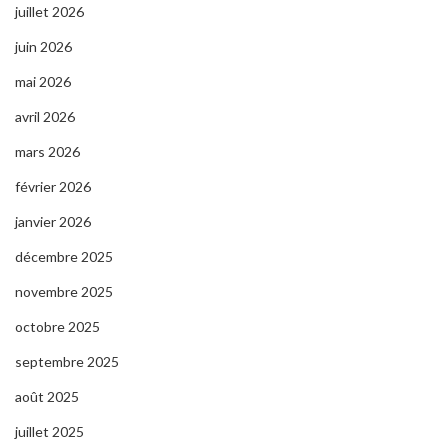
juillet 2026
juin 2026
mai 2026
avril 2026
mars 2026
février 2026
janvier 2026
décembre 2025
novembre 2025
octobre 2025
septembre 2025
août 2025
juillet 2025