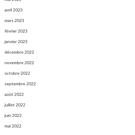
avril 2023
mars 2023
février 2023
janvier 2023
décembre 2022
novembre 2022
octobre 2022
septembre 2022
août 2022
juillet 2022
juin 2022
mai 2022