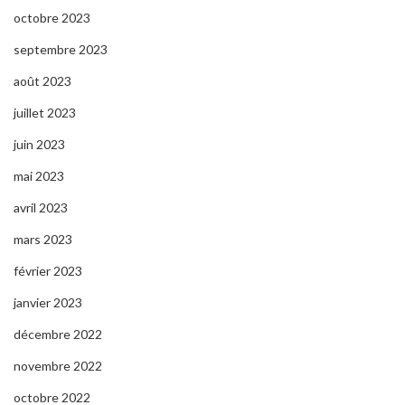
octobre 2023
septembre 2023
août 2023
juillet 2023
juin 2023
mai 2023
avril 2023
mars 2023
février 2023
janvier 2023
décembre 2022
novembre 2022
octobre 2022