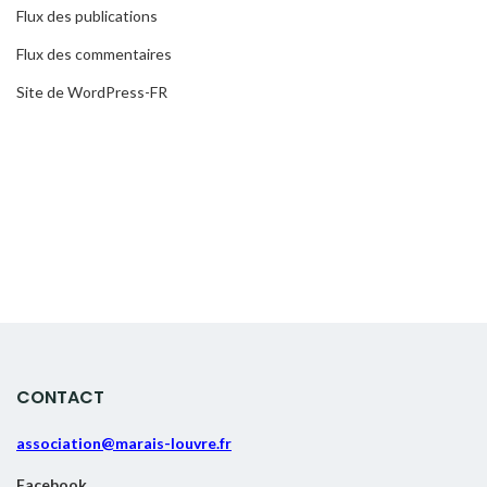
Flux des publications
Flux des commentaires
Site de WordPress-FR
CONTACT
association@marais-louvre.fr
Facebook