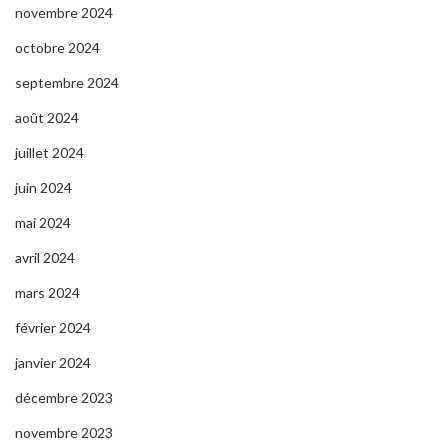
novembre 2024
octobre 2024
septembre 2024
août 2024
juillet 2024
juin 2024
mai 2024
avril 2024
mars 2024
février 2024
janvier 2024
décembre 2023
novembre 2023