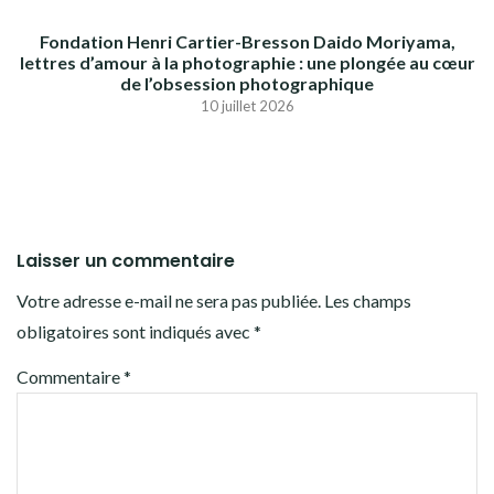
Fondation Henri Cartier-Bresson Daido Moriyama,
lettres d’amour à la photographie : une plongée au cœur
de l’obsession photographique
10 juillet 2026
Laisser un commentaire
Votre adresse e-mail ne sera pas publiée.
Les champs
obligatoires sont indiqués avec
*
Commentaire
*