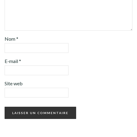
Nom
*
E-mail
*
Site web