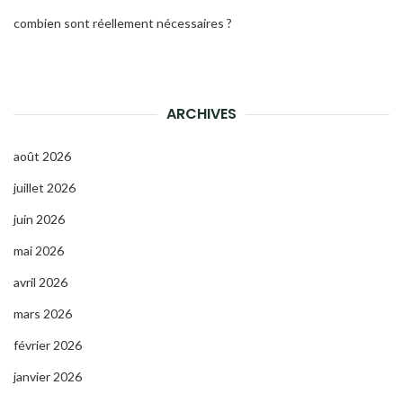
combien sont réellement nécessaires ?
ARCHIVES
août 2026
juillet 2026
juin 2026
mai 2026
avril 2026
mars 2026
février 2026
janvier 2026