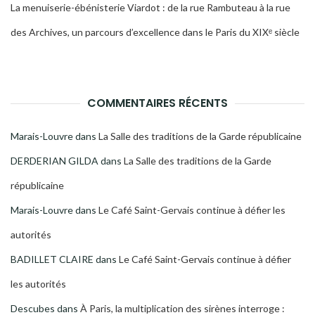
La menuiserie-ébénisterie Viardot : de la rue Rambuteau à la rue
des Archives, un parcours d’excellence dans le Paris du XIXᵉ siècle
COMMENTAIRES RÉCENTS
Marais-Louvre
dans
La Salle des traditions de la Garde républicaine
DERDERIAN GILDA
dans
La Salle des traditions de la Garde
républicaine
Marais-Louvre
dans
Le Café Saint-Gervais continue à défier les
autorités
BADILLET CLAIRE
dans
Le Café Saint-Gervais continue à défier
les autorités
Descubes
dans
À Paris, la multiplication des sirènes interroge :