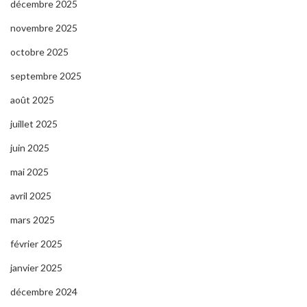
décembre 2025
novembre 2025
octobre 2025
septembre 2025
août 2025
juillet 2025
juin 2025
mai 2025
avril 2025
mars 2025
février 2025
janvier 2025
décembre 2024