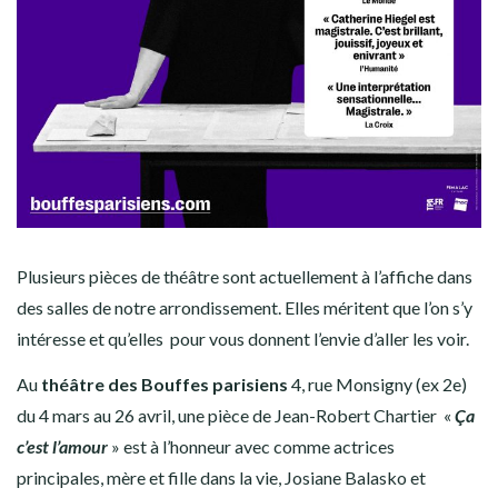
Plusieurs pièces de théâtre sont actuellement à l’affiche dans
des salles de notre arrondissement. Elles méritent que l’on s’y
intéresse et qu’elles pour vous donnent l’envie d’aller les voir.
Au
théâtre des Bouffes parisiens
4, rue Monsigny (ex 2e)
du 4 mars au 26 avril, une pièce de Jean-Robert Chartier «
Ça
c’est l’amour
» est à l’honneur avec comme actrices
principales, mère et fille dans la vie, Josiane Balasko et