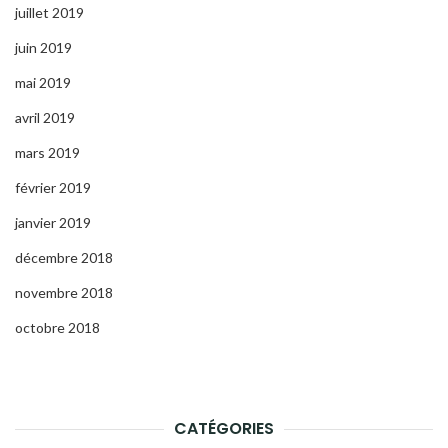
juillet 2019
juin 2019
mai 2019
avril 2019
mars 2019
février 2019
janvier 2019
décembre 2018
novembre 2018
octobre 2018
CATÉGORIES