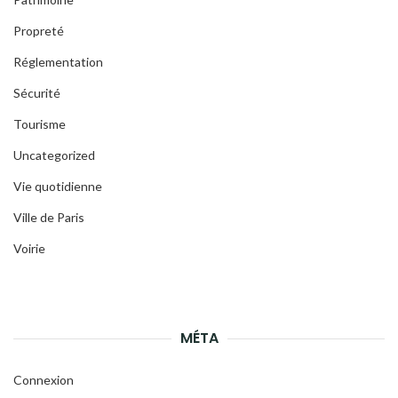
Propreté
Réglementation
Sécurité
Tourisme
Uncategorized
Vie quotidienne
Ville de Paris
Voirie
MÉTA
Connexion