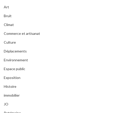
Art
Bruit
Climat
Commerce et artisanat
Culture
Déplacements
Environnement
Espace public
Exposition
Histoire
immobilier
JO
Patrimoine