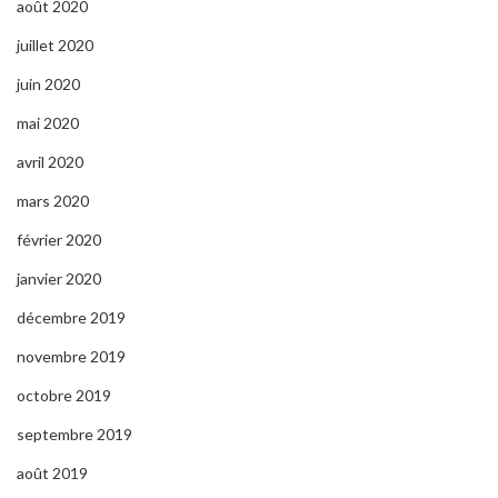
août 2020
juillet 2020
juin 2020
mai 2020
avril 2020
mars 2020
février 2020
janvier 2020
décembre 2019
novembre 2019
octobre 2019
septembre 2019
août 2019