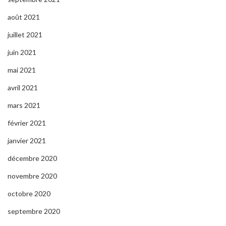
août 2021
juillet 2021
juin 2021
mai 2021
avril 2021
mars 2021
février 2021
janvier 2021
décembre 2020
novembre 2020
octobre 2020
septembre 2020