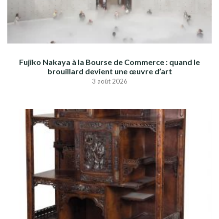
Fujiko Nakaya à la Bourse de Commerce : quand le
brouillard devient une œuvre d’art
3 août 2026