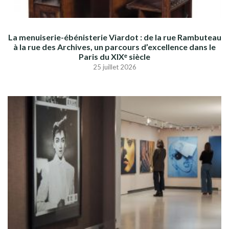
La menuiserie-ébénisterie Viardot : de la rue Rambuteau
à la rue des Archives, un parcours d’excellence dans le
Paris du XIXᵉ siècle
25 juillet 2026