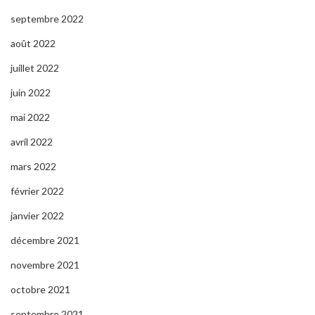
septembre 2022
août 2022
juillet 2022
juin 2022
mai 2022
avril 2022
mars 2022
février 2022
janvier 2022
décembre 2021
novembre 2021
octobre 2021
septembre 2021