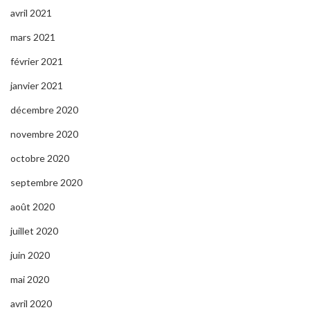
avril 2021
mars 2021
février 2021
janvier 2021
décembre 2020
novembre 2020
octobre 2020
septembre 2020
août 2020
juillet 2020
juin 2020
mai 2020
avril 2020