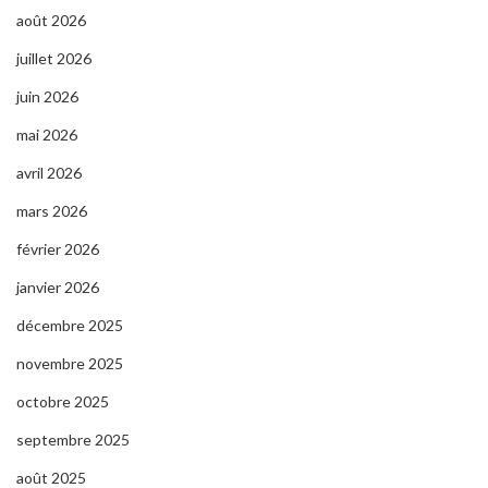
août 2026
juillet 2026
juin 2026
mai 2026
avril 2026
mars 2026
février 2026
janvier 2026
décembre 2025
novembre 2025
octobre 2025
septembre 2025
août 2025