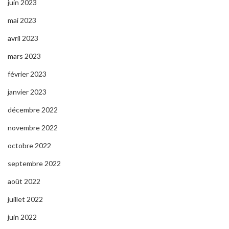
juin 2023
mai 2023
avril 2023
mars 2023
février 2023
janvier 2023
décembre 2022
novembre 2022
octobre 2022
septembre 2022
août 2022
juillet 2022
juin 2022