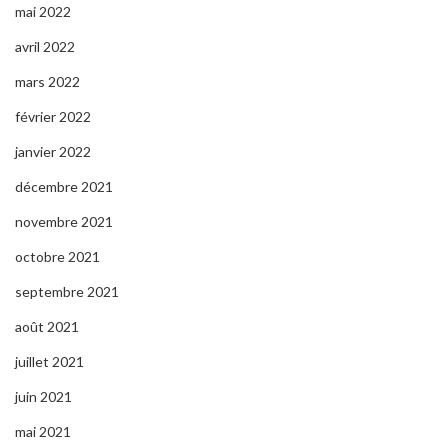
mai 2022
avril 2022
mars 2022
février 2022
janvier 2022
décembre 2021
novembre 2021
octobre 2021
septembre 2021
août 2021
juillet 2021
juin 2021
mai 2021