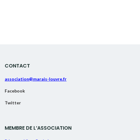
CONTACT
association@marais-louvre.fr
Facebook
Twitter
MEMBRE DE L’ASSOCIATION