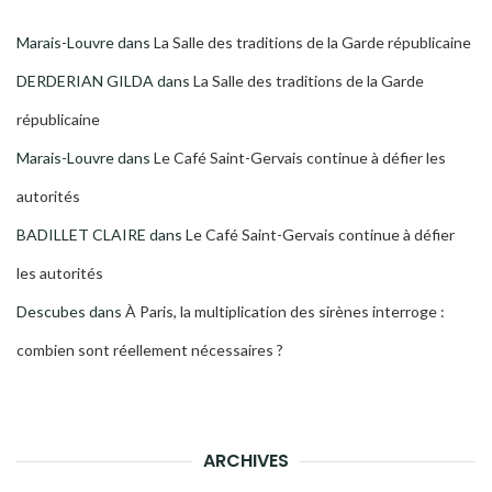
Marais-Louvre
dans
La Salle des traditions de la Garde républicaine
DERDERIAN GILDA
dans
La Salle des traditions de la Garde
républicaine
Marais-Louvre
dans
Le Café Saint-Gervais continue à défier les
autorités
BADILLET CLAIRE
dans
Le Café Saint-Gervais continue à défier
les autorités
Descubes
dans
À Paris, la multiplication des sirènes interroge :
combien sont réellement nécessaires ?
ARCHIVES