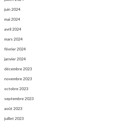
juin 2024
mai 2024
avril 2024
mars 2024
février 2024
janvier 2024
décembre 2023
novembre 2023
octobre 2023
septembre 2023
août 2023
juillet 2023