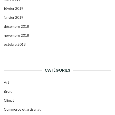
février 2019
janvier 2019
décembre 2018
novembre 2018
octobre 2018
CATÉGORIES
Art
Bruit
Climat
Commerce et artisanat