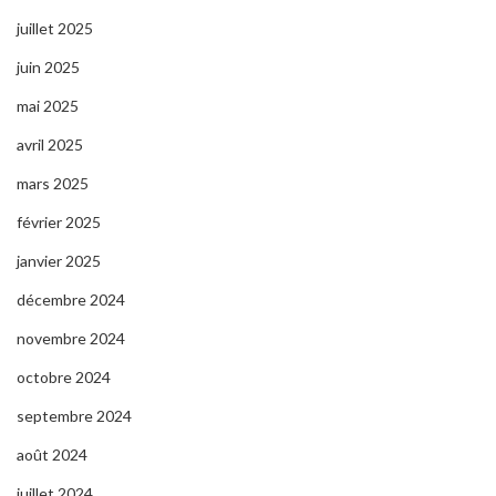
juillet 2025
juin 2025
mai 2025
avril 2025
mars 2025
février 2025
janvier 2025
décembre 2024
novembre 2024
octobre 2024
septembre 2024
août 2024
juillet 2024