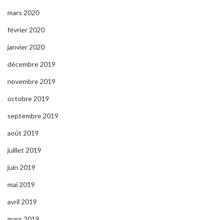
mars 2020
février 2020
janvier 2020
décembre 2019
novembre 2019
octobre 2019
septembre 2019
août 2019
juillet 2019
juin 2019
mai 2019
avril 2019
mars 2019