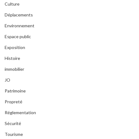
Culture
Déplacements
Environnement
Espace public
Exposition
Histoire
immobilier
JO
Patrimoine
Propreté
Réglementation
Sécurité
Tourisme