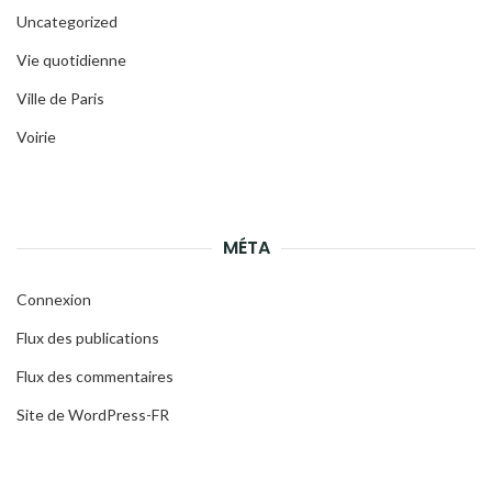
Uncategorized
Vie quotidienne
Ville de Paris
Voirie
MÉTA
Connexion
Flux des publications
Flux des commentaires
Site de WordPress-FR