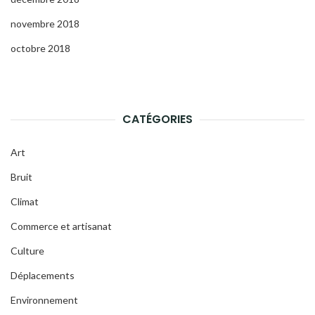
novembre 2018
octobre 2018
CATÉGORIES
Art
Bruit
Climat
Commerce et artisanat
Culture
Déplacements
Environnement