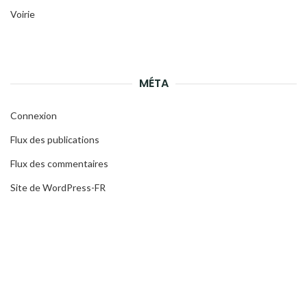
Voirie
MÉTA
Connexion
Flux des publications
Flux des commentaires
Site de WordPress-FR