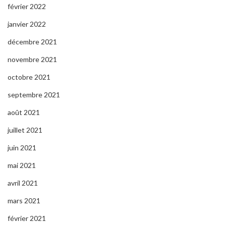
février 2022
janvier 2022
décembre 2021
novembre 2021
octobre 2021
septembre 2021
août 2021
juillet 2021
juin 2021
mai 2021
avril 2021
mars 2021
février 2021