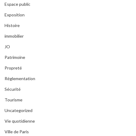
Espace public
Exposition
Histoire
immobilier
JO
Patrimoine
Propreté
Réglementation
Sécurité
Tourisme
Uncategorized
Vie quotidienne
Ville de Paris