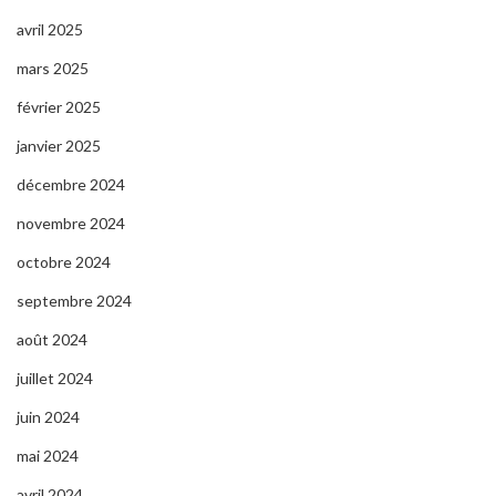
avril 2025
mars 2025
février 2025
janvier 2025
décembre 2024
novembre 2024
octobre 2024
septembre 2024
août 2024
juillet 2024
juin 2024
mai 2024
avril 2024