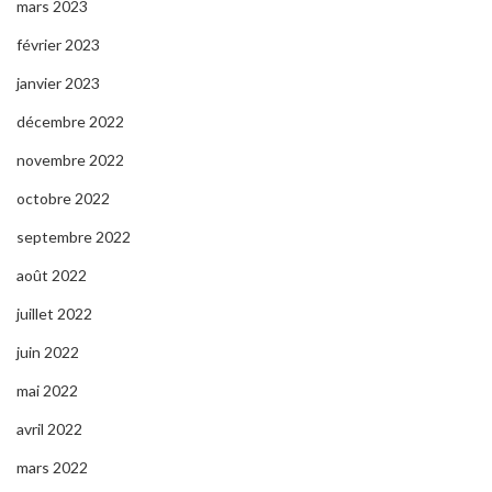
mars 2023
février 2023
janvier 2023
décembre 2022
novembre 2022
octobre 2022
septembre 2022
août 2022
juillet 2022
juin 2022
mai 2022
avril 2022
mars 2022