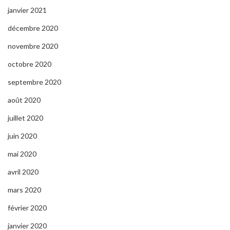
janvier 2021
décembre 2020
novembre 2020
octobre 2020
septembre 2020
août 2020
juillet 2020
juin 2020
mai 2020
avril 2020
mars 2020
février 2020
janvier 2020