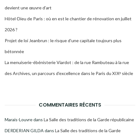
devient une œuvre d’art
Hôtel-Dieu de Paris : où en est le chantier de rénovation en juillet
2026 ?
Projet de loi Jeanbrun : le risque d’une capitale toujours plus
bétonnée
La menuiserie-ébénisterie Viardot : de la rue Rambuteau à la rue
des Archives, un parcours d’excellence dans le Paris du XIXᵉ siècle
COMMENTAIRES RÉCENTS
Marais-Louvre
dans
La Salle des traditions de la Garde républicaine
DERDERIAN GILDA
dans
La Salle des traditions de la Garde