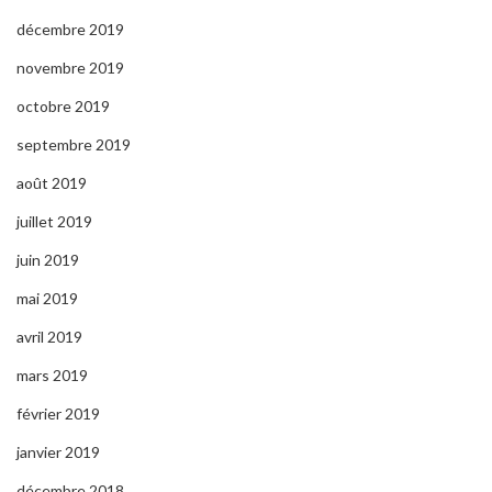
décembre 2019
novembre 2019
octobre 2019
septembre 2019
août 2019
juillet 2019
juin 2019
mai 2019
avril 2019
mars 2019
février 2019
janvier 2019
décembre 2018