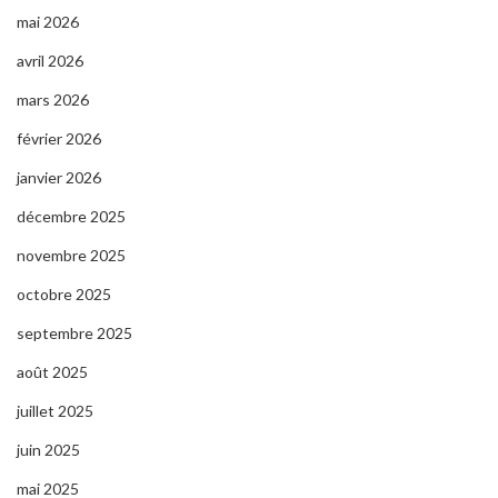
mai 2026
avril 2026
mars 2026
février 2026
janvier 2026
décembre 2025
novembre 2025
octobre 2025
septembre 2025
août 2025
juillet 2025
juin 2025
mai 2025