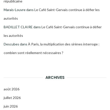
républicaine
Marais-Louvre
dans
Le Café Saint-Gervais continue à défier les
autorités
BADILLET CLAIRE
dans
Le Café Saint-Gervais continue à défier
les autorités
Descubes
dans
À Paris, la multiplication des sirènes interroge :
combien sont réellement nécessaires ?
ARCHIVES
août 2026
juillet 2026
juin 2026