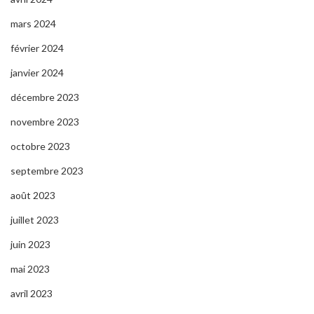
mars 2024
février 2024
janvier 2024
décembre 2023
novembre 2023
octobre 2023
septembre 2023
août 2023
juillet 2023
juin 2023
mai 2023
avril 2023