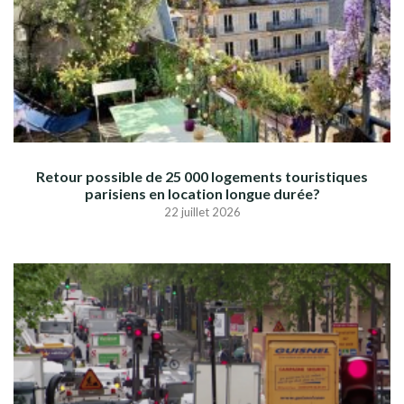
Retour possible de 25 000 logements touristiques
parisiens en location longue durée?
22 juillet 2026