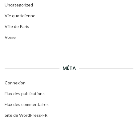
Uncategorized
Vie quotidienne
Ville de Paris
Voirie
MÉTA
Connexion
Flux des publications
Flux des commentaires
Site de WordPress-FR