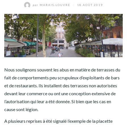
par
MARAIS-LOUVRE
/
18 AOÛT 2019
Nous soulignons souvent les abus en matière de terrasses du
fait de comportements peu scrupuleux d’exploitants de bars
et de restaurants. Ils installent des terrasses non autorisées
devant leur commerce ou ont une conception extensive de
l’autorisation qui leur a été donnée. Si bien que les cas en
cause sont légion.
A plusieurs reprises à été signalé l’exemple de la placette