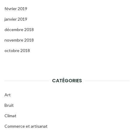
février 2019
janvier 2019
décembre 2018
novembre 2018
octobre 2018
CATÉGORIES
Art
Bruit
Climat
Commerce et artisanat