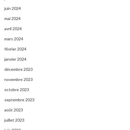
juin 2024
mai 2024
avril 2024
mars 2024
février 2024
janvier 2024
décembre 2023
novembre 2023
octobre 2023
septembre 2023
août 2023
juillet 2023