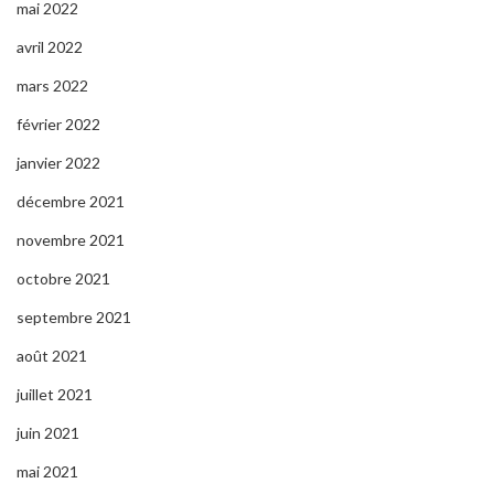
mai 2022
avril 2022
mars 2022
février 2022
janvier 2022
décembre 2021
novembre 2021
octobre 2021
septembre 2021
août 2021
juillet 2021
juin 2021
mai 2021