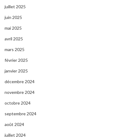
juillet 2025
juin 2025
mai 2025
avril 2025
mars 2025
février 2025
janvier 2025
décembre 2024
novembre 2024
octobre 2024
septembre 2024
août 2024
juillet 2024