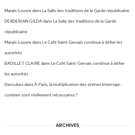
Marais-Louvre
dans
La Salle des traditions de la Garde républicaine
DERDERIAN GILDA
dans
La Salle des traditions de la Garde
républicaine
Marais-Louvre
dans
Le Café Saint-Gervais continue à défier les
autorités
BADILLET CLAIRE
dans
Le Café Saint-Gervais continue à défier
les autorités
Descubes
dans
À Paris, la multiplication des sirènes interroge :
combien sont réellement nécessaires ?
ARCHIVES