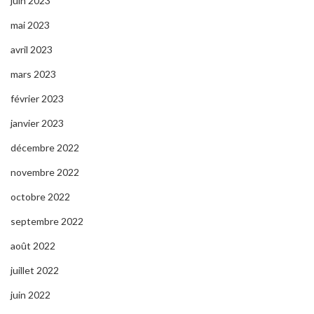
juin 2023
mai 2023
avril 2023
mars 2023
février 2023
janvier 2023
décembre 2022
novembre 2022
octobre 2022
septembre 2022
août 2022
juillet 2022
juin 2022