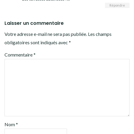
Répondre
Laisser un commentaire
Votre adresse e-mail ne sera pas publiée.
Les champs
obligatoires sont indiqués avec
*
Commentaire
*
Nom
*