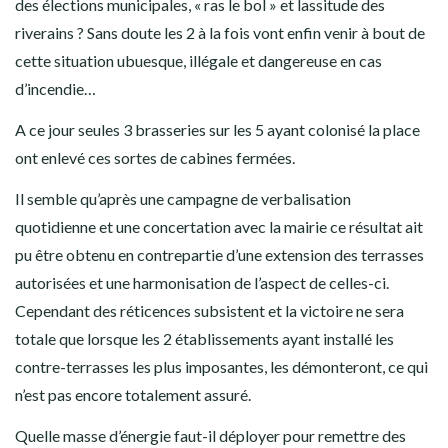
des élections municipales, « ras le bol » et lassitude des
riverains ? Sans doute les 2 à la fois vont enfin venir à bout de
cette situation ubuesque, illégale et dangereuse en cas
d’incendie…
A ce jour seules 3 brasseries sur les 5 ayant colonisé la place
ont enlevé ces sortes de cabines fermées.
Il semble qu’après une campagne de verbalisation
quotidienne et une concertation avec la mairie ce résultat ait
pu être obtenu en contrepartie d’une extension des terrasses
autorisées et une harmonisation de l’aspect de celles-ci.
Cependant des réticences subsistent et la victoire ne sera
totale que lorsque les 2 établissements ayant installé les
contre-terrasses les plus imposantes, les démonteront, ce qui
n’est pas encore totalement assuré.
Quelle masse d’énergie faut-il déployer pour remettre des