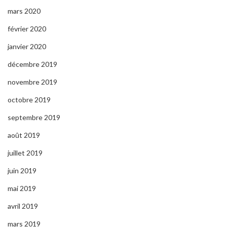
mars 2020
février 2020
janvier 2020
décembre 2019
novembre 2019
octobre 2019
septembre 2019
août 2019
juillet 2019
juin 2019
mai 2019
avril 2019
mars 2019