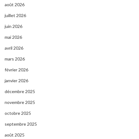
août 2026
juillet 2026
juin 2026
mai 2026
avril 2026
mars 2026
février 2026
janvier 2026
décembre 2025
novembre 2025
octobre 2025
septembre 2025
août 2025