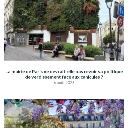
La mairie de Paris ne devrait-elle pas revoir sa politique
de verdissement face aux canicules ?
6 août 2026