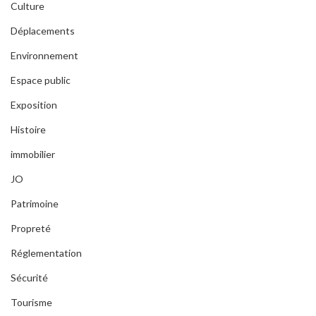
Culture
Déplacements
Environnement
Espace public
Exposition
Histoire
immobilier
JO
Patrimoine
Propreté
Réglementation
Sécurité
Tourisme