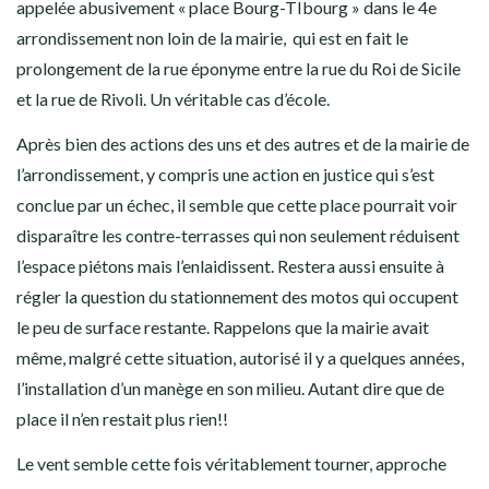
appelée abusivement « place Bourg-TIbourg » dans le 4e
arrondissement non loin de la mairie, qui est en fait le
prolongement de la rue éponyme entre la rue du Roi de Sicile
et la rue de Rivoli. Un véritable cas d’école.
Après bien des actions des uns et des autres et de la mairie de
l’arrondissement, y compris une action en justice qui s’est
conclue par un échec, il semble que cette place pourrait voir
disparaître les contre-terrasses qui non seulement réduisent
l’espace piétons mais l’enlaidissent. Restera aussi ensuite à
régler la question du stationnement des motos qui occupent
le peu de surface restante. Rappelons que la mairie avait
même, malgré cette situation, autorisé il y a quelques années,
l’installation d’un manège en son milieu. Autant dire que de
place il n’en restait plus rien!!
Le vent semble cette fois véritablement tourner, approche