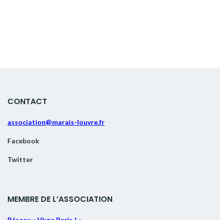
CONTACT
association@marais-louvre.fr
Facebook
Twitter
MEMBRE DE L’ASSOCIATION
Réseau « Vivre Paris ! »