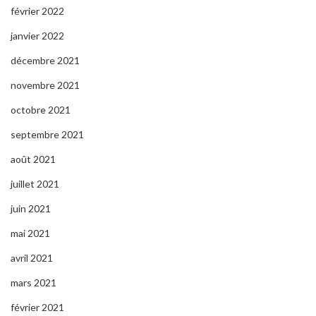
février 2022
janvier 2022
décembre 2021
novembre 2021
octobre 2021
septembre 2021
août 2021
juillet 2021
juin 2021
mai 2021
avril 2021
mars 2021
février 2021