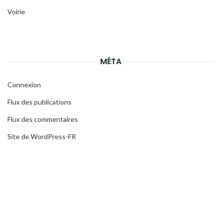
Voirie
MÉTA
Connexion
Flux des publications
Flux des commentaires
Site de WordPress-FR