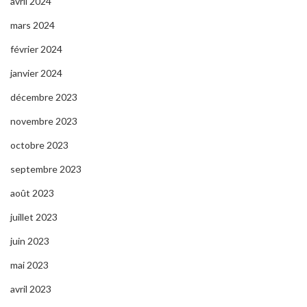
avril 2024
mars 2024
février 2024
janvier 2024
décembre 2023
novembre 2023
octobre 2023
septembre 2023
août 2023
juillet 2023
juin 2023
mai 2023
avril 2023