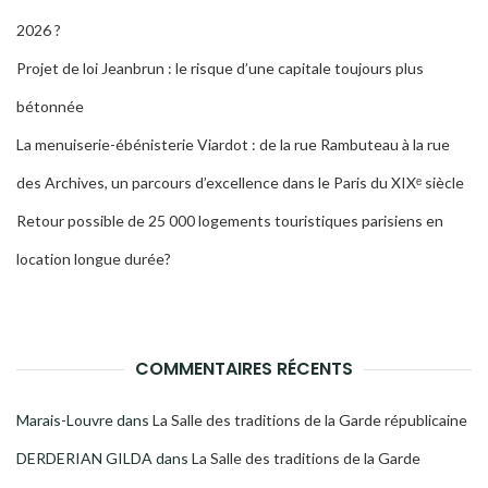
2026 ?
Projet de loi Jeanbrun : le risque d’une capitale toujours plus
bétonnée
La menuiserie-ébénisterie Viardot : de la rue Rambuteau à la rue
des Archives, un parcours d’excellence dans le Paris du XIXᵉ siècle
Retour possible de 25 000 logements touristiques parisiens en
location longue durée?
COMMENTAIRES RÉCENTS
Marais-Louvre
dans
La Salle des traditions de la Garde républicaine
DERDERIAN GILDA
dans
La Salle des traditions de la Garde