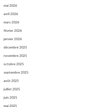
mai 2026
avril 2026
mars 2026
février 2026
janvier 2026
décembre 2025
novembre 2025
octobre 2025
septembre 2025
août 2025
juillet 2025
juin 2025
mai 2025