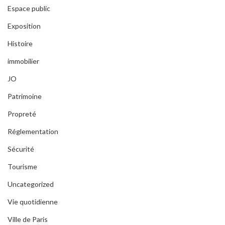
Espace public
Exposition
Histoire
immobilier
JO
Patrimoine
Propreté
Réglementation
Sécurité
Tourisme
Uncategorized
Vie quotidienne
Ville de Paris