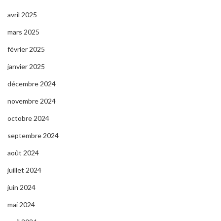
avril 2025
mars 2025
février 2025
janvier 2025
décembre 2024
novembre 2024
octobre 2024
septembre 2024
août 2024
juillet 2024
juin 2024
mai 2024