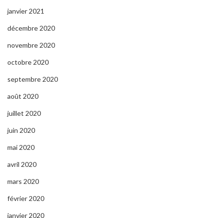
janvier 2021
décembre 2020
novembre 2020
octobre 2020
septembre 2020
août 2020
juillet 2020
juin 2020
mai 2020
avril 2020
mars 2020
février 2020
janvier 2020