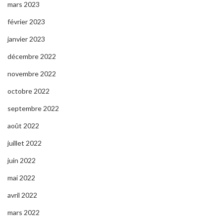
mars 2023
février 2023
janvier 2023
décembre 2022
novembre 2022
octobre 2022
septembre 2022
août 2022
juillet 2022
juin 2022
mai 2022
avril 2022
mars 2022