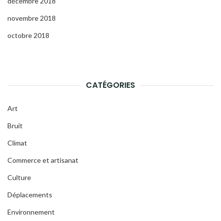
décembre 2018
novembre 2018
octobre 2018
CATÉGORIES
Art
Bruit
Climat
Commerce et artisanat
Culture
Déplacements
Environnement