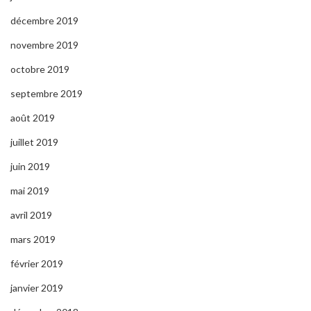
décembre 2019
novembre 2019
octobre 2019
septembre 2019
août 2019
juillet 2019
juin 2019
mai 2019
avril 2019
mars 2019
février 2019
janvier 2019