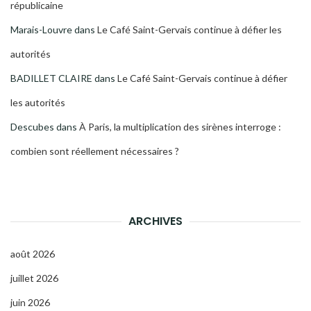
républicaine
Marais-Louvre
dans
Le Café Saint-Gervais continue à défier les
autorités
BADILLET CLAIRE
dans
Le Café Saint-Gervais continue à défier
les autorités
Descubes
dans
À Paris, la multiplication des sirènes interroge :
combien sont réellement nécessaires ?
ARCHIVES
août 2026
juillet 2026
juin 2026