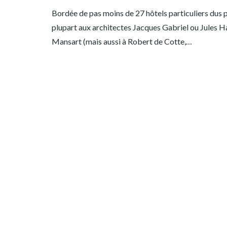
Bordée de pas moins de 27 hôtels particuliers dus p
plupart aux architectes Jacques Gabriel ou Jules H
Mansart (mais aussi à Robert de Cotte,…