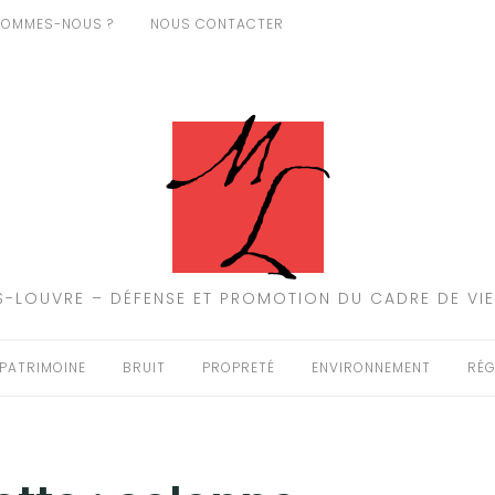
SOMMES-NOUS ?
NOUS CONTACTER
-LOUVRE – DÉFENSE ET PROMOTION DU CADRE DE VIE
PATRIMOINE
BRUIT
PROPRETÉ
ENVIRONNEMENT
RÉG