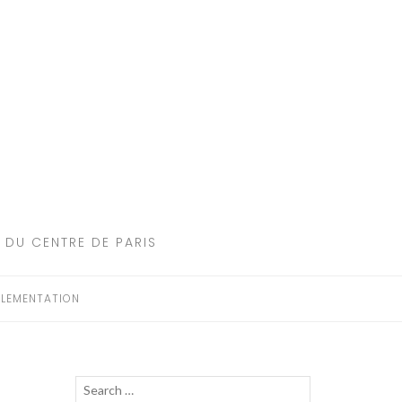
 DU CENTRE DE PARIS
LEMENTATION
Recherche
LANCER