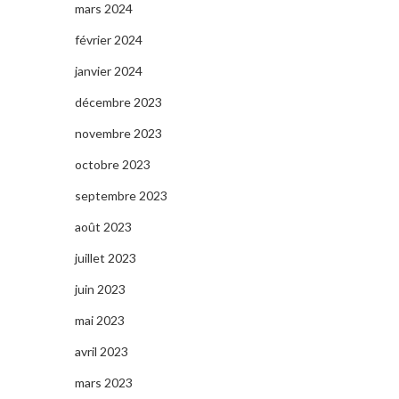
mars 2024
février 2024
janvier 2024
décembre 2023
novembre 2023
octobre 2023
septembre 2023
août 2023
juillet 2023
juin 2023
mai 2023
avril 2023
mars 2023