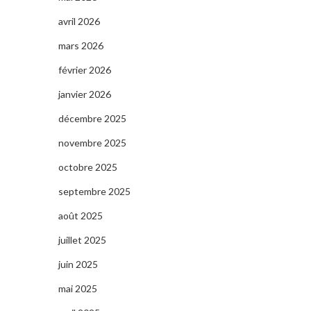
avril 2026
mars 2026
février 2026
janvier 2026
décembre 2025
novembre 2025
octobre 2025
septembre 2025
août 2025
juillet 2025
juin 2025
mai 2025