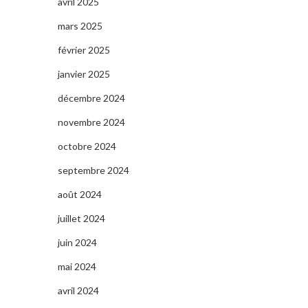
avril 2025
mars 2025
février 2025
janvier 2025
décembre 2024
novembre 2024
octobre 2024
septembre 2024
août 2024
juillet 2024
juin 2024
mai 2024
avril 2024