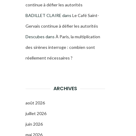
continue à défier les autorités
BADILLET CLAIRE
dans
Le Café Saint-
Gervais continue à défier les autorités
Descubes
dans
À Paris, la multiplication
des sirènes interroge : combien sont
réellement nécessaires ?
ARCHIVES
août 2026
juillet 2026
juin 2026
mai 2026