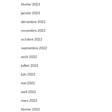
février 2023
janvier 2023
décembre 2022
novembre 2022
octobre 2022
septembre 2022
août 2022
juillet 2022
juin 2022
mai 2022
avril 2022
mars 2022
février 2022