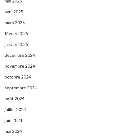
mai 2025
avril 2025
mars 2025
février 2025
janvier 2025
décembre 2024
novembre 2024
octobre 2024
septembre 2024
août 2024
juillet 2024
juin 2024
mai 2024