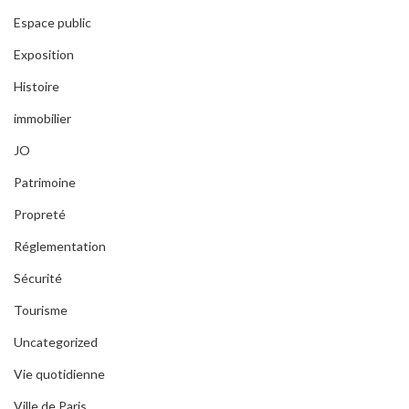
Espace public
Exposition
Histoire
immobilier
JO
Patrimoine
Propreté
Réglementation
Sécurité
Tourisme
Uncategorized
Vie quotidienne
Ville de Paris