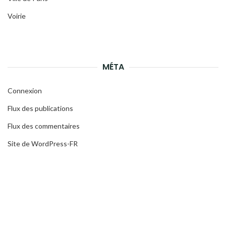
Voirie
MÉTA
Connexion
Flux des publications
Flux des commentaires
Site de WordPress-FR