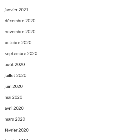
janvier 2021
décembre 2020
novembre 2020
octobre 2020
septembre 2020
août 2020
juillet 2020
juin 2020
mai 2020
avril 2020
mars 2020
février 2020