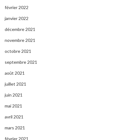
février 2022
janvier 2022
décembre 2021
novembre 2021
octobre 2021
septembre 2021
août 2021
juillet 2021
juin 2021
mai 2021
avril 2021
mars 2021
février 2021