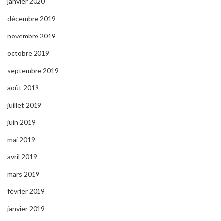
janvier 2020
décembre 2019
novembre 2019
octobre 2019
septembre 2019
août 2019
juillet 2019
juin 2019
mai 2019
avril 2019
mars 2019
février 2019
janvier 2019