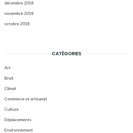
décembre 2018
novembre 2018
octobre 2018
CATÉGORIES
Art
Bruit
Climat
Commerce et artisanat
Culture
Déplacements
Environnement