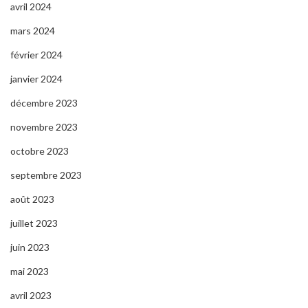
avril 2024
mars 2024
février 2024
janvier 2024
décembre 2023
novembre 2023
octobre 2023
septembre 2023
août 2023
juillet 2023
juin 2023
mai 2023
avril 2023