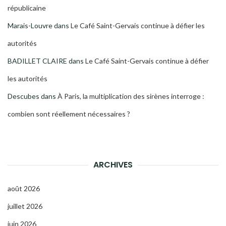
républicaine
Marais-Louvre
dans
Le Café Saint-Gervais continue à défier les
autorités
BADILLET CLAIRE
dans
Le Café Saint-Gervais continue à défier
les autorités
Descubes
dans
À Paris, la multiplication des sirènes interroge :
combien sont réellement nécessaires ?
ARCHIVES
août 2026
juillet 2026
juin 2026