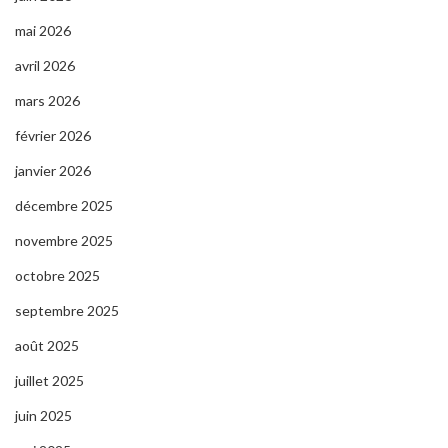
mai 2026
avril 2026
mars 2026
février 2026
janvier 2026
décembre 2025
novembre 2025
octobre 2025
septembre 2025
août 2025
juillet 2025
juin 2025