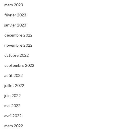
mars 2023
février 2023
janvier 2023
décembre 2022
novembre 2022
octobre 2022
septembre 2022
août 2022
juillet 2022
juin 2022
mai 2022
avril 2022
mars 2022