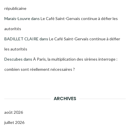
républicaine
Marais-Louvre
dans
Le Café Saint-Gervais continue à défier les
autorités
BADILLET CLAIRE
dans
Le Café Saint-Gervais continue à défier
les autorités
Descubes
dans
À Paris, la multiplication des sirènes interroge :
combien sont réellement nécessaires ?
ARCHIVES
août 2026
juillet 2026