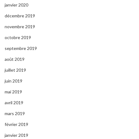
janvier 2020
décembre 2019
novembre 2019
octobre 2019
septembre 2019
août 2019
juillet 2019
juin 2019
mai 2019
avril 2019
mars 2019
février 2019
janvier 2019