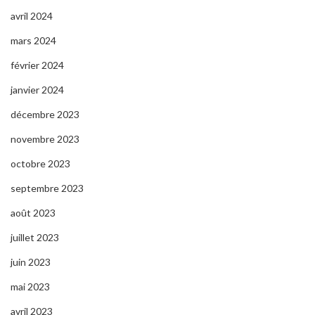
avril 2024
mars 2024
février 2024
janvier 2024
décembre 2023
novembre 2023
octobre 2023
septembre 2023
août 2023
juillet 2023
juin 2023
mai 2023
avril 2023