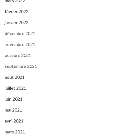
mars 2022
février 2022
janvier 2022
décembre 2021
novembre 2021
octobre 2021
septembre 2021
août 2021
juillet 2021
juin 2021
mai 2021
avril 2021
mars 2021