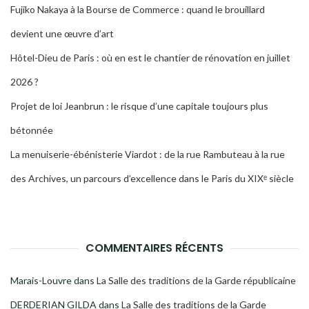
Fujiko Nakaya à la Bourse de Commerce : quand le brouillard
devient une œuvre d’art
Hôtel-Dieu de Paris : où en est le chantier de rénovation en juillet
2026 ?
Projet de loi Jeanbrun : le risque d’une capitale toujours plus
bétonnée
La menuiserie-ébénisterie Viardot : de la rue Rambuteau à la rue
des Archives, un parcours d’excellence dans le Paris du XIXᵉ siècle
COMMENTAIRES RÉCENTS
Marais-Louvre
dans
La Salle des traditions de la Garde républicaine
DERDERIAN GILDA
dans
La Salle des traditions de la Garde