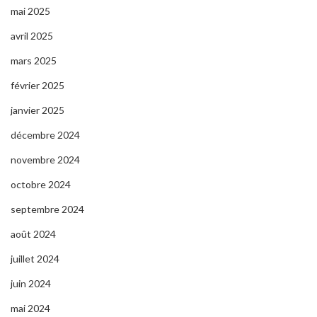
mai 2025
avril 2025
mars 2025
février 2025
janvier 2025
décembre 2024
novembre 2024
octobre 2024
septembre 2024
août 2024
juillet 2024
juin 2024
mai 2024