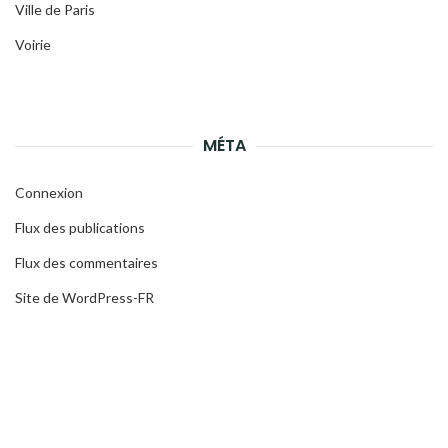
Ville de Paris
Voirie
MÉTA
Connexion
Flux des publications
Flux des commentaires
Site de WordPress-FR