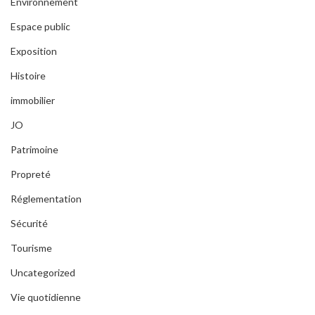
Environnement
Espace public
Exposition
Histoire
immobilier
JO
Patrimoine
Propreté
Réglementation
Sécurité
Tourisme
Uncategorized
Vie quotidienne