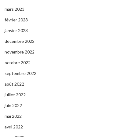
mars 2023
février 2023
janvier 2023
décembre 2022
novembre 2022
octobre 2022
septembre 2022
août 2022
juillet 2022
juin 2022
mai 2022
avril 2022