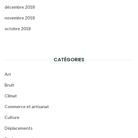
décembre 2018
novembre 2018
octobre 2018
CATÉGORIES
Art
Bruit
Climat
Commerce et artisanat
Culture
Déplacements