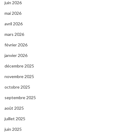
juin 2026
mai 2026
avril 2026
mars 2026
février 2026
janvier 2026
décembre 2025
novembre 2025
octobre 2025
septembre 2025
août 2025
juillet 2025
juin 2025