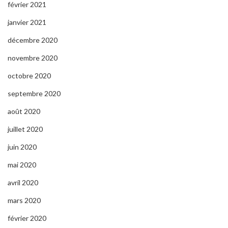
février 2021
janvier 2021
décembre 2020
novembre 2020
octobre 2020
septembre 2020
août 2020
juillet 2020
juin 2020
mai 2020
avril 2020
mars 2020
février 2020