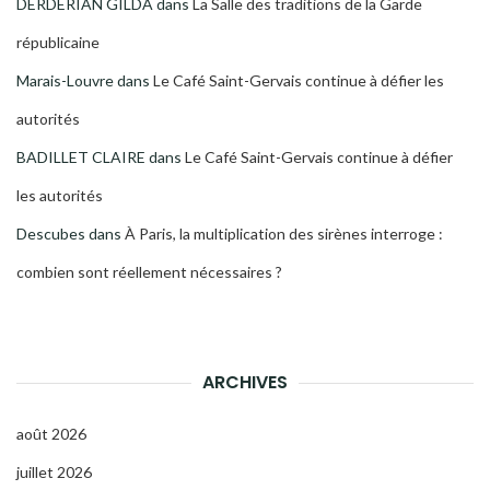
DERDERIAN GILDA
dans
La Salle des traditions de la Garde
républicaine
Marais-Louvre
dans
Le Café Saint-Gervais continue à défier les
autorités
BADILLET CLAIRE
dans
Le Café Saint-Gervais continue à défier
les autorités
Descubes
dans
À Paris, la multiplication des sirènes interroge :
combien sont réellement nécessaires ?
ARCHIVES
août 2026
juillet 2026