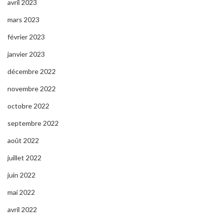
avril 2023
mars 2023
février 2023
janvier 2023
décembre 2022
novembre 2022
octobre 2022
septembre 2022
août 2022
juillet 2022
juin 2022
mai 2022
avril 2022