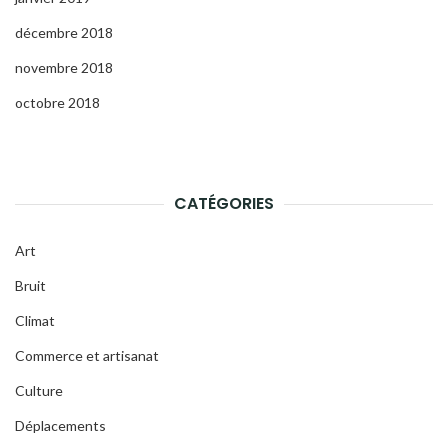
décembre 2018
novembre 2018
octobre 2018
CATÉGORIES
Art
Bruit
Climat
Commerce et artisanat
Culture
Déplacements