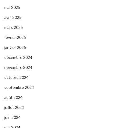
mai 2025
avril 2025
mars 2025
février 2025
janvier 2025
décembre 2024
novembre 2024
octobre 2024
septembre 2024
août 2024
juillet 2024
juin 2024
mai 2024