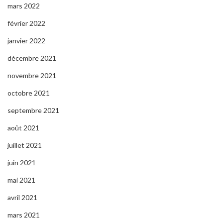
mars 2022
février 2022
janvier 2022
décembre 2021
novembre 2021
octobre 2021
septembre 2021
août 2021
juillet 2021
juin 2021
mai 2021
avril 2021
mars 2021