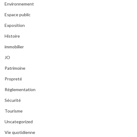
Environnement
Espace public
Exposition
Histoire
immobilier
JO
Patrimoine
Propreté
Réglementation
Sécurité
Tourisme
Uncategorized
Vie quotidienne