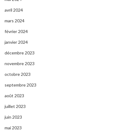
avril 2024
mars 2024
février 2024
janvier 2024
décembre 2023
novembre 2023
octobre 2023
septembre 2023
août 2023
juillet 2023
juin 2023
mai 2023