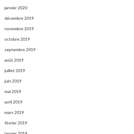
janvier 2020
décembre 2019
novembre 2019
octobre 2019
septembre 2019
août 2019
juillet 2019
juin 2019
mai 2019
avril 2019
mars 2019
février 2019
janvier 2019