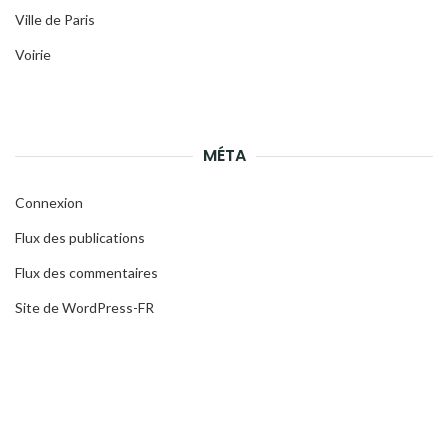
Ville de Paris
Voirie
MÉTA
Connexion
Flux des publications
Flux des commentaires
Site de WordPress-FR