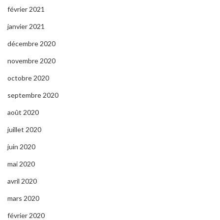
février 2021
janvier 2021
décembre 2020
novembre 2020
octobre 2020
septembre 2020
août 2020
juillet 2020
juin 2020
mai 2020
avril 2020
mars 2020
février 2020