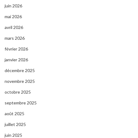
juin 2026
mai 2026
avril 2026
mars 2026
février 2026
janvier 2026
décembre 2025
novembre 2025
octobre 2025
septembre 2025
août 2025
juillet 2025
juin 2025