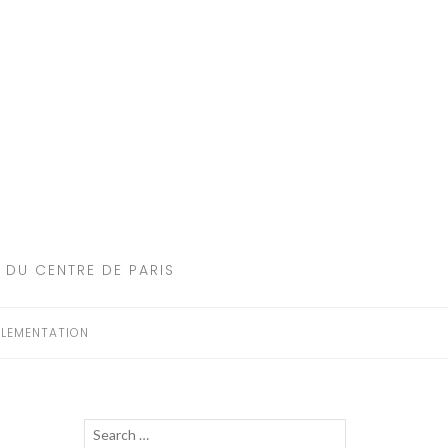
 DU CENTRE DE PARIS
LEMENTATION
Recherche
LANCER