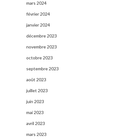
mars 2024
février 2024
janvier 2024
décembre 2023
novembre 2023
octobre 2023
septembre 2023
août 2023
juillet 2023
juin 2023
mai 2023
avril 2023
mars 2023