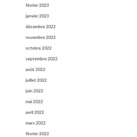
février 2023
janvier 2023
décembre 2022
novembre 2022
octobre 2022
septembre 2022
août 2022
juillet 2022
juin 2022
mai 2022
avril 2022
mars 2022
février 2022