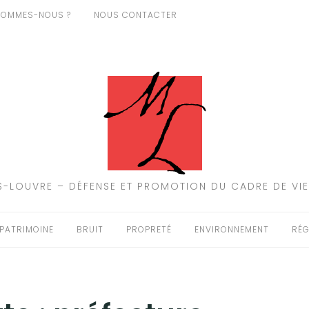
SOMMES-NOUS ?
NOUS CONTACTER
-LOUVRE – DÉFENSE ET PROMOTION DU CADRE DE VIE
PATRIMOINE
BRUIT
PROPRETÉ
ENVIRONNEMENT
RÉG