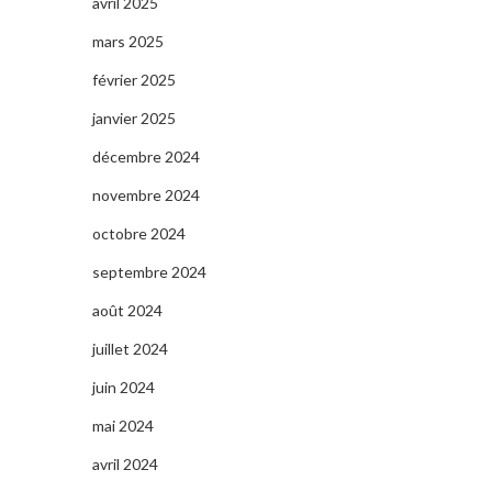
avril 2025
mars 2025
février 2025
janvier 2025
décembre 2024
novembre 2024
octobre 2024
septembre 2024
août 2024
juillet 2024
juin 2024
mai 2024
avril 2024