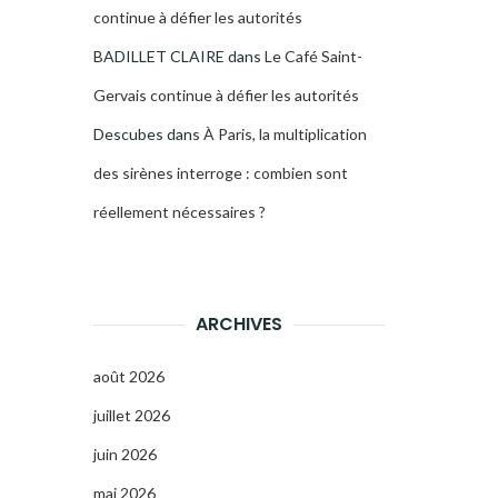
continue à défier les autorités
BADILLET CLAIRE
dans
Le Café Saint-
Gervais continue à défier les autorités
Descubes
dans
À Paris, la multiplication
des sirènes interroge : combien sont
réellement nécessaires ?
ARCHIVES
août 2026
juillet 2026
juin 2026
mai 2026