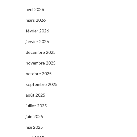
avril 2026
mars 2026
février 2026
janvier 2026
décembre 2025
novembre 2025
octobre 2025
septembre 2025
août 2025
juillet 2025
juin 2025
mai 2025