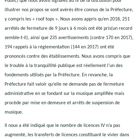
Public) que nous avons signalés au fil de la discussion pour
illustrer nos propos se sont avérés être connus de la Préfecture,
y compris les « roof tops ». Nous avons appris qu’en 2018, 251
arrêtés de fermeture de 9 jours à 6 mois ont été pris(un record
semble-t-il), ainsi que 235 avertissements (contre 170 en 2017),
194 rappels à la réglementation (144 en 2017) ont été
prononcés contre des établissements. Nous avons compris que
le trouble à la tranquillité publique est réellement l’un des
fondements utilisés par la Préfecture. En revanche, la
Préfecture fait valoir qu’elle ne demande pas de fermeture
administrative en se fondant sur la musique amplifiée mais
procède par mise en demeure et arrêts de suspension de
musique.
Il nous a été indiqué que le nombre de licences IV n’a pas
augmenté, les transferts de licences constituant le vivier dans