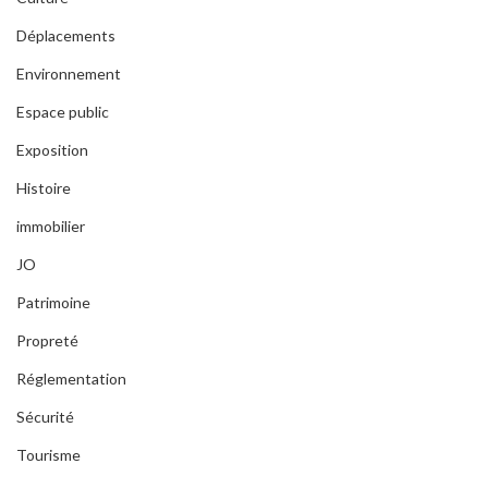
Déplacements
Environnement
Espace public
Exposition
Histoire
immobilier
JO
Patrimoine
Propreté
Réglementation
Sécurité
Tourisme