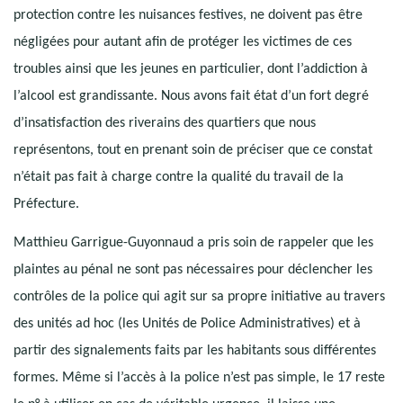
protection contre les nuisances festives, ne doivent pas être
négligées pour autant afin de protéger les victimes de ces
troubles ainsi que les jeunes en particulier, dont l’addiction à
l’alcool est grandissante. Nous avons fait état d’un fort degré
d’insatisfaction des riverains des quartiers que nous
représentons, tout en prenant soin de préciser que ce constat
n’était pas fait à charge contre la qualité du travail de la
Préfecture.
Matthieu Garrigue-Guyonnaud a pris soin de rappeler que les
plaintes au pénal ne sont pas nécessaires pour déclencher les
contrôles de la police qui agit sur sa propre initiative au travers
des unités ad hoc (les Unités de Police Administratives) et à
partir des signalements faits par les habitants sous différentes
formes. Même si l’accès à la police n’est pas simple, le 17 reste