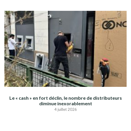
Le « cash » en fort déclin, le nombre de distributeurs
diminue inexorablement
4 juillet 2026