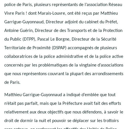
police de Paris, plusieurs représentants de l’association Réseau
Vivre Paris ! dont Marais-Louvre, ont été reçus par Matthieu
Garrigue-Guyonnaud, Directeur adjoint du cabinet du Préfet,
Antoine Guérin, Directeur de des Transports et de la Protection
du Public (DTPP), Pascal Le Borgne, Directeur de la Sécurité
Territoriale de Proximité (DSPAP) accompagnés de plusieurs
collaboratrices de la police administrative et de la police active
concernés par les problématiques de la vingtaine d’associations
que nous représentons couvrant la plupart des arrondissements
de Paris.
Matthieu Garrigue-Guyonnaud a indiqué d’emblée que tout
n’était pas parfait, mais que la Préfecture avait fait des efforts
relativement aux deux objectifs que nous défendons, à savoir le
droit de dormir la nuit et pouvoir se déplacer sur les trottoirs