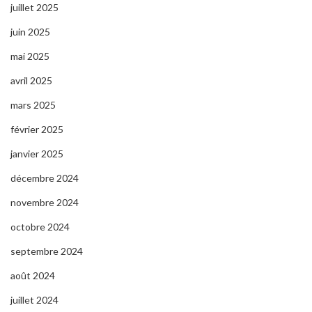
juillet 2025
juin 2025
mai 2025
avril 2025
mars 2025
février 2025
janvier 2025
décembre 2024
novembre 2024
octobre 2024
septembre 2024
août 2024
juillet 2024