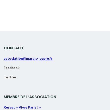
CONTACT
association@marais-louvre.fr
Facebook
Twitter
MEMBRE DE L’ASSOCIATION
Réseau « Vivre Paris ! »