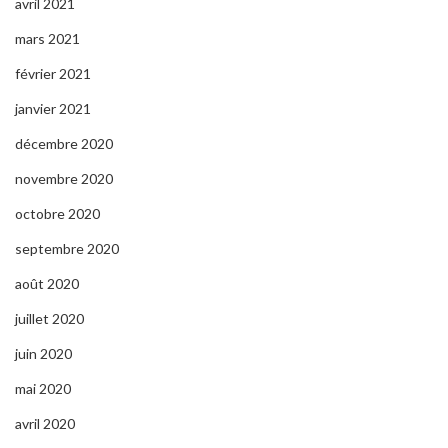
avril 2021
mars 2021
février 2021
janvier 2021
décembre 2020
novembre 2020
octobre 2020
septembre 2020
août 2020
juillet 2020
juin 2020
mai 2020
avril 2020