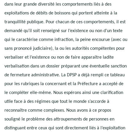
dans leur grande diversité les comportements liés à des
exploitations de débits de boissons qui portent atteinte à la
tranquillité publique. Pour chacun de ces comportements, il est
demandé qu’il soit renseigné sur l’existence ou non d’un texte
qui le caractérise comme infraction, la peine encourue (avec ou
sans prononcé judiciaire), la ou les autorités compétentes pour
verbaliser et l’existence ou non de faire apparaître ladite
verbalisation dans un dossier préparant une éventuelle sanction
de fermeture administrative. La DPSP a déjà rempli ce tableau
pour les rubriques la concernant et la Préfecture a accepté de
le compléter elle-même. Nous espérons ainsi une clarification
utile face à des régimes que tout le monde s’accorde à
reconnaître comme complexes. Nous avons à ce propos
souligné le problème des attroupements de personnes en
distinguant entre ceux qui sont directement liés à l’exploitation