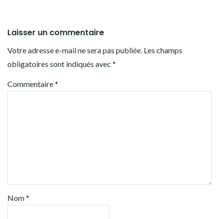
Laisser un commentaire
Votre adresse e-mail ne sera pas publiée.
Les champs
obligatoires sont indiqués avec
*
Commentaire
*
Nom
*