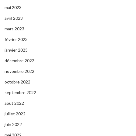
mai 2023
avril 2023
mars 2023
février 2023
janvier 2023
décembre 2022
novembre 2022
octobre 2022
septembre 2022
août 2022
juillet 2022
juin 2022
mai 2022