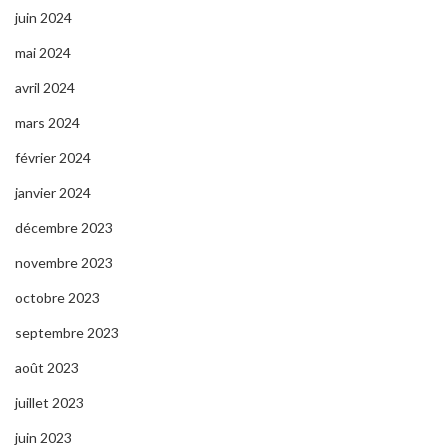
juin 2024
mai 2024
avril 2024
mars 2024
février 2024
janvier 2024
décembre 2023
novembre 2023
octobre 2023
septembre 2023
août 2023
juillet 2023
juin 2023