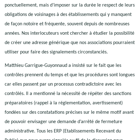
ponctuellement, mais d’imposer sur la durée le respect de leurs
obligations de voisinages à des établissements qui y manquent
de façon notoire et fréquente, souvent depuis de nombreuses
années. Nos interlocuteurs vont chercher à étudier la possibilité
de créer une adresse générique que nos associations pourraient
utiliser pour faire des signalements circonstanciés.
Matthieu Garrigue-Guyonnaud a insisté sur le fait que les
contrôles prennent du temps et que les procédures sont longues
car elles passent par un processus contradictoire avec les
contrôlés. Il a mentionné la nécessité de répéter des sanctions
préparatoires (rappel à la réglementation, avertissement)
fondées sur des constatations précises sur le même motif avant
de pouvoir envisager une demande d’arrêté de fermeture
administrative. Tous les ERP (Etablissements Recevant du