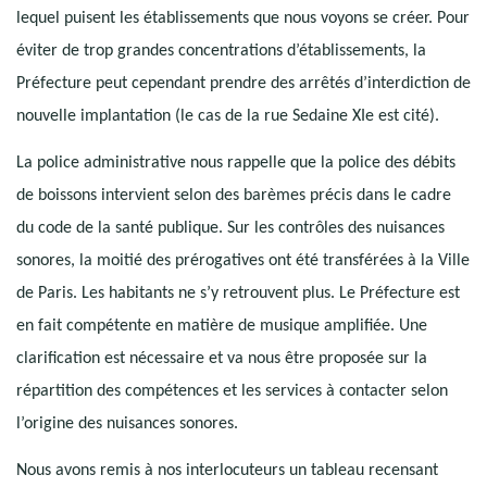
lequel puisent les établissements que nous voyons se créer. Pour
éviter de trop grandes concentrations d’établissements, la
Préfecture peut cependant prendre des arrêtés d’interdiction de
nouvelle implantation (le cas de la rue Sedaine XIe est cité).
La police administrative nous rappelle que la police des débits
de boissons intervient selon des barèmes précis dans le cadre
du code de la santé publique. Sur les contrôles des nuisances
sonores, la moitié des prérogatives ont été transférées à la Ville
de Paris. Les habitants ne s’y retrouvent plus. Le Préfecture est
en fait compétente en matière de musique amplifiée. Une
clarification est nécessaire et va nous être proposée sur la
répartition des compétences et les services à contacter selon
l’origine des nuisances sonores.
Nous avons remis à nos interlocuteurs un tableau recensant