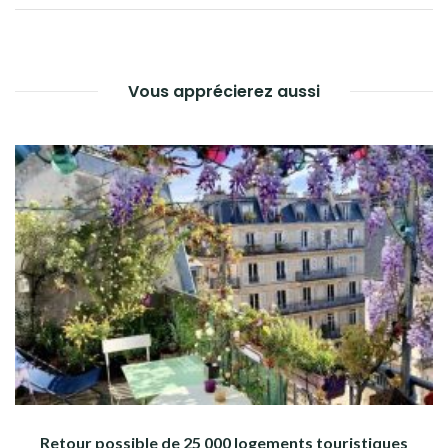
L’ARTICLE
Vous apprécierez aussi
Retour possible de 25 000 logements touristiques