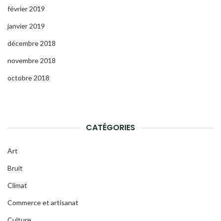
février 2019
janvier 2019
décembre 2018
novembre 2018
octobre 2018
CATÉGORIES
Art
Bruit
Climat
Commerce et artisanat
Culture