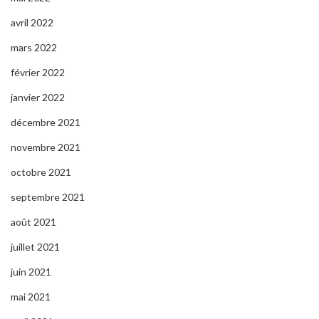
avril 2022
mars 2022
février 2022
janvier 2022
décembre 2021
novembre 2021
octobre 2021
septembre 2021
août 2021
juillet 2021
juin 2021
mai 2021