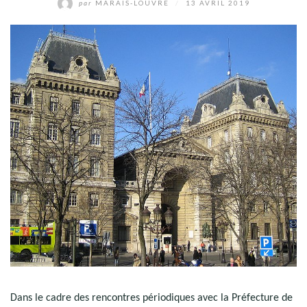
par
MARAIS-LOUVRE
/
13 AVRIL 2019
Dans le cadre des rencontres périodiques avec la Préfecture de