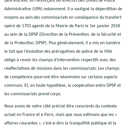
sans entrave, en renforçant les effectifs des Unités de Police
Administrative (UPA) notamment. Il a souligné la déperdition de
moyens au sein des commissariats en conséquence du transfert
opéré de 1703 agents de la Mairie de Paris le 1er janvier 2018
au sein de la DPSP (Direction de la Prévention, de la Sécurité et
de la Protection, DPSP). Plus généralement, il a mis en lumière
le fait que l’évolution des prérogatives de police de la Ville
oblige à revoir les champs d’intervention respectifs avec des
réaffectations de missions dans les commissariats. Les champs
de compétence pourront être néanmoins sur certains aspects
communs. Et, en toute hypothèse, la coopération entre DPSP et
les commissariats prend corps.
Nous avons de notre côté précisé être conscients du contexte
actuel en France et à Paris, mais que nous estimons que les «
affaires courantes », c’est-à-dire la tranquillité publique et la