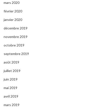
mars 2020
février 2020
janvier 2020
décembre 2019
novembre 2019
octobre 2019
septembre 2019
août 2019
juillet 2019
juin 2019
mai 2019
avril 2019
mars 2019