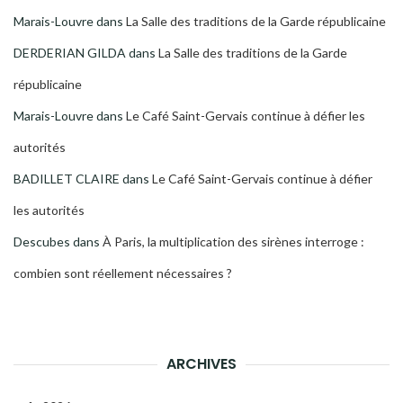
Marais-Louvre
dans
La Salle des traditions de la Garde républicaine
DERDERIAN GILDA
dans
La Salle des traditions de la Garde
républicaine
Marais-Louvre
dans
Le Café Saint-Gervais continue à défier les
autorités
BADILLET CLAIRE
dans
Le Café Saint-Gervais continue à défier
les autorités
Descubes
dans
À Paris, la multiplication des sirènes interroge :
combien sont réellement nécessaires ?
ARCHIVES