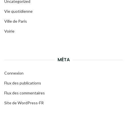
Uncategorized
Vie quotidienne
Ville de Paris
Voirie
MÉTA
Connexion
Flux des publications
Flux des commentaires
Site de WordPress-FR