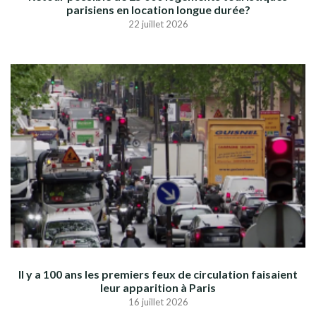
parisiens en location longue durée?
22 juillet 2026
Il y a 100 ans les premiers feux de circulation faisaient
leur apparition à Paris
16 juillet 2026