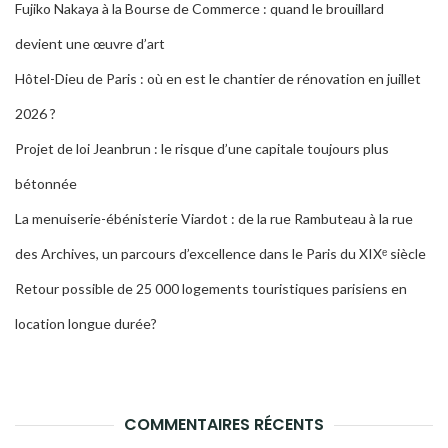
Fujiko Nakaya à la Bourse de Commerce : quand le brouillard
devient une œuvre d’art
Hôtel-Dieu de Paris : où en est le chantier de rénovation en juillet
2026 ?
Projet de loi Jeanbrun : le risque d’une capitale toujours plus
bétonnée
La menuiserie-ébénisterie Viardot : de la rue Rambuteau à la rue
des Archives, un parcours d’excellence dans le Paris du XIXᵉ siècle
Retour possible de 25 000 logements touristiques parisiens en
location longue durée?
COMMENTAIRES RÉCENTS