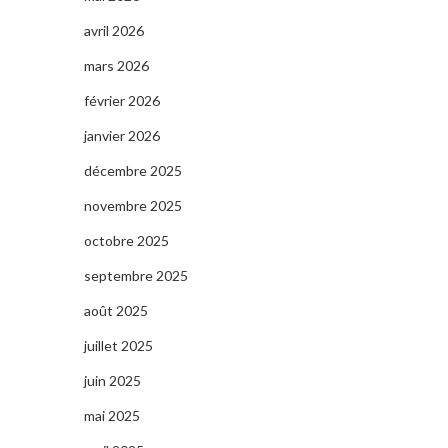
avril 2026
mars 2026
février 2026
janvier 2026
décembre 2025
novembre 2025
octobre 2025
septembre 2025
août 2025
juillet 2025
juin 2025
mai 2025