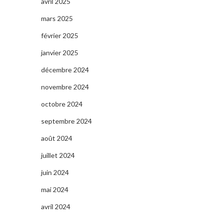
avril 2025
mars 2025
février 2025
janvier 2025
décembre 2024
novembre 2024
octobre 2024
septembre 2024
août 2024
juillet 2024
juin 2024
mai 2024
avril 2024