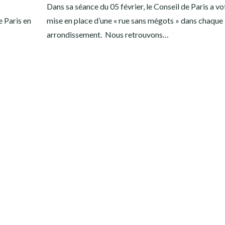
Dans sa séance du 05 février, le Conseil de Paris a vo
 Paris en
mise en place d’une « rue sans mégots » dans chaque
arrondissement. Nous retrouvons…