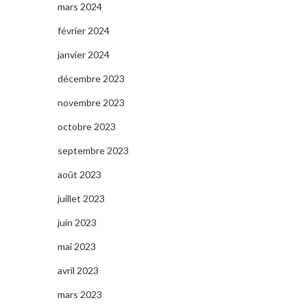
mars 2024
février 2024
janvier 2024
décembre 2023
novembre 2023
octobre 2023
septembre 2023
août 2023
juillet 2023
juin 2023
mai 2023
avril 2023
mars 2023