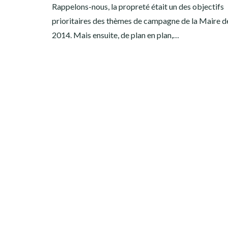
Rappelons-nous, la propreté était un des objectifs
prioritaires des thèmes de campagne de la Maire de
2014. Mais ensuite, de plan en plan,…