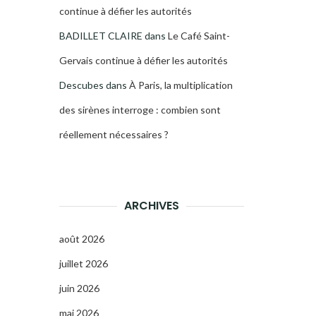
continue à défier les autorités
BADILLET CLAIRE
dans
Le Café Saint-
Gervais continue à défier les autorités
Descubes
dans
À Paris, la multiplication
des sirènes interroge : combien sont
réellement nécessaires ?
ARCHIVES
août 2026
juillet 2026
juin 2026
mai 2026