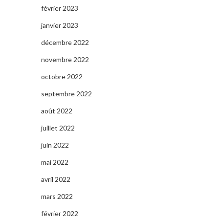
février 2023
janvier 2023
décembre 2022
novembre 2022
octobre 2022
septembre 2022
août 2022
juillet 2022
juin 2022
mai 2022
avril 2022
mars 2022
février 2022