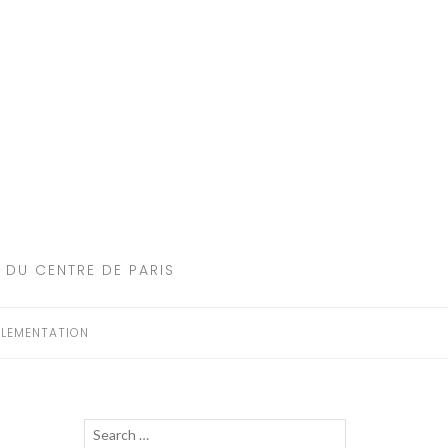
 DU CENTRE DE PARIS
LEMENTATION
Recherche
LANCER