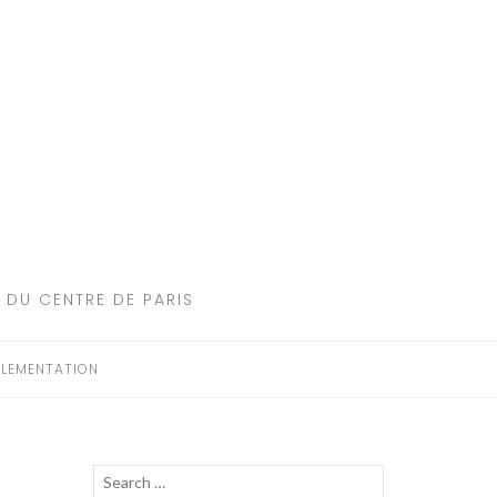
 DU CENTRE DE PARIS
LEMENTATION
Recherche
LANCER