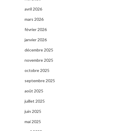
avril 2026
mars 2026
février 2026
janvier 2026
décembre 2025
novembre 2025
octobre 2025
septembre 2025
août 2025
juillet 2025
juin 2025
mai 2025