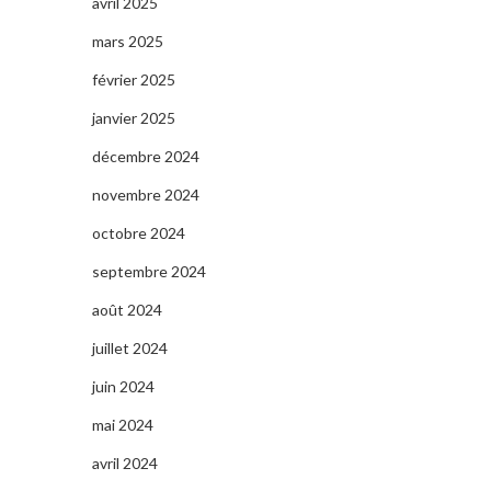
avril 2025
mars 2025
février 2025
janvier 2025
décembre 2024
novembre 2024
octobre 2024
septembre 2024
août 2024
juillet 2024
juin 2024
mai 2024
avril 2024