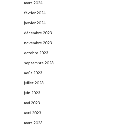
mars 2024
février 2024
janvier 2024
décembre 2023
novembre 2023
octobre 2023
septembre 2023
août 2023
juillet 2023
juin 2023
mai 2023
avril 2023
mars 2023