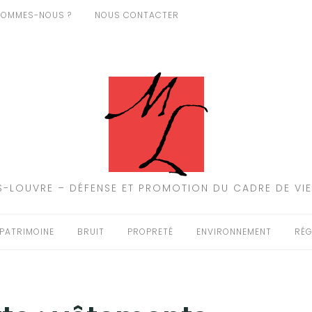
SOMMES-NOUS ?
NOUS CONTACTER
-LOUVRE – DÉFENSE ET PROMOTION DU CADRE DE VIE
PATRIMOINE
BRUIT
PROPRETÉ
ENVIRONNEMENT
RÉG