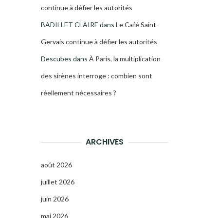
continue à défier les autorités
BADILLET CLAIRE
dans
Le Café Saint-
Gervais continue à défier les autorités
Descubes
dans
À Paris, la multiplication
des sirènes interroge : combien sont
réellement nécessaires ?
ARCHIVES
août 2026
juillet 2026
juin 2026
mai 2026