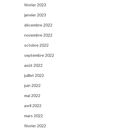
février 2023
janvier 2023
décembre 2022
novembre 2022
octobre 2022
septembre 2022
août 2022
juillet 2022
juin 2022
mai 2022
avril 2022
mars 2022
février 2022