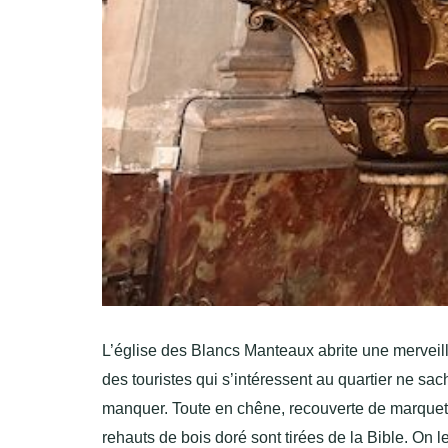
L’église des Blancs Manteaux abrite une merveill
des touristes qui s’intéressent au quartier ne sac
manquer. Toute en chêne, recouverte de marqueteri
rehauts de bois doré sont tirées de la Bible. On l