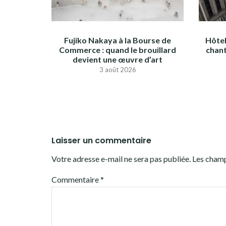
Fujiko Nakaya à la Bourse de
Hôtel
Commerce : quand le brouillard
chant
devient une œuvre d’art
3 août 2026
Laisser un commentaire
Votre adresse e-mail ne sera pas publiée.
Les champ
Commentaire
*