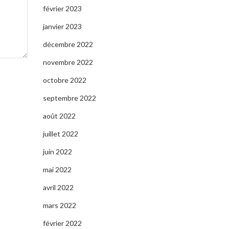
février 2023
janvier 2023
décembre 2022
novembre 2022
octobre 2022
septembre 2022
août 2022
juillet 2022
juin 2022
mai 2022
avril 2022
mars 2022
février 2022