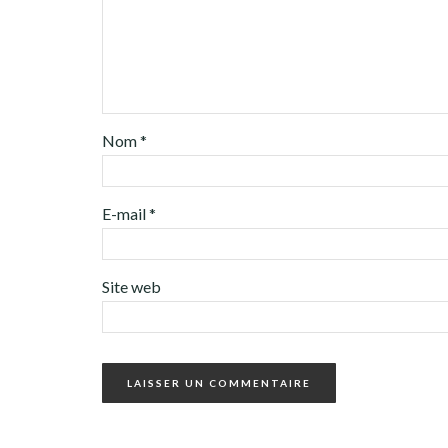
Nom
*
E-mail
*
Site web