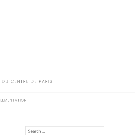
 DU CENTRE DE PARIS
LEMENTATION
Recherche
LANCER