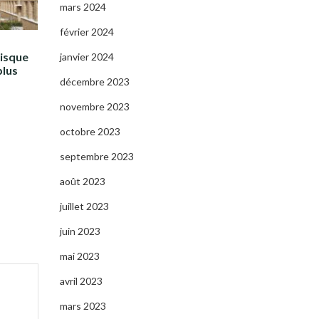
mars 2024
février 2024
risque
janvier 2024
plus
décembre 2023
novembre 2023
octobre 2023
septembre 2023
août 2023
juillet 2023
juin 2023
mai 2023
avril 2023
mars 2023