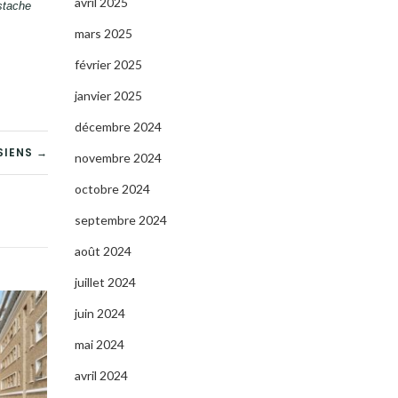
avril 2025
ustache
mars 2025
février 2025
janvier 2025
décembre 2024
SIENS →
novembre 2024
octobre 2024
septembre 2024
août 2024
juillet 2024
juin 2024
mai 2024
avril 2024