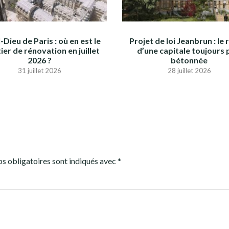
-Dieu de Paris : où en est le
Projet de loi Jeanbrun : le 
ier de rénovation en juillet
d’une capitale toujours 
2026 ?
bétonnée
31 juillet 2026
28 juillet 2026
s obligatoires sont indiqués avec
*