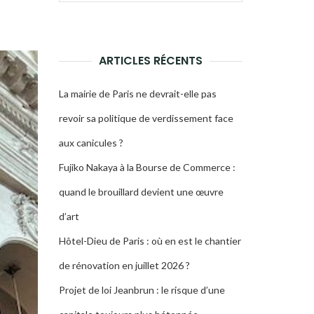
pour :
LA
RECHERCHE
ARTICLES RÉCENTS
La mairie de Paris ne devrait-elle pas
revoir sa politique de verdissement face
aux canicules ?
Fujiko Nakaya à la Bourse de Commerce :
quand le brouillard devient une œuvre
d’art
Hôtel-Dieu de Paris : où en est le chantier
de rénovation en juillet 2026 ?
Projet de loi Jeanbrun : le risque d’une