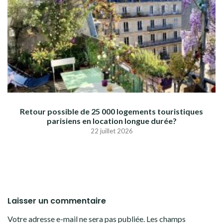
Retour possible de 25 000 logements touristiques
parisiens en location longue durée?
22 juillet 2026
Laisser un commentaire
Votre adresse e-mail ne sera pas publiée.
Les champs