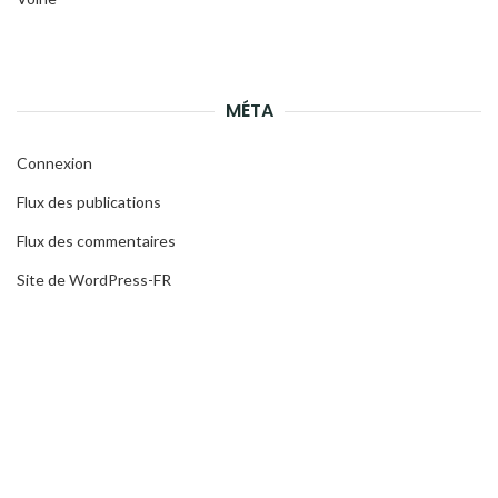
MÉTA
Connexion
Flux des publications
Flux des commentaires
Site de WordPress-FR