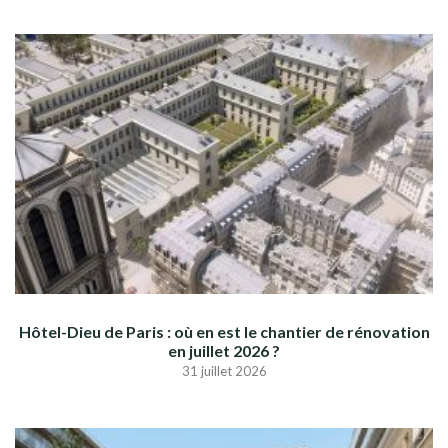
Hôtel-Dieu de Paris : où en est le chantier de rénovation
en juillet 2026 ?
31 juillet 2026