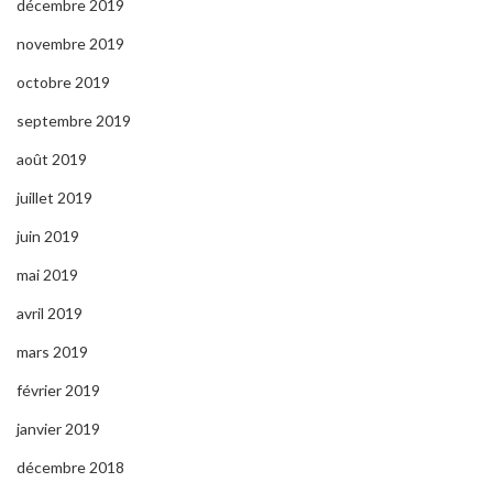
décembre 2019
novembre 2019
octobre 2019
septembre 2019
août 2019
juillet 2019
juin 2019
mai 2019
avril 2019
mars 2019
février 2019
janvier 2019
décembre 2018