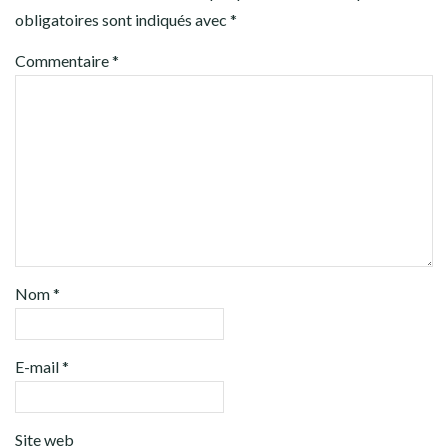
obligatoires sont indiqués avec
*
Commentaire
*
Nom
*
E-mail
*
Site web