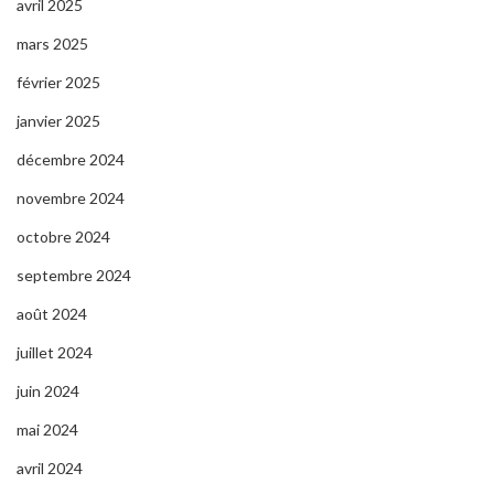
avril 2025
mars 2025
février 2025
janvier 2025
décembre 2024
novembre 2024
octobre 2024
septembre 2024
août 2024
juillet 2024
juin 2024
mai 2024
avril 2024