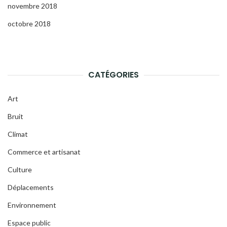
novembre 2018
octobre 2018
CATÉGORIES
Art
Bruit
Climat
Commerce et artisanat
Culture
Déplacements
Environnement
Espace public