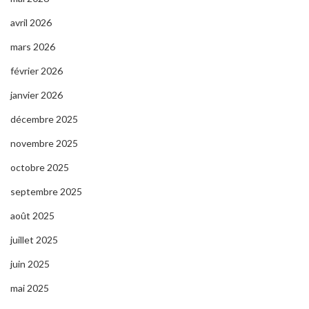
avril 2026
mars 2026
février 2026
janvier 2026
décembre 2025
novembre 2025
octobre 2025
septembre 2025
août 2025
juillet 2025
juin 2025
mai 2025