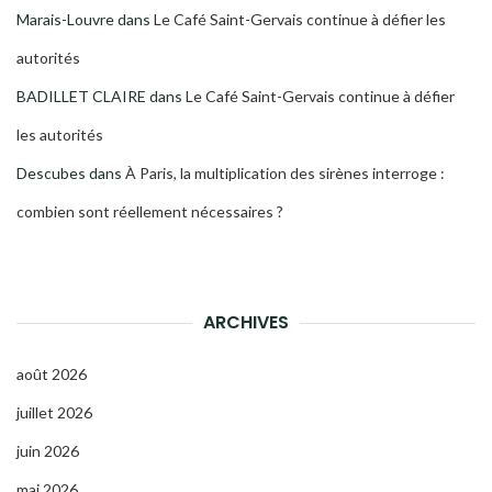
Marais-Louvre
dans
Le Café Saint-Gervais continue à défier les
autorités
BADILLET CLAIRE
dans
Le Café Saint-Gervais continue à défier
les autorités
Descubes
dans
À Paris, la multiplication des sirènes interroge :
combien sont réellement nécessaires ?
ARCHIVES
août 2026
juillet 2026
juin 2026
mai 2026