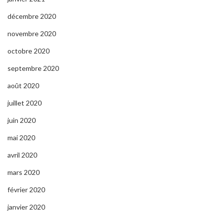
décembre 2020
novembre 2020
octobre 2020
septembre 2020
août 2020
juillet 2020
juin 2020
mai 2020
avril 2020
mars 2020
février 2020
janvier 2020