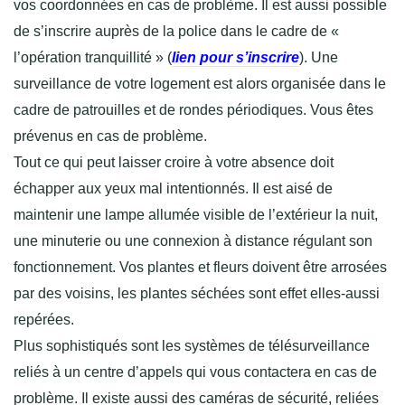
vos coordonnées en cas de problème. Il est aussi possible
de s’inscrire auprès de la police dans le cadre de «
l’opération tranquillité » (
lien pour s’inscrire
). Une
surveillance de votre logement est alors organisée dans le
cadre de patrouilles et de rondes périodiques. Vous êtes
prévenus en cas de problème.
Tout ce qui peut laisser croire à votre absence doit
échapper aux yeux mal intentionnés. Il est aisé de
maintenir une lampe allumée visible de l’extérieur la nuit,
une minuterie ou une connexion à distance régulant son
fonctionnement. Vos plantes et fleurs doivent être arrosées
par des voisins, les plantes séchées sont effet elles-aussi
repérées.
Plus sophistiqués sont les systèmes de télésurveillance
reliés à un centre d’appels qui vous contactera en cas de
problème. Il existe aussi des caméras de sécurité, reliées