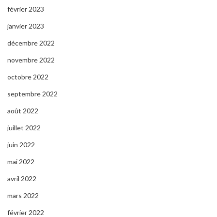
février 2023
janvier 2023
décembre 2022
novembre 2022
octobre 2022
septembre 2022
août 2022
juillet 2022
juin 2022
mai 2022
avril 2022
mars 2022
février 2022