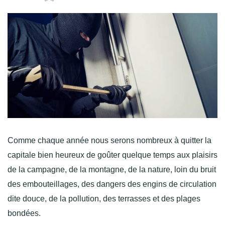
Comme chaque année nous serons nombreux à quitter la
capitale bien heureux de goûter quelque temps aux plaisirs
de la campagne, de la montagne, de la nature, loin du bruit
des embouteillages, des dangers des engins de circulation
dite douce, de la pollution, des terrasses et des plages
bondées.