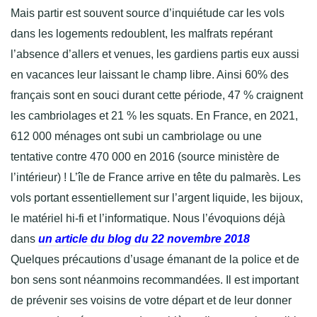
Mais partir est souvent source d’inquiétude car les vols
dans les logements redoublent, les malfrats repérant
l’absence d’allers et venues, les gardiens partis eux aussi
en vacances leur laissant le champ libre. Ainsi 60% des
français sont en souci durant cette période, 47 % craignent
les cambriolages et 21 % les squats. En France, en 2021,
612 000 ménages ont subi un cambriolage ou une
tentative contre 470 000 en 2016 (source ministère de
l’intérieur) ! L’île de France arrive en tête du palmarès. Les
vols portant essentiellement sur l’argent liquide, les bijoux,
le matériel hi-fi et l’informatique. Nous l’évoquions déjà
dans
un article du blog du 22 novembre 2018
Quelques précautions d’usage émanant de la police et de
bon sens sont néanmoins recommandées. Il est important
de prévenir ses voisins de votre départ et de leur donner