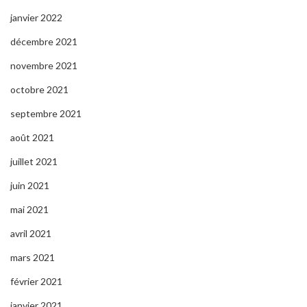
janvier 2022
décembre 2021
novembre 2021
octobre 2021
septembre 2021
août 2021
juillet 2021
juin 2021
mai 2021
avril 2021
mars 2021
février 2021
janvier 2021