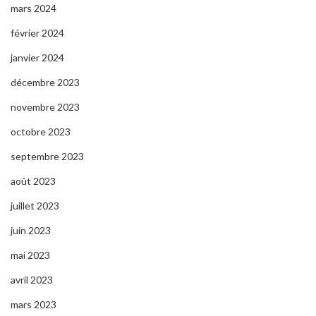
mars 2024
février 2024
janvier 2024
décembre 2023
novembre 2023
octobre 2023
septembre 2023
août 2023
juillet 2023
juin 2023
mai 2023
avril 2023
mars 2023