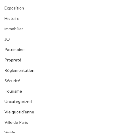
Exposition
Histoire
immobilier
JO
Patrimoine
Propreté
Réglementation
Sécurité
Tourisme
Uncategorized
Vie quotidienne
Ville de Paris
Voirie