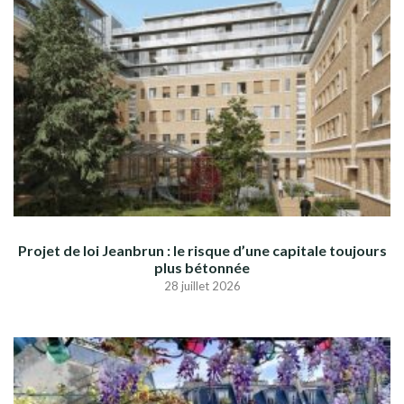
Projet de loi Jeanbrun : le risque d’une capitale toujours
plus bétonnée
28 juillet 2026