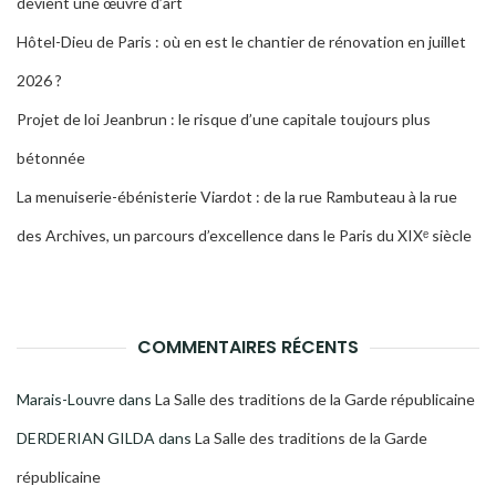
devient une œuvre d’art
Hôtel-Dieu de Paris : où en est le chantier de rénovation en juillet
2026 ?
Projet de loi Jeanbrun : le risque d’une capitale toujours plus
bétonnée
La menuiserie-ébénisterie Viardot : de la rue Rambuteau à la rue
des Archives, un parcours d’excellence dans le Paris du XIXᵉ siècle
COMMENTAIRES RÉCENTS
Marais-Louvre
dans
La Salle des traditions de la Garde républicaine
DERDERIAN GILDA
dans
La Salle des traditions de la Garde
républicaine