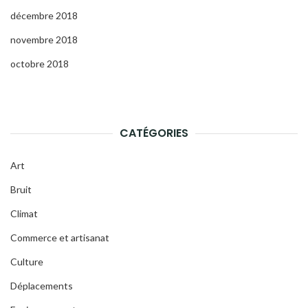
décembre 2018
novembre 2018
octobre 2018
CATÉGORIES
Art
Bruit
Climat
Commerce et artisanat
Culture
Déplacements