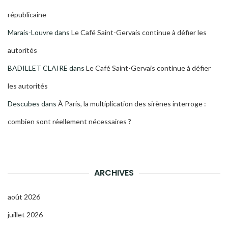
républicaine
Marais-Louvre
dans
Le Café Saint-Gervais continue à défier les
autorités
BADILLET CLAIRE
dans
Le Café Saint-Gervais continue à défier
les autorités
Descubes
dans
À Paris, la multiplication des sirènes interroge :
combien sont réellement nécessaires ?
ARCHIVES
août 2026
juillet 2026