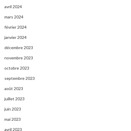
avril 2024
mars 2024
février 2024
janvier 2024
décembre 2023
novembre 2023
octobre 2023
septembre 2023
août 2023
juillet 2023
juin 2023
mai 2023
avril 2023