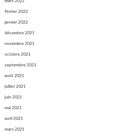
mars 2022
février 2022
janvier 2022
décembre 2021
novembre 2021
octobre 2021
septembre 2021
août 2021
juillet 2021
juin 2021
mai 2021
avril 2021
mars 2021