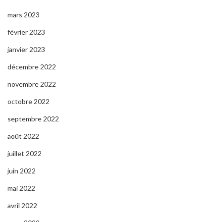
mars 2023
février 2023
janvier 2023
décembre 2022
novembre 2022
octobre 2022
septembre 2022
août 2022
juillet 2022
juin 2022
mai 2022
avril 2022