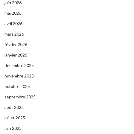
juin 2026
mai 2026
avril 2026
mars 2026
février 2026
janvier 2026
décembre 2025
novembre 2025
octobre 2025
septembre 2025
août 2025
juillet 2025
juin 2025