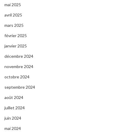
mai 2025
avril 2025
mars 2025
février 2025
janvier 2025
décembre 2024
novembre 2024
octobre 2024
septembre 2024
août 2024
juillet 2024
juin 2024
mai 2024