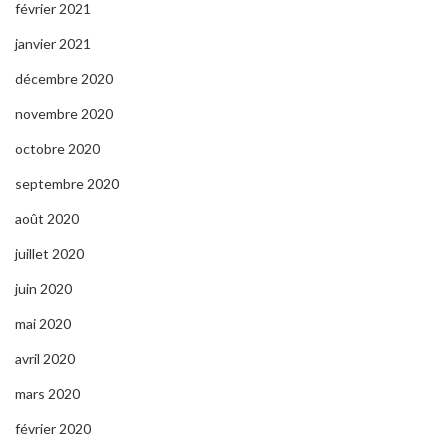
février 2021
janvier 2021
décembre 2020
novembre 2020
octobre 2020
septembre 2020
août 2020
juillet 2020
juin 2020
mai 2020
avril 2020
mars 2020
février 2020