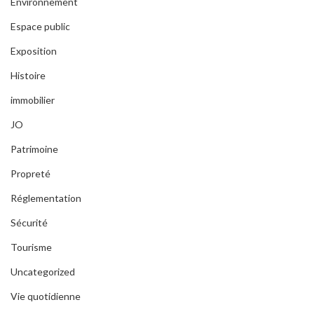
Environnement
Espace public
Exposition
Histoire
immobilier
JO
Patrimoine
Propreté
Réglementation
Sécurité
Tourisme
Uncategorized
Vie quotidienne