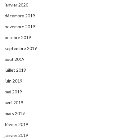
janvier 2020
décembre 2019
novembre 2019
octobre 2019
septembre 2019
août 2019
juillet 2019
juin 2019
mai 2019
avril 2019
mars 2019
février 2019
janvier 2019