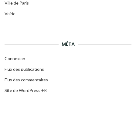
Ville de Paris
Voirie
MÉTA
Connexion
Flux des publications
Flux des commentaires
Site de WordPress-FR