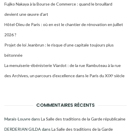
Fujiko Nakaya à la Bourse de Commerce : quand le brouillard
devient une œuvre d’art
Hôtel-Dieu de Paris : où en est le chantier de rénovation en juillet
2026 ?
Projet de loi Jeanbrun : le risque d’une capitale toujours plus
bétonnée
La menuiserie-ébénisterie Viardot : de la rue Rambuteau à la rue
des Archives, un parcours d’excellence dans le Paris du XIXᵉ siècle
COMMENTAIRES RÉCENTS
Marais-Louvre
dans
La Salle des traditions de la Garde républicaine
DERDERIAN GILDA
dans
La Salle des traditions de la Garde