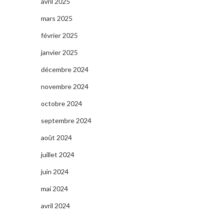
avril 2025
mars 2025
février 2025
janvier 2025
décembre 2024
novembre 2024
octobre 2024
septembre 2024
août 2024
juillet 2024
juin 2024
mai 2024
avril 2024