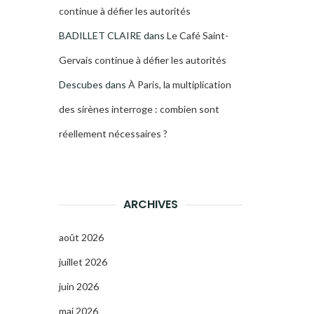
continue à défier les autorités
BADILLET CLAIRE
dans
Le Café Saint-
Gervais continue à défier les autorités
Descubes
dans
À Paris, la multiplication
des sirènes interroge : combien sont
réellement nécessaires ?
ARCHIVES
août 2026
juillet 2026
juin 2026
mai 2026