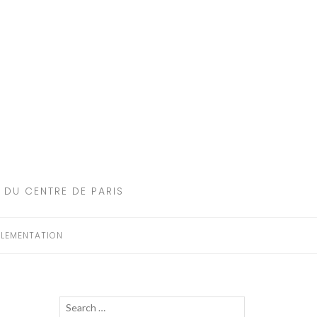
 DU CENTRE DE PARIS
LEMENTATION
Recherche
LANCER