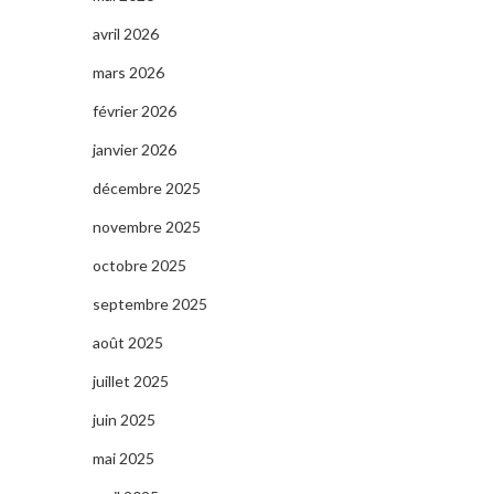
avril 2026
mars 2026
février 2026
janvier 2026
décembre 2025
novembre 2025
octobre 2025
septembre 2025
août 2025
juillet 2025
juin 2025
mai 2025