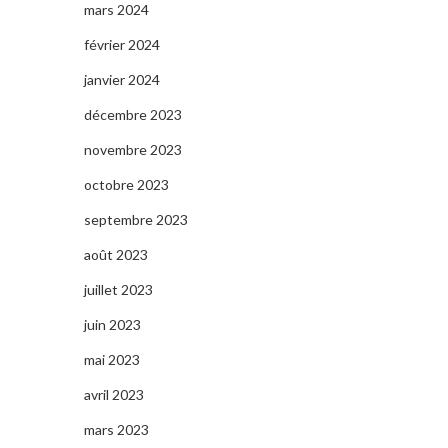
mars 2024
février 2024
janvier 2024
décembre 2023
novembre 2023
octobre 2023
septembre 2023
août 2023
juillet 2023
juin 2023
mai 2023
avril 2023
mars 2023