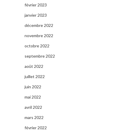
février 2023
janvier 2023
décembre 2022
novembre 2022
octobre 2022
septembre 2022
août 2022
juillet 2022
juin 2022
mai 2022
avril 2022
mars 2022
février 2022