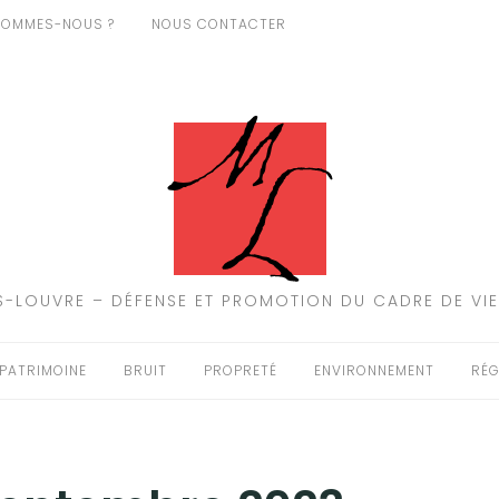
SOMMES-NOUS ?
NOUS CONTACTER
-LOUVRE – DÉFENSE ET PROMOTION DU CADRE DE VIE
PATRIMOINE
BRUIT
PROPRETÉ
ENVIRONNEMENT
RÉG