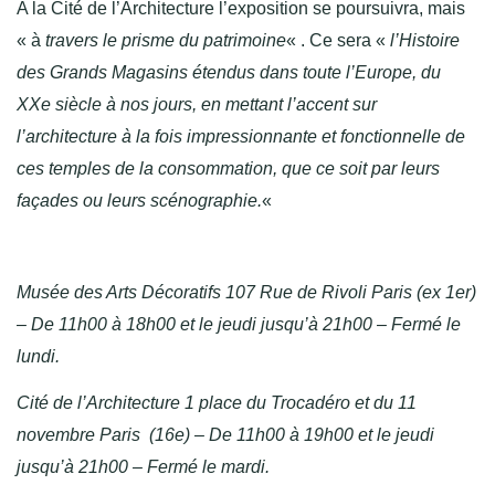
A la Cité de l’Architecture l’exposition se poursuivra, mais
« à
travers le prisme du patrimoine
« . Ce sera «
l’Histoire
des Grands Magasins étendus dans toute l’Europe, du
XXe siècle à nos jours, en mettant l’accent sur
l’architecture à la fois impressionnante et fonctionnelle de
ces temples de la consommation, que ce soit par leurs
façades ou leurs scénographie.
«
Musée des Arts Décoratifs 107 Rue de Rivoli Paris (ex 1er)
– De 11h00 à 18h00 et le jeudi jusqu’à 21h00 – Fermé le
lundi.
Cité de l’Architecture 1 place du Trocadéro et du 11
novembre Paris (16e) – De 11h00 à 19h00 et le jeudi
jusqu’à 21h00 – Fermé le mardi.