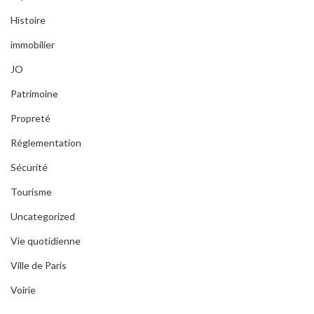
Histoire
immobilier
JO
Patrimoine
Propreté
Réglementation
Sécurité
Tourisme
Uncategorized
Vie quotidienne
Ville de Paris
Voirie