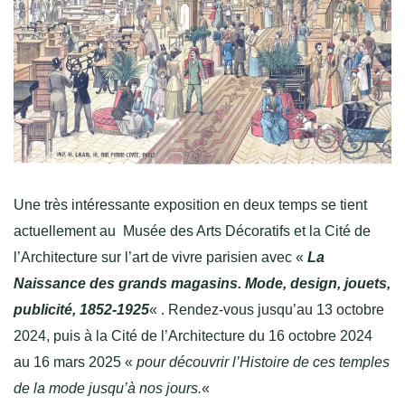
Une très intéressante exposition en deux temps se tient
actuellement au Musée des Arts Décoratifs et la Cité de
l’Architecture sur l’art de vivre parisien avec «
La
Naissance des grands magasins. Mode, design, jouets,
publicité, 1852-1925
« . Rendez-vous jusqu’au 13 octobre
2024, puis à la Cité de l’Architecture du 16 octobre 2024
au 16 mars 2025 «
pour découvrir l’Histoire de ces temples
de la mode jusqu’à nos jours.
«