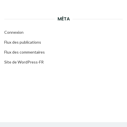
MÉTA
Connexion
Flux des publications
Flux des commentaires
Site de WordPress-FR