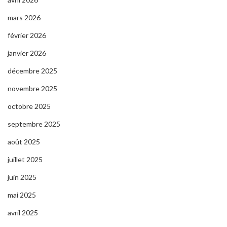
mars 2026
février 2026
janvier 2026
décembre 2025
novembre 2025
octobre 2025
septembre 2025
août 2025
juillet 2025
juin 2025
mai 2025
avril 2025