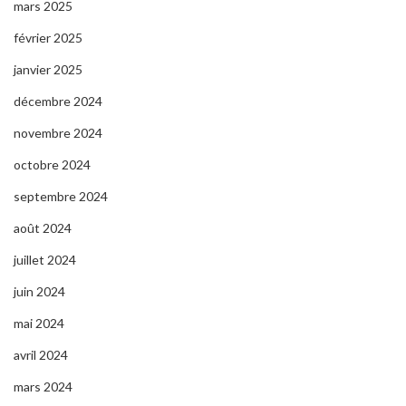
mars 2025
février 2025
janvier 2025
décembre 2024
novembre 2024
octobre 2024
septembre 2024
août 2024
juillet 2024
juin 2024
mai 2024
avril 2024
mars 2024