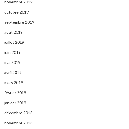
novembre 2019
octobre 2019
septembre 2019
août 2019
juillet 2019
juin 2019
mai 2019
avril 2019
mars 2019
février 2019
janvier 2019
décembre 2018
novembre 2018