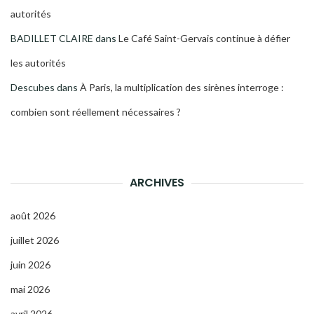
autorités
BADILLET CLAIRE
dans
Le Café Saint-Gervais continue à défier
les autorités
Descubes
dans
À Paris, la multiplication des sirènes interroge :
combien sont réellement nécessaires ?
ARCHIVES
août 2026
juillet 2026
juin 2026
mai 2026
avril 2026