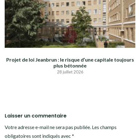
Projet de loi Jeanbrun : le risque d’une capitale toujours
plus bétonnée
28 juillet 2026
Laisser un commentaire
Votre adresse e-mail ne sera pas publiée.
Les champs
obligatoires sont indiqués avec
*