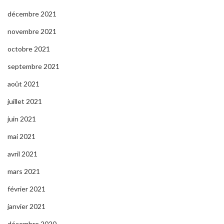
décembre 2021
novembre 2021
octobre 2021
septembre 2021
août 2021
juillet 2021
juin 2021
mai 2021
avril 2021
mars 2021
février 2021
janvier 2021
décembre 2020