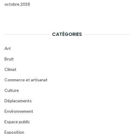
octobre 2018
CATÉGORIES
Art
Bruit
Climat
Commerce et artisanat
Culture
Déplacements
Environnement
Espace public
Exposition