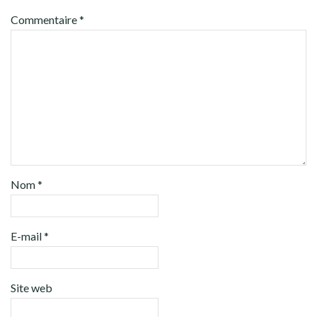
Commentaire
*
Nom
*
E-mail
*
Site web