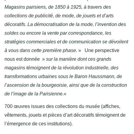
Magasins parisiens, de 1850 à 1925, à travers des
collections de publicité, de mode, de jouets et d’arts
décoratifs. La démocratisation de la mode, l’invention des
soldes ou encore la vente par correspondance, les
stratégies commerciales et de communication se dévoilent
à vous dans cette première phase.
» Une perspective
nous est donnée »
sur la manière dont ces grands
magasins témoignent de la révolution industrielle, des
transformations urbaines sous le Baron Haussmann, de
l’ascension de la bourgeoisie, ainsi que de la construction
de l’image de la Parisienne.
«
700 œuvres issues des collections du musée (affiches,
vêtements, jouets et pièces d’art décoratifs témoignent de
l’émergence de ces institutions).