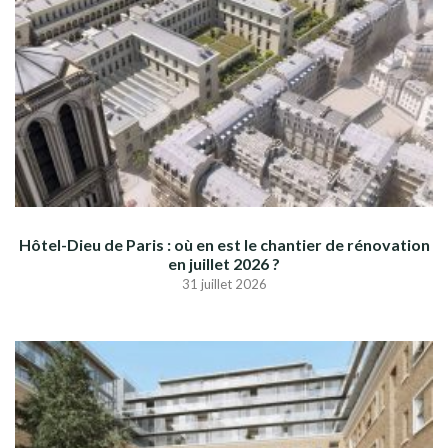
Hôtel-Dieu de Paris : où en est le chantier de rénovation
en juillet 2026 ?
31 juillet 2026