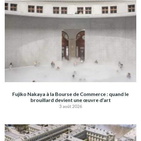
Fujiko Nakaya à la Bourse de Commerce : quand le
brouillard devient une œuvre d’art
3 août 2026