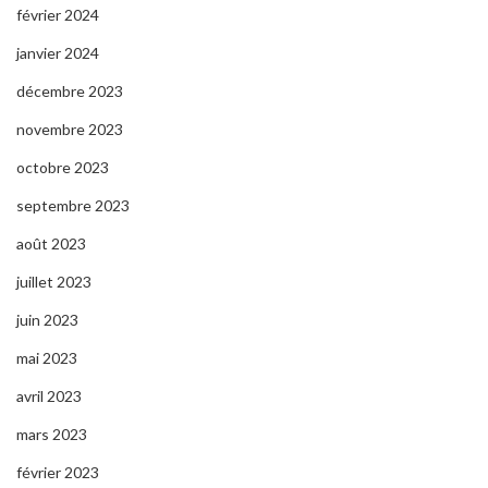
février 2024
janvier 2024
décembre 2023
novembre 2023
octobre 2023
septembre 2023
août 2023
juillet 2023
juin 2023
mai 2023
avril 2023
mars 2023
février 2023