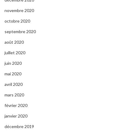
novembre 2020
octobre 2020
septembre 2020
août 2020
juillet 2020
juin 2020
mai 2020
avril 2020
mars 2020
février 2020
janvier 2020
décembre 2019