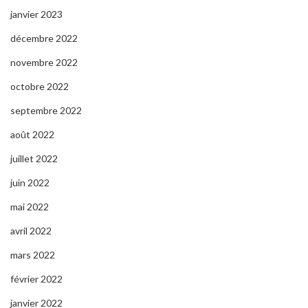
janvier 2023
décembre 2022
novembre 2022
octobre 2022
septembre 2022
août 2022
juillet 2022
juin 2022
mai 2022
avril 2022
mars 2022
février 2022
janvier 2022