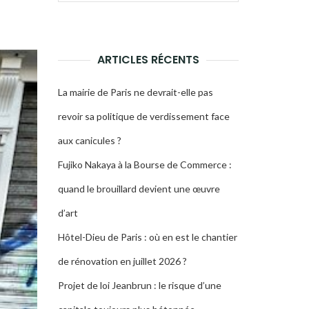
pour :
LA
RECHERCHE
ARTICLES RÉCENTS
La mairie de Paris ne devrait-elle pas
revoir sa politique de verdissement face
aux canicules ?
Fujiko Nakaya à la Bourse de Commerce :
quand le brouillard devient une œuvre
d’art
Hôtel-Dieu de Paris : où en est le chantier
de rénovation en juillet 2026 ?
Projet de loi Jeanbrun : le risque d’une