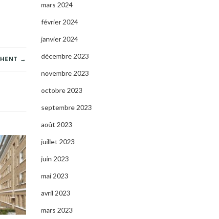
mars 2024
février 2024
janvier 2024
décembre 2023
CHENT →
novembre 2023
octobre 2023
septembre 2023
août 2023
juillet 2023
juin 2023
mai 2023
avril 2023
mars 2023