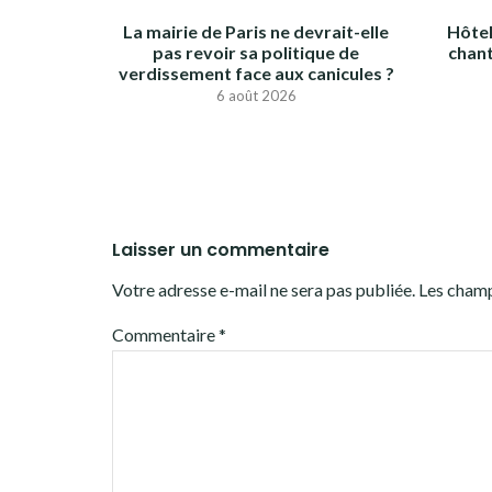
La mairie de Paris ne devrait-elle
Hôtel
pas revoir sa politique de
chant
verdissement face aux canicules ?
6 août 2026
Laisser un commentaire
Votre adresse e-mail ne sera pas publiée.
Les champ
Commentaire
*