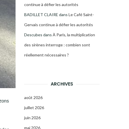
continue à défier les autorités
BADILLET CLAIRE
dans
Le Café Saint-
Gervais continue à défier les autorités
Descubes
dans
À Paris, la multiplication
des sirènes interroge : combien sont
réellement nécessaires ?
ARCHIVES
août 2026
izons
juillet 2026
juin 2026
mai 2026