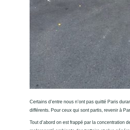
Certains d’entre nous n’ont pas quitté Paris dura
différents. Pour ceux qui sont partis, revenir à Pa
Tout d’abord on est frappé par la concentration d