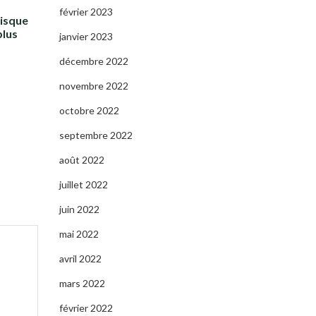
février 2023
risque
plus
janvier 2023
décembre 2022
novembre 2022
octobre 2022
septembre 2022
août 2022
juillet 2022
juin 2022
mai 2022
avril 2022
mars 2022
février 2022