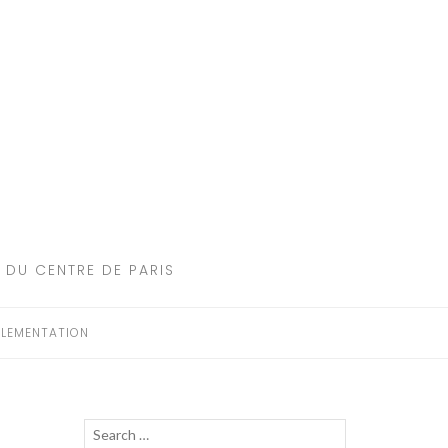
 DU CENTRE DE PARIS
LEMENTATION
Recherche
LANCER