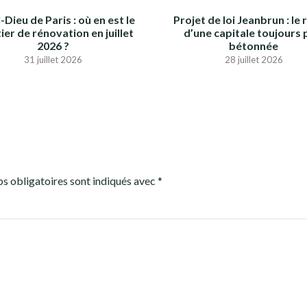
-Dieu de Paris : où en est le
Projet de loi Jeanbrun : le 
ier de rénovation en juillet
d’une capitale toujours 
2026 ?
bétonnée
31 juillet 2026
28 juillet 2026
s obligatoires sont indiqués avec
*