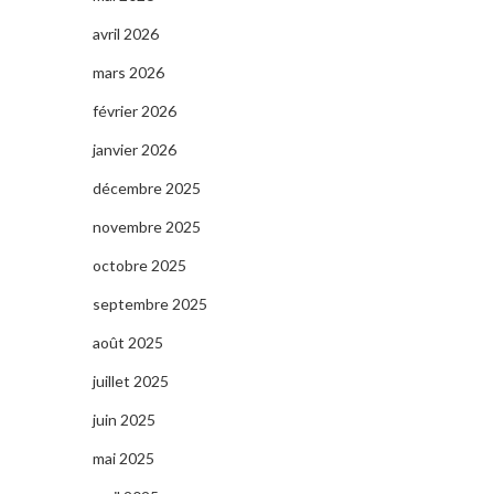
avril 2026
mars 2026
février 2026
janvier 2026
décembre 2025
novembre 2025
octobre 2025
septembre 2025
août 2025
juillet 2025
juin 2025
mai 2025