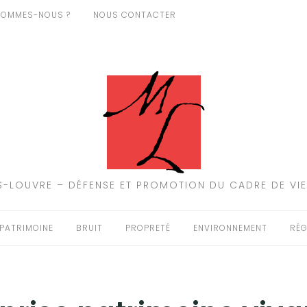
SOMMES-NOUS ?
NOUS CONTACTER
-LOUVRE – DÉFENSE ET PROMOTION DU CADRE DE VIE
PATRIMOINE
BRUIT
PROPRETÉ
ENVIRONNEMENT
RÉG