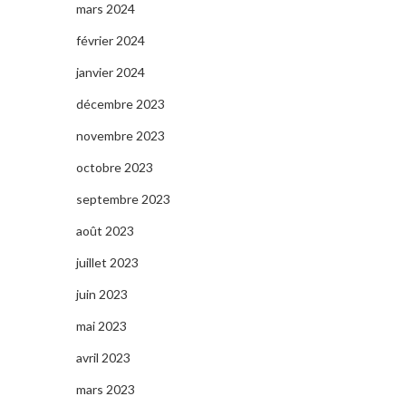
mars 2024
février 2024
janvier 2024
décembre 2023
novembre 2023
octobre 2023
septembre 2023
août 2023
juillet 2023
juin 2023
mai 2023
avril 2023
mars 2023