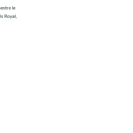
entre le
is Royal,