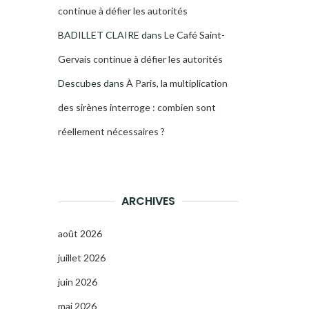
continue à défier les autorités
BADILLET CLAIRE
dans
Le Café Saint-
Gervais continue à défier les autorités
Descubes
dans
À Paris, la multiplication
des sirènes interroge : combien sont
réellement nécessaires ?
ARCHIVES
août 2026
juillet 2026
juin 2026
mai 2026