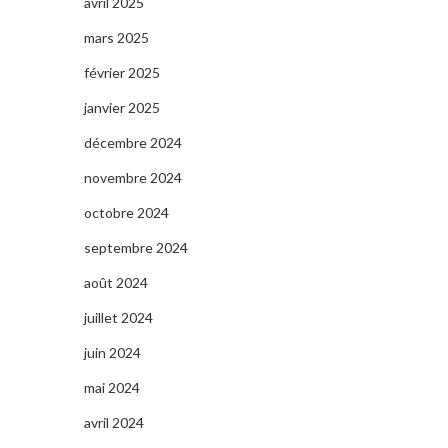
avril 2025
mars 2025
février 2025
janvier 2025
décembre 2024
novembre 2024
octobre 2024
septembre 2024
août 2024
juillet 2024
juin 2024
mai 2024
avril 2024