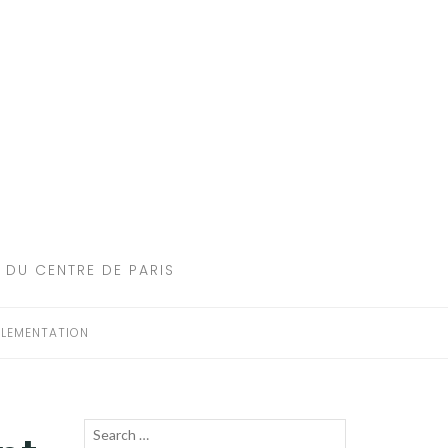
 DU CENTRE DE PARIS
LEMENTATION
Recherche
LANCER