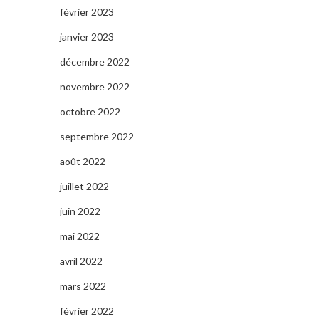
février 2023
janvier 2023
décembre 2022
novembre 2022
octobre 2022
septembre 2022
août 2022
juillet 2022
juin 2022
mai 2022
avril 2022
mars 2022
février 2022