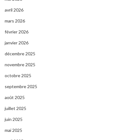
avril 2026
mars 2026
février 2026
janvier 2026
décembre 2025
novembre 2025
octobre 2025
septembre 2025
août 2025
juillet 2025
juin 2025
mai 2025