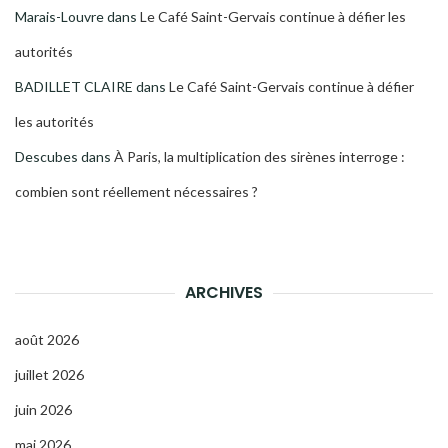
Marais-Louvre
dans
Le Café Saint-Gervais continue à défier les
autorités
BADILLET CLAIRE
dans
Le Café Saint-Gervais continue à défier
les autorités
Descubes
dans
À Paris, la multiplication des sirènes interroge :
combien sont réellement nécessaires ?
ARCHIVES
août 2026
juillet 2026
juin 2026
mai 2026