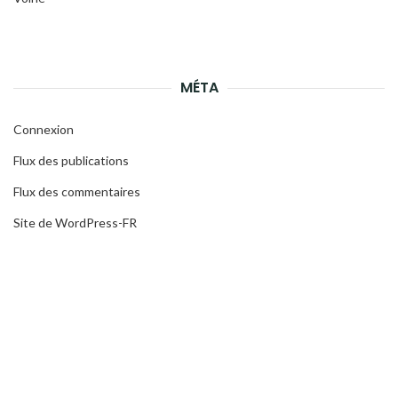
MÉTA
Connexion
Flux des publications
Flux des commentaires
Site de WordPress-FR