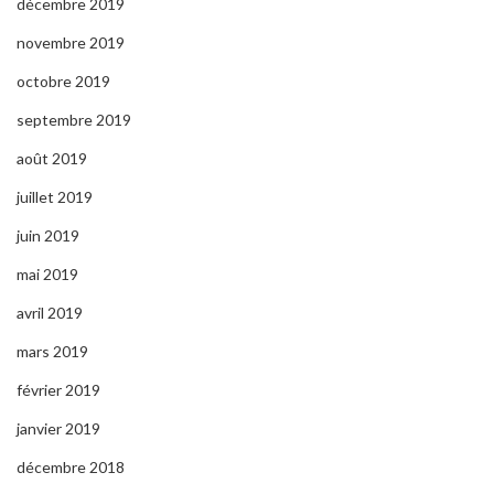
décembre 2019
novembre 2019
octobre 2019
septembre 2019
août 2019
juillet 2019
juin 2019
mai 2019
avril 2019
mars 2019
février 2019
janvier 2019
décembre 2018