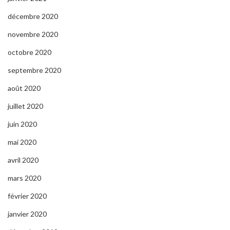
décembre 2020
novembre 2020
octobre 2020
septembre 2020
août 2020
juillet 2020
juin 2020
mai 2020
avril 2020
mars 2020
février 2020
janvier 2020