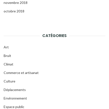
novembre 2018
octobre 2018
CATÉGORIES
Art
Bruit
Climat
Commerce et artisanat
Culture
Déplacements
Environnement
Espace public