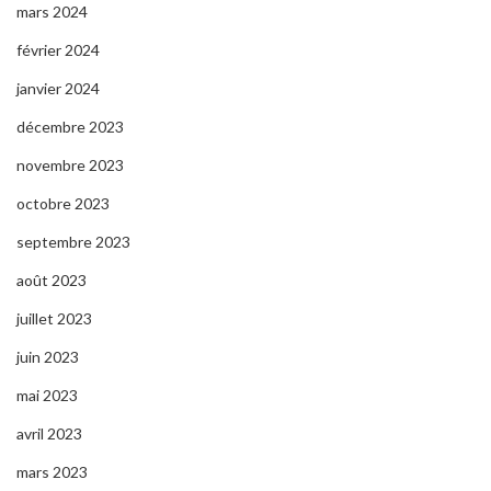
mars 2024
février 2024
janvier 2024
décembre 2023
novembre 2023
octobre 2023
septembre 2023
août 2023
juillet 2023
juin 2023
mai 2023
avril 2023
mars 2023