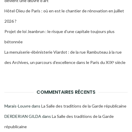
devient une œuvre d’art
Hôtel-Dieu de Paris : où en est le chantier de rénovation en juillet
2026 ?
Projet de loi Jeanbrun : le risque d’une capitale toujours plus
bétonnée
La menuiserie-ébénisterie Viardot : de la rue Rambuteau à la rue
des Archives, un parcours d’excellence dans le Paris du XIXᵉ siècle
COMMENTAIRES RÉCENTS
Marais-Louvre
dans
La Salle des traditions de la Garde républicaine
DERDERIAN GILDA
dans
La Salle des traditions de la Garde
républicaine