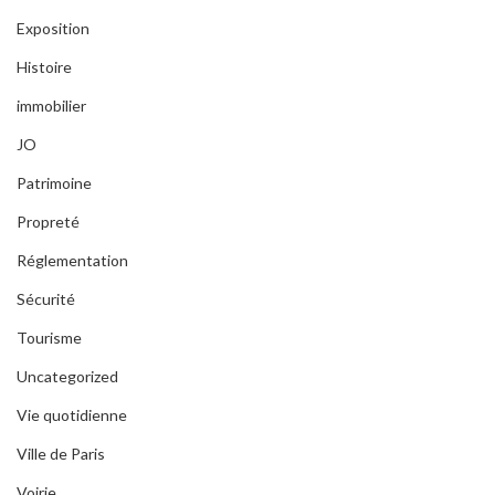
Exposition
Histoire
immobilier
JO
Patrimoine
Propreté
Réglementation
Sécurité
Tourisme
Uncategorized
Vie quotidienne
Ville de Paris
Voirie