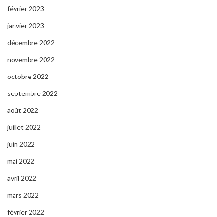
février 2023
janvier 2023
décembre 2022
novembre 2022
octobre 2022
septembre 2022
août 2022
juillet 2022
juin 2022
mai 2022
avril 2022
mars 2022
février 2022