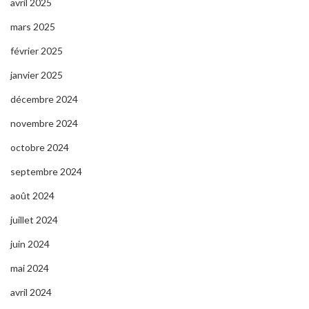
avril 2025
mars 2025
février 2025
janvier 2025
décembre 2024
novembre 2024
octobre 2024
septembre 2024
août 2024
juillet 2024
juin 2024
mai 2024
avril 2024