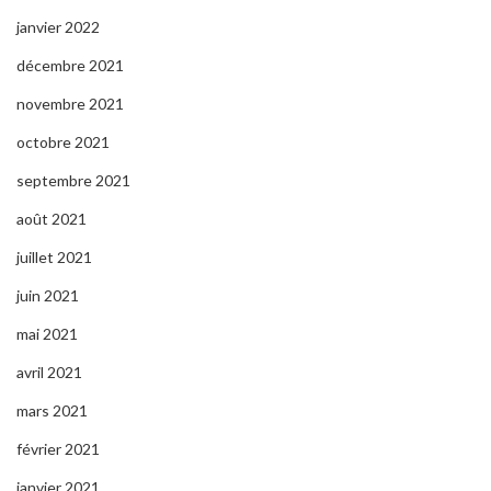
janvier 2022
décembre 2021
novembre 2021
octobre 2021
septembre 2021
août 2021
juillet 2021
juin 2021
mai 2021
avril 2021
mars 2021
février 2021
janvier 2021