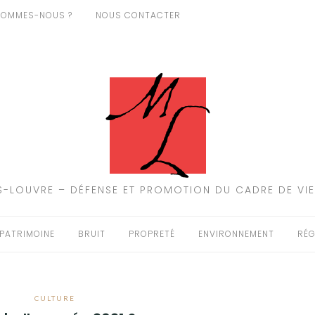
SOMMES-NOUS ?
NOUS CONTACTER
-LOUVRE – DÉFENSE ET PROMOTION DU CADRE DE VIE
PATRIMOINE
BRUIT
PROPRETÉ
ENVIRONNEMENT
RÉG
CULTURE