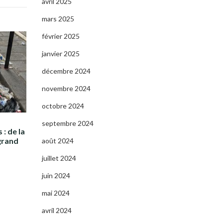
avril 2025
mars 2025
février 2025
janvier 2025
décembre 2024
novembre 2024
octobre 2024
septembre 2024
 : de la
grand
août 2024
juillet 2024
juin 2024
mai 2024
avril 2024