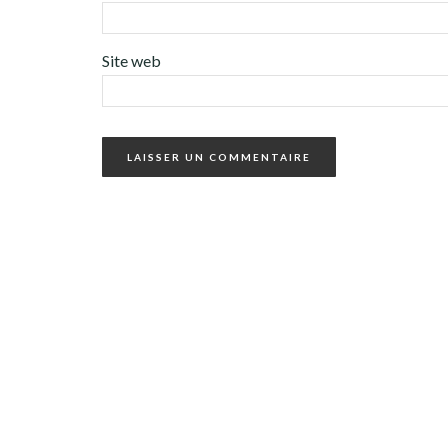
Site web