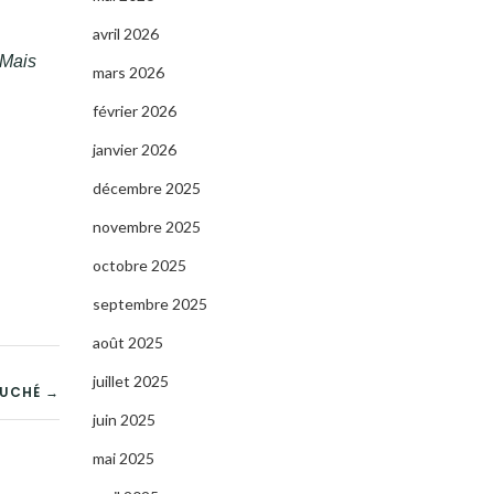
avril 2026
 Mais
mars 2026
février 2026
janvier 2026
décembre 2025
novembre 2025
octobre 2025
septembre 2025
août 2025
juillet 2025
OUCHÉ →
juin 2025
mai 2025