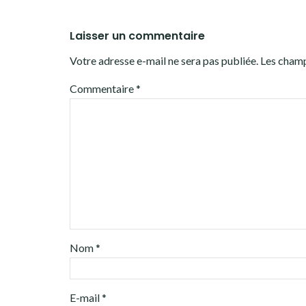
Laisser un commentaire
Votre adresse e-mail ne sera pas publiée.
Les champ
Commentaire
*
Nom
*
E-mail
*