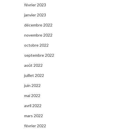
février 2023
janvier 2023
décembre 2022
novembre 2022
octobre 2022
septembre 2022
août 2022
juillet 2022
juin 2022
mai 2022
avril 2022
mars 2022
février 2022