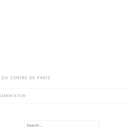
 DU CENTRE DE PARIS
LEMENTATION
Recherche
LANCER