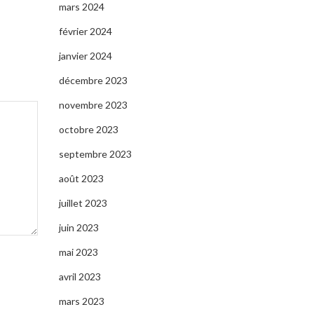
mars 2024
février 2024
janvier 2024
décembre 2023
novembre 2023
octobre 2023
septembre 2023
août 2023
juillet 2023
juin 2023
mai 2023
avril 2023
mars 2023