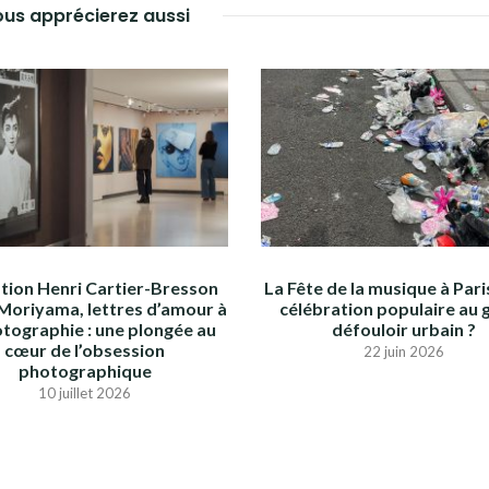
us apprécierez aussi
tion Henri Cartier-Bresson
La Fête de la musique à Paris
Moriyama, lettres d’amour à
célébration populaire au 
otographie : une plongée au
défouloir urbain ?
cœur de l’obsession
22 juin 2026
photographique
10 juillet 2026