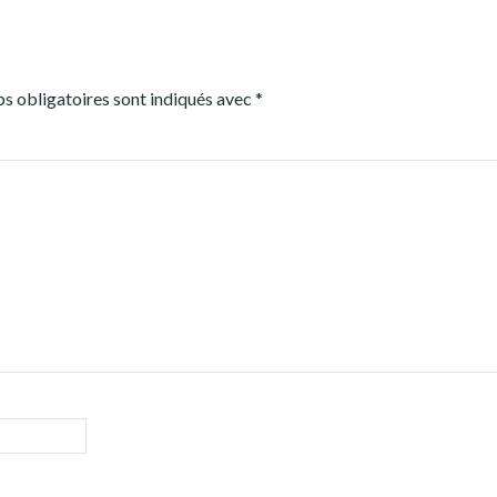
s obligatoires sont indiqués avec
*