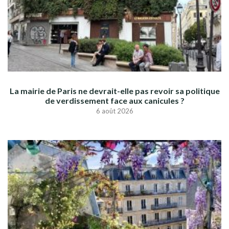
La mairie de Paris ne devrait-elle pas revoir sa politique
de verdissement face aux canicules ?
6 août 2026