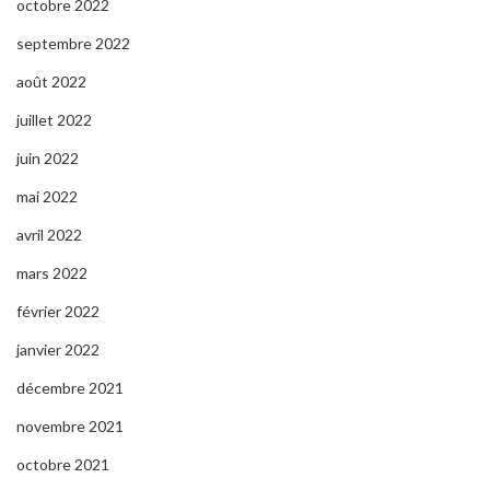
octobre 2022
septembre 2022
août 2022
juillet 2022
juin 2022
mai 2022
avril 2022
mars 2022
février 2022
janvier 2022
décembre 2021
novembre 2021
octobre 2021