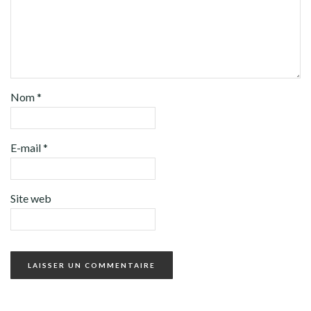
Nom
*
E-mail
*
Site web