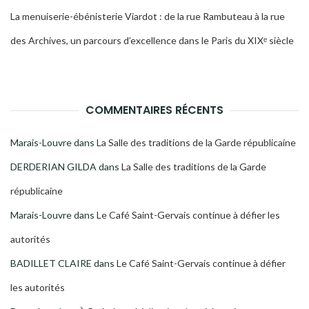
La menuiserie-ébénisterie Viardot : de la rue Rambuteau à la rue
des Archives, un parcours d’excellence dans le Paris du XIXᵉ siècle
COMMENTAIRES RÉCENTS
Marais-Louvre
dans
La Salle des traditions de la Garde républicaine
DERDERIAN GILDA
dans
La Salle des traditions de la Garde
républicaine
Marais-Louvre
dans
Le Café Saint-Gervais continue à défier les
autorités
BADILLET CLAIRE
dans
Le Café Saint-Gervais continue à défier
les autorités