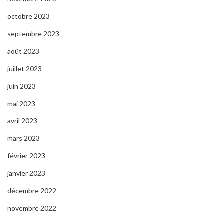
octobre 2023
septembre 2023
août 2023
juillet 2023
juin 2023
mai 2023
avril 2023
mars 2023
février 2023
janvier 2023
décembre 2022
novembre 2022