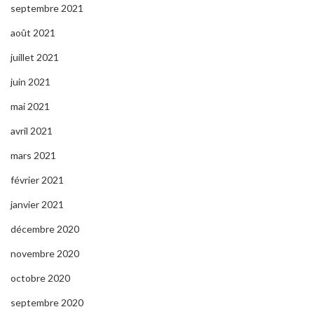
septembre 2021
août 2021
juillet 2021
juin 2021
mai 2021
avril 2021
mars 2021
février 2021
janvier 2021
décembre 2020
novembre 2020
octobre 2020
septembre 2020