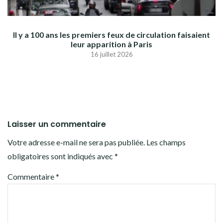
Il y a 100 ans les premiers feux de circulation faisaient
leur apparition à Paris
16 juillet 2026
Laisser un commentaire
Votre adresse e-mail ne sera pas publiée.
Les champs
obligatoires sont indiqués avec
*
Commentaire
*