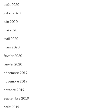
août 2020
juillet 2020
juin 2020
mai 2020
avril 2020
mars 2020
février 2020
janvier 2020
décembre 2019
novembre 2019
octobre 2019
septembre 2019
août 2019