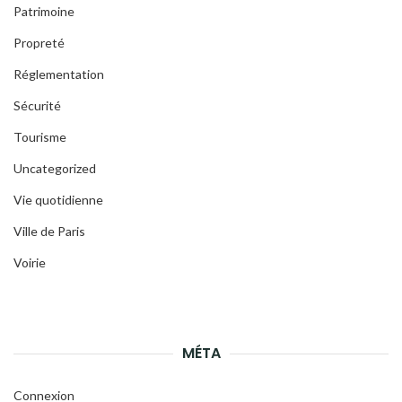
Patrimoine
Propreté
Réglementation
Sécurité
Tourisme
Uncategorized
Vie quotidienne
Ville de Paris
Voirie
MÉTA
Connexion