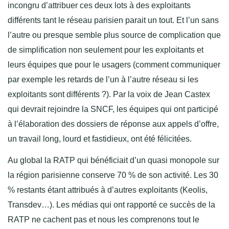
incongru d’attribuer ces deux lots à des exploitants
différents tant le réseau parisien parait un tout. Et l’un sans
l’autre ou presque semble plus source de complication que
de simplification non seulement pour les exploitants et
leurs équipes que pour le usagers (comment communiquer
par exemple les retards de l’un à l’autre réseau si les
exploitants sont différents ?). Par la voix de Jean Castex
qui devrait rejoindre la SNCF, les équipes qui ont participé
à l’élaboration des dossiers de réponse aux appels d’offre,
un travail long, lourd et fastidieux, ont été félicitées.
Au global la RATP qui bénéficiait d’un quasi monopole sur
la région parisienne conserve 70 % de son activité. Les 30
% restants étant attribués à d’autres exploitants (Keolis,
Transdev…). Les médias qui ont rapporté ce succès de la
RATP ne cachent pas et nous les comprenons tout le