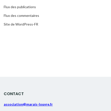
Flux des publications
Flux des commentaires
Site de WordPress-FR
CONTACT
association@marais-louvre.fr