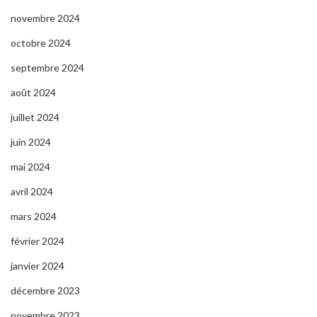
novembre 2024
octobre 2024
septembre 2024
août 2024
juillet 2024
juin 2024
mai 2024
avril 2024
mars 2024
février 2024
janvier 2024
décembre 2023
novembre 2023