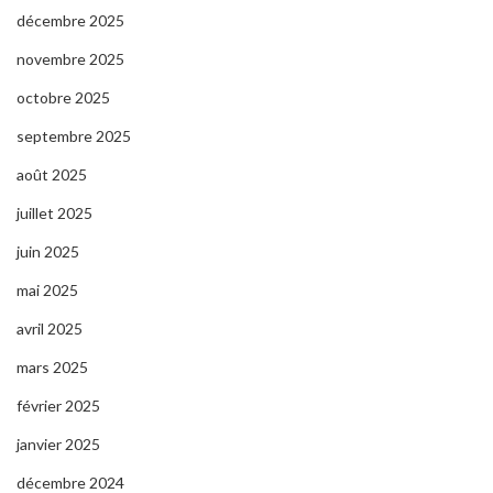
décembre 2025
novembre 2025
octobre 2025
septembre 2025
août 2025
juillet 2025
juin 2025
mai 2025
avril 2025
mars 2025
février 2025
janvier 2025
décembre 2024