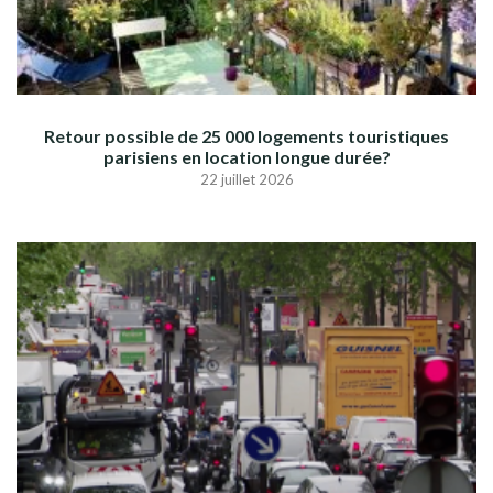
Retour possible de 25 000 logements touristiques
parisiens en location longue durée?
22 juillet 2026