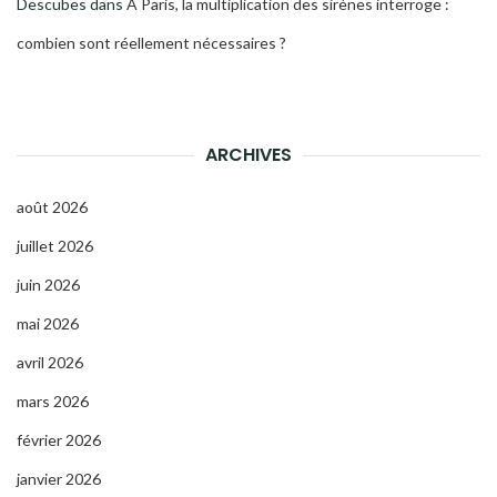
Descubes
dans
À Paris, la multiplication des sirènes interroge :
combien sont réellement nécessaires ?
ARCHIVES
août 2026
juillet 2026
juin 2026
mai 2026
avril 2026
mars 2026
février 2026
janvier 2026