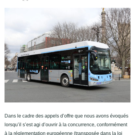
Dans le cadre des appels d’offre que nous avons évoqués
lorsqu’il s’est agi d’ouvrir à la concurrence, conformément
à la réglementation européenne (transposée dans la loi