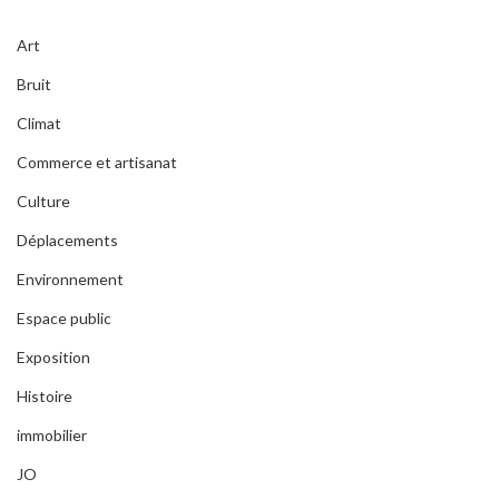
Art
Bruit
Climat
Commerce et artisanat
Culture
Déplacements
Environnement
Espace public
Exposition
Histoire
immobilier
JO