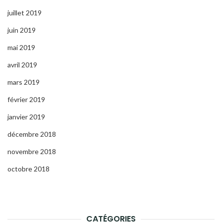
juillet 2019
juin 2019
mai 2019
avril 2019
mars 2019
février 2019
janvier 2019
décembre 2018
novembre 2018
octobre 2018
CATÉGORIES