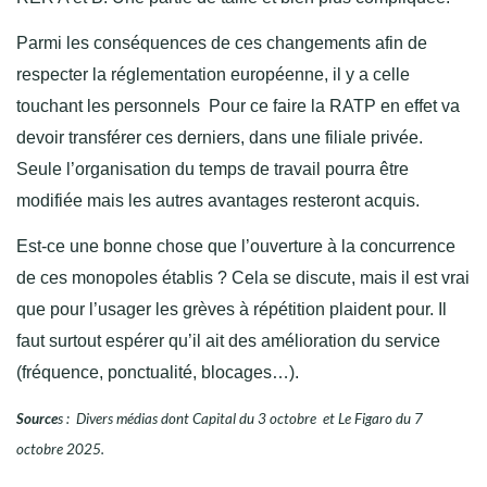
Parmi les conséquences de ces changements afin de
respecter la réglementation européenne, il y a celle
touchant les personnels Pour ce faire la RATP en effet va
devoir transférer ces derniers, dans une filiale privée.
Seule l’organisation du temps de travail pourra être
modifiée mais les autres avantages resteront acquis.
Est-ce une bonne chose que l’ouverture à la concurrence
de ces monopoles établis ? Cela se discute, mais il est vrai
que pour l’usager les grèves à répétition plaident pour. Il
faut surtout espérer qu’il ait des amélioration du service
(fréquence, ponctualité, blocages…).
Source
s : Divers médias dont Capital du 3 octobre et Le Figaro du 7
octobre 2025.