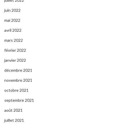
juillet 2022
juin 2022
mai 2022
avril 2022
mars 2022
février 2022
janvier 2022
décembre 2021
novembre 2021
octobre 2021
septembre 2021
août 2021
juillet 2021