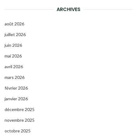
ARCHIVES
août 2026
juillet 2026
juin 2026
mai 2026
avril 2026
mars 2026
février 2026
janvier 2026
décembre 2025
novembre 2025
octobre 2025