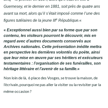
Guernesey
, et le dernier en 1881, soit près de quatre ans
avant sa mort, alors qu’il s’était imposé comme l’une des
e
figures tutélaires de la jeune III
République.
«
«
Exceptionnel aussi bien par sa forme que par son
contenu, les visiteurs pourront le découvrir, mis en
regard avec d’autres documents conservés aux
Archives nationales. Cette présentation inédite mettra
en perspective les dernières volontés du poète, ainsi
que leur mise en œuvre par ses héritiers et exécuteurs
testamentaires : l’organisation de ses funérailles, son
héritage littéraire et l’avenir de sa famille.
«
Non loin de là, 6 place des Vosges, se trouve la maison, de
l’écrivain, pourquoi ne pas aller la visiter ou la revisiter par la
même occasion ?