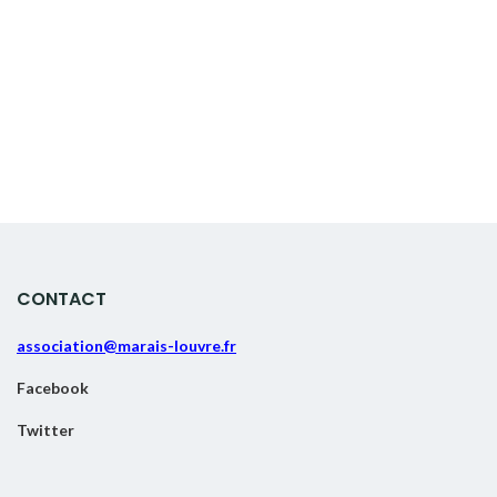
CONTACT
association@marais-louvre.fr
Facebook
Twitter