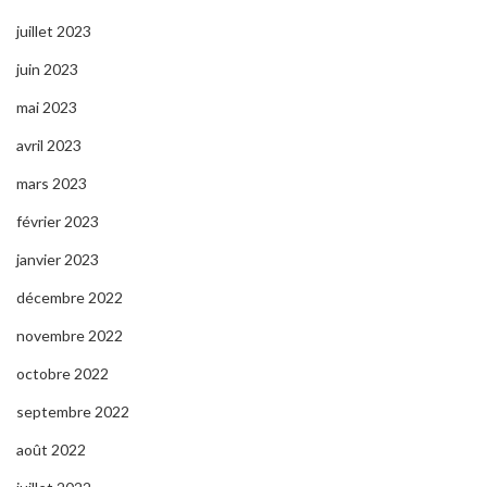
juillet 2023
juin 2023
mai 2023
avril 2023
mars 2023
février 2023
janvier 2023
décembre 2022
novembre 2022
octobre 2022
septembre 2022
août 2022