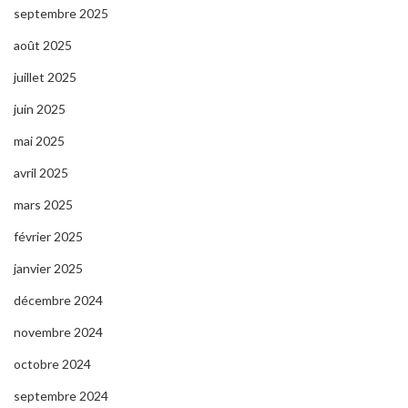
septembre 2025
août 2025
juillet 2025
juin 2025
mai 2025
avril 2025
mars 2025
février 2025
janvier 2025
décembre 2024
novembre 2024
octobre 2024
septembre 2024