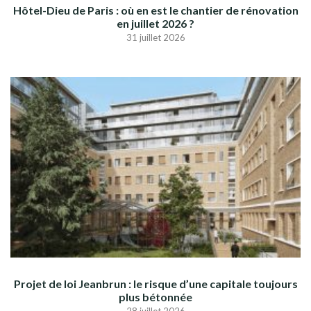
Hôtel-Dieu de Paris : où en est le chantier de rénovation
en juillet 2026 ?
31 juillet 2026
Projet de loi Jeanbrun : le risque d’une capitale toujours
plus bétonnée