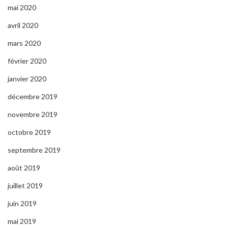
mai 2020
avril 2020
mars 2020
février 2020
janvier 2020
décembre 2019
novembre 2019
octobre 2019
septembre 2019
août 2019
juillet 2019
juin 2019
mai 2019