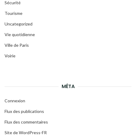
Sécurité
Tourisme
Uncategorized
Vie quotidienne
Ville de Paris
Voirie
MÉTA
Connexion
Flux des publications
Flux des commentaires
Site de WordPress-FR