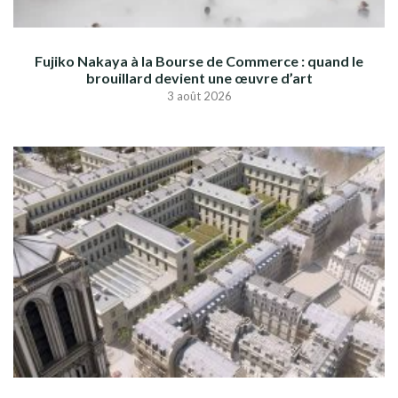
Fujiko Nakaya à la Bourse de Commerce : quand le
brouillard devient une œuvre d’art
3 août 2026