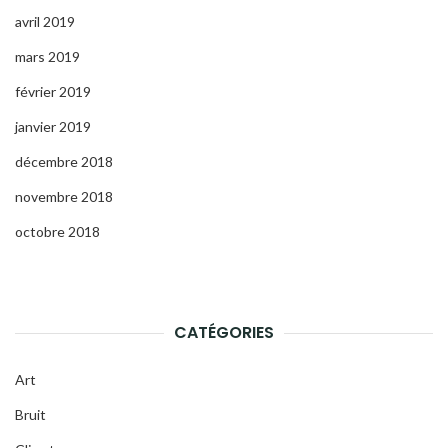
avril 2019
mars 2019
février 2019
janvier 2019
décembre 2018
novembre 2018
octobre 2018
CATÉGORIES
Art
Bruit