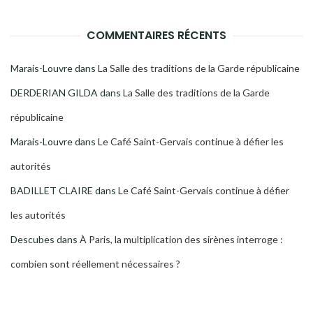
COMMENTAIRES RÉCENTS
Marais-Louvre
dans
La Salle des traditions de la Garde républicaine
DERDERIAN GILDA
dans
La Salle des traditions de la Garde
républicaine
Marais-Louvre
dans
Le Café Saint-Gervais continue à défier les
autorités
BADILLET CLAIRE
dans
Le Café Saint-Gervais continue à défier
les autorités
Descubes
dans
À Paris, la multiplication des sirènes interroge :
combien sont réellement nécessaires ?