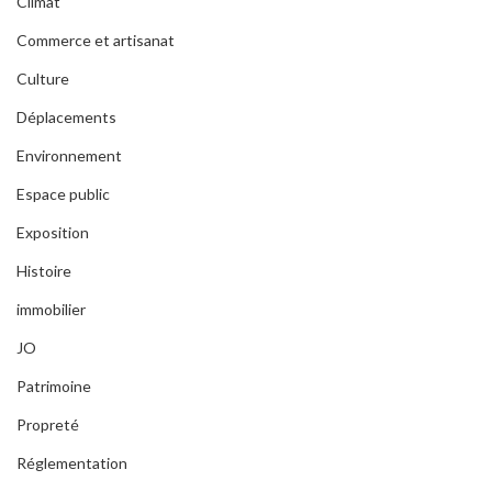
Climat
Commerce et artisanat
Culture
Déplacements
Environnement
Espace public
Exposition
Histoire
immobilier
JO
Patrimoine
Propreté
Réglementation