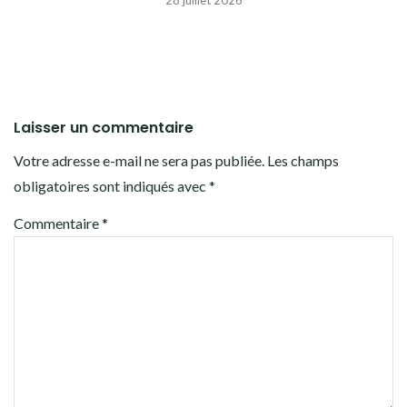
28 juillet 2026
Laisser un commentaire
Votre adresse e-mail ne sera pas publiée.
Les champs
obligatoires sont indiqués avec
*
Commentaire
*