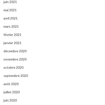
juin 2021
mai 2021
avril 2021
mars 2021
février 2021
janvier 2021
décembre 2020
novembre 2020
octobre 2020
septembre 2020
août 2020
juillet 2020
juin 2020