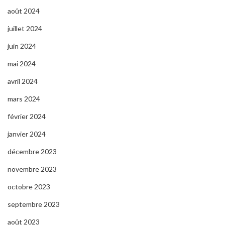
août 2024
juillet 2024
juin 2024
mai 2024
avril 2024
mars 2024
février 2024
janvier 2024
décembre 2023
novembre 2023
octobre 2023
septembre 2023
août 2023