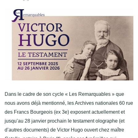
Dans le cadre de son cycle « Les Remarquables » que
nous avons déjà mentionné, les Archives nationales 60 rue
des Francs Bourgeois (ex 3e) exposent actuellement et
jusqu’au 28 janvier prochain le testament olographe (et
d’autres documents) de Victor Hugo ouvert chez maître