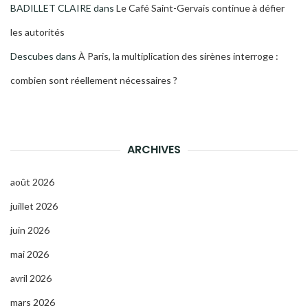
BADILLET CLAIRE
dans
Le Café Saint-Gervais continue à défier
les autorités
Descubes
dans
À Paris, la multiplication des sirènes interroge :
combien sont réellement nécessaires ?
ARCHIVES
août 2026
juillet 2026
juin 2026
mai 2026
avril 2026
mars 2026