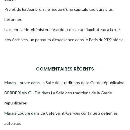
Projet de loi Jeanbrun : le risque d’une capitale toujours plus
bétonnée
La menuiserie-ébénisterie Viardot : de la rue Rambuteau à la rue
des Archives, un parcours d’excellence dans le Paris du XIXᵉ siècle
COMMENTAIRES RÉCENTS
Marais-Louvre
dans
La Salle des traditions de la Garde républicaine
DERDERIAN GILDA
dans
La Salle des traditions de la Garde
républicaine
Marais-Louvre
dans
Le Café Saint-Gervais continue à défier les
autorités