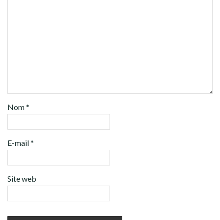
Nom
*
E-mail
*
Site web