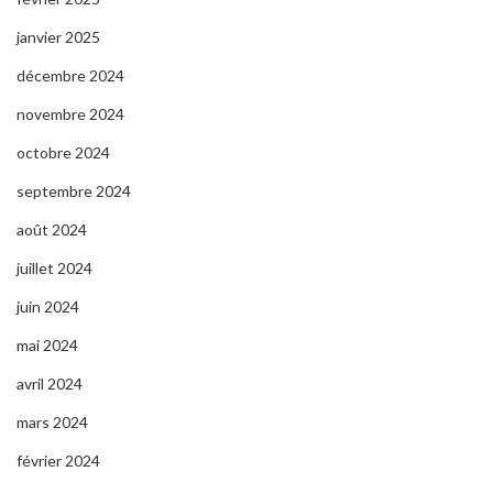
janvier 2025
décembre 2024
novembre 2024
octobre 2024
septembre 2024
août 2024
juillet 2024
juin 2024
mai 2024
avril 2024
mars 2024
février 2024