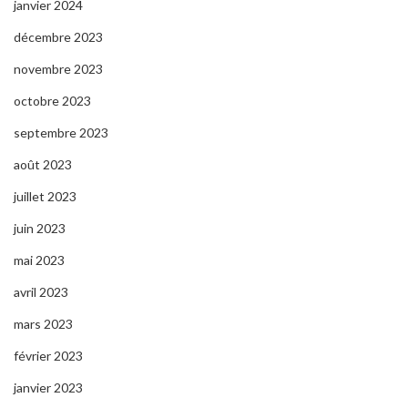
janvier 2024
décembre 2023
novembre 2023
octobre 2023
septembre 2023
août 2023
juillet 2023
juin 2023
mai 2023
avril 2023
mars 2023
février 2023
janvier 2023