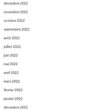
décembre 2022
novembre 2022
octobre 2022
septembre 2022
août 2022
juillet 2022
juin 2022
mai 2022
avril 2022
mars 2022
février 2022
janvier 2022
décembre 2021