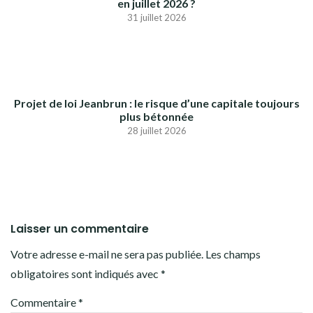
en juillet 2026 ?
31 juillet 2026
Projet de loi Jeanbrun : le risque d’une capitale toujours
plus bétonnée
28 juillet 2026
Laisser un commentaire
Votre adresse e-mail ne sera pas publiée.
Les champs
obligatoires sont indiqués avec
*
Commentaire
*