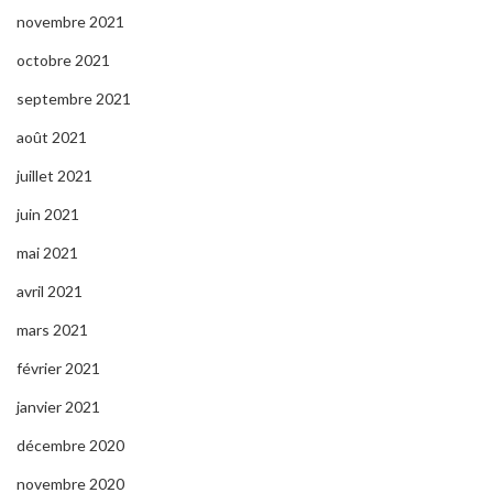
novembre 2021
octobre 2021
septembre 2021
août 2021
juillet 2021
juin 2021
mai 2021
avril 2021
mars 2021
février 2021
janvier 2021
décembre 2020
novembre 2020