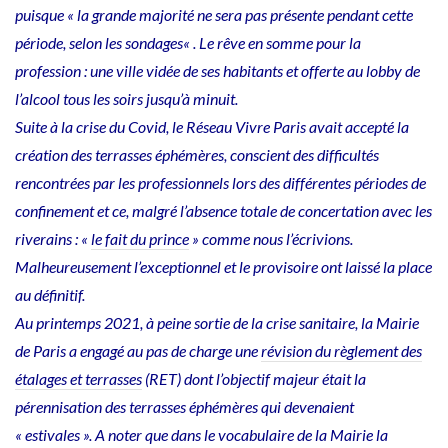
puisque « la grande majorité ne sera pas présente pendant cette
période, selon les sondages« . Le rêve en somme pour la
profession : une ville vidée de ses habitants et offerte au lobby de
l’alcool tous les soirs jusqu’à minuit.
Suite à la crise du Covid, le Réseau Vivre Paris avait accepté la
création des terrasses éphémères, conscient des difficultés
rencontrées par les professionnels lors des différentes périodes de
confinement et ce, malgré l’absence totale de concertation avec les
riverains : «
le fait du prince
» comme nous l’écrivions.
Malheureusement l’exceptionnel et le provisoire ont laissé la place
au définitif.
Au printemps 2021, à peine sortie de la crise sanitaire, la Mairie
de Paris a engagé au pas de charge une
révision du règlement des
étalages et terrasses
(RET) dont l’objectif majeur était la
pérennisation des terrasses éphémères qui devenaient
« estivales ». A noter que dans le vocabulaire de la Mairie la