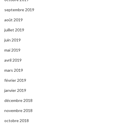
septembre 2019
août 2019
juillet 2019
juin 2019
mai 2019
avril 2019
mars 2019
février 2019
janvier 2019
décembre 2018
novembre 2018
octobre 2018