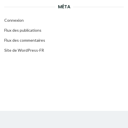
MÉTA
Connexion
Flux des publications
Flux des commentaires
Site de WordPress-FR