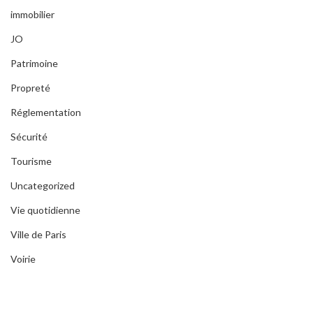
immobilier
JO
Patrimoine
Propreté
Réglementation
Sécurité
Tourisme
Uncategorized
Vie quotidienne
Ville de Paris
Voirie