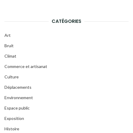
CATÉGORIES
Art
Bruit
Climat
Commerce et artisanat
Culture
Déplacements
Environnement
Espace public
Exposition
Histoire