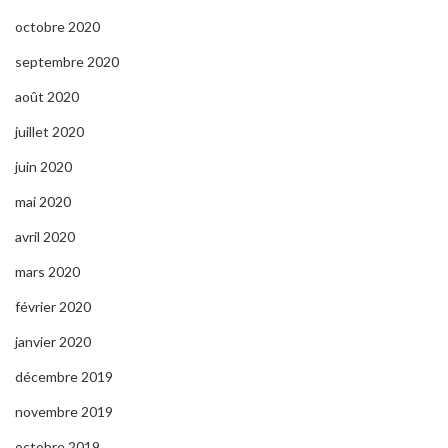
octobre 2020
septembre 2020
août 2020
juillet 2020
juin 2020
mai 2020
avril 2020
mars 2020
février 2020
janvier 2020
décembre 2019
novembre 2019
octobre 2019