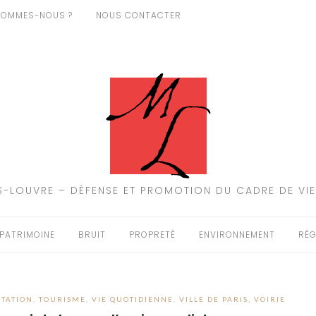
SOMMES-NOUS ?
NOUS CONTACTER
-LOUVRE – DÉFENSE ET PROMOTION DU CADRE DE VIE
PATRIMOINE
BRUIT
PROPRETÉ
ENVIRONNEMENT
RÉG
TATION
,
TOURISME
,
VIE QUOTIDIENNE
,
VILLE DE PARIS
,
VOIRIE