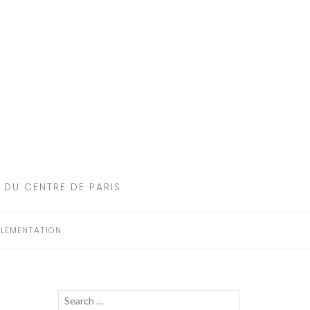
 DU CENTRE DE PARIS
LEMENTATION
Recherche
LANCER