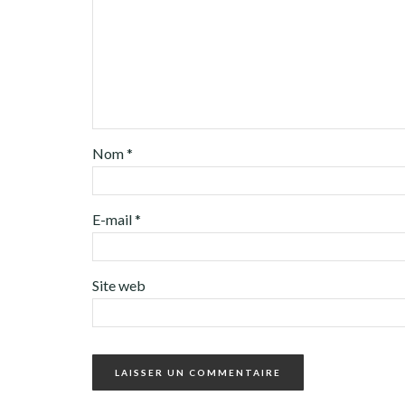
Nom
*
E-mail
*
Site web