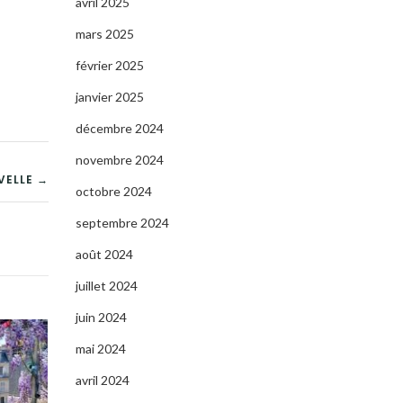
avril 2025
mars 2025
février 2025
janvier 2025
décembre 2024
novembre 2024
VELLE →
octobre 2024
septembre 2024
août 2024
juillet 2024
juin 2024
mai 2024
avril 2024