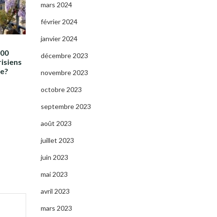
mars 2024
février 2024
janvier 2024
000
décembre 2023
isiens
ée?
novembre 2023
octobre 2023
septembre 2023
août 2023
juillet 2023
juin 2023
mai 2023
avril 2023
mars 2023