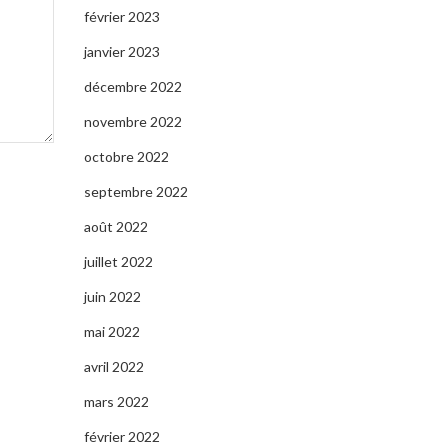
février 2023
janvier 2023
décembre 2022
novembre 2022
octobre 2022
septembre 2022
août 2022
juillet 2022
juin 2022
mai 2022
avril 2022
mars 2022
février 2022