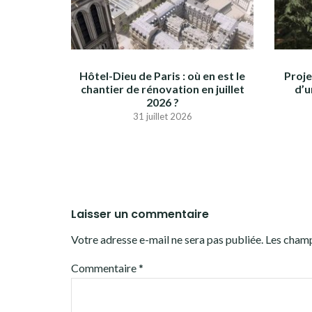
Hôtel-Dieu de Paris : où en est le
Proje
chantier de rénovation en juillet
d’u
2026 ?
31 juillet 2026
Laisser un commentaire
Votre adresse e-mail ne sera pas publiée.
Les champ
Commentaire
*