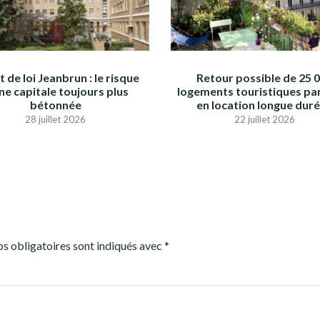
t de loi Jeanbrun : le risque
Retour possible de 25 
ne capitale toujours plus
logements touristiques par
bétonnée
en location longue dur
28 juillet 2026
22 juillet 2026
s obligatoires sont indiqués avec
*