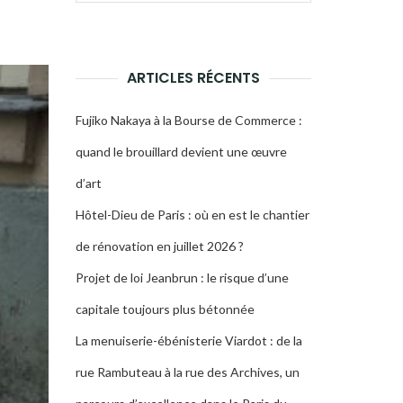
pour :
LA
RECHERCHE
ARTICLES RÉCENTS
Fujiko Nakaya à la Bourse de Commerce :
quand le brouillard devient une œuvre
d’art
Hôtel-Dieu de Paris : où en est le chantier
de rénovation en juillet 2026 ?
Projet de loi Jeanbrun : le risque d’une
capitale toujours plus bétonnée
La menuiserie-ébénisterie Viardot : de la
rue Rambuteau à la rue des Archives, un