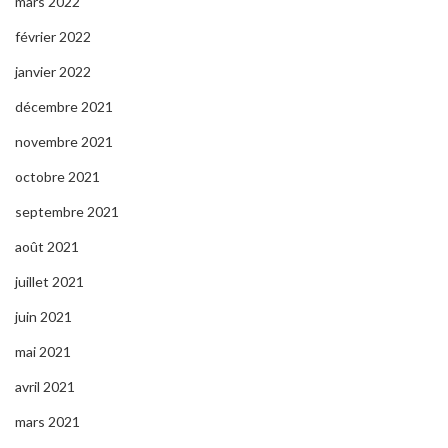
mars 2022
février 2022
janvier 2022
décembre 2021
novembre 2021
octobre 2021
septembre 2021
août 2021
juillet 2021
juin 2021
mai 2021
avril 2021
mars 2021