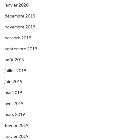
janvier 2020
décembre 2019
novembre 2019
octobre 2019
septembre 2019
août 2019
juillet 2019
juin 2019
mai 2019
avril 2019
mars 2019
février 2019
janvier 2019