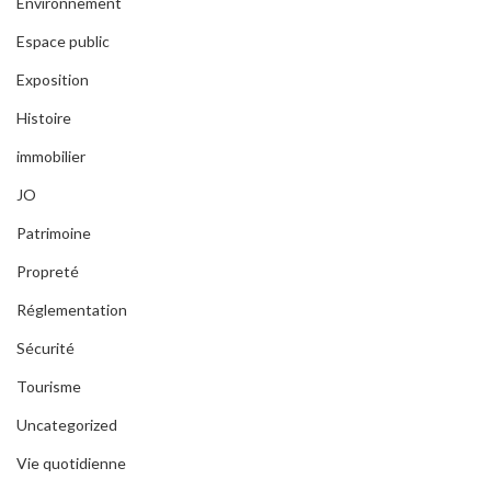
Environnement
Espace public
Exposition
Histoire
immobilier
JO
Patrimoine
Propreté
Réglementation
Sécurité
Tourisme
Uncategorized
Vie quotidienne