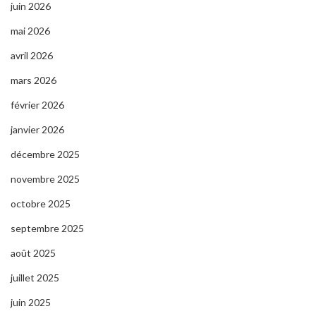
juin 2026
mai 2026
avril 2026
mars 2026
février 2026
janvier 2026
décembre 2025
novembre 2025
octobre 2025
septembre 2025
août 2025
juillet 2025
juin 2025