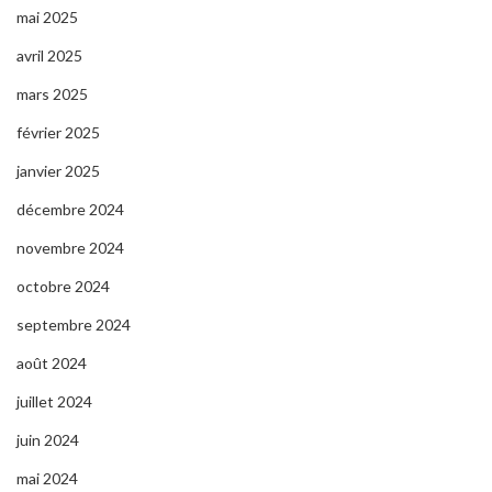
mai 2025
avril 2025
mars 2025
février 2025
janvier 2025
décembre 2024
novembre 2024
octobre 2024
septembre 2024
août 2024
juillet 2024
juin 2024
mai 2024