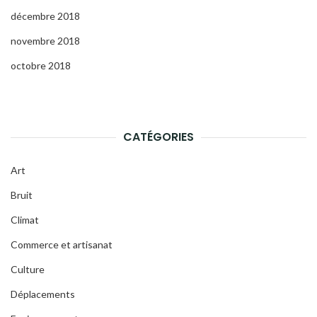
décembre 2018
novembre 2018
octobre 2018
CATÉGORIES
Art
Bruit
Climat
Commerce et artisanat
Culture
Déplacements