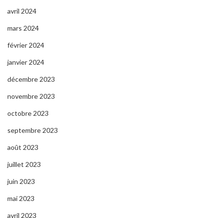
avril 2024
mars 2024
février 2024
janvier 2024
décembre 2023
novembre 2023
octobre 2023
septembre 2023
août 2023
juillet 2023
juin 2023
mai 2023
avril 2023