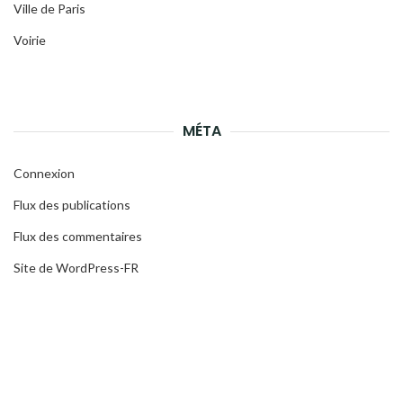
Ville de Paris
Voirie
MÉTA
Connexion
Flux des publications
Flux des commentaires
Site de WordPress-FR