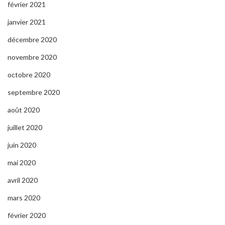
février 2021
janvier 2021
décembre 2020
novembre 2020
octobre 2020
septembre 2020
août 2020
juillet 2020
juin 2020
mai 2020
avril 2020
mars 2020
février 2020