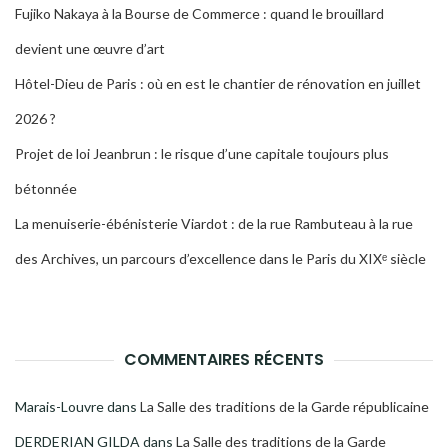
Fujiko Nakaya à la Bourse de Commerce : quand le brouillard
devient une œuvre d’art
Hôtel-Dieu de Paris : où en est le chantier de rénovation en juillet
2026 ?
Projet de loi Jeanbrun : le risque d’une capitale toujours plus
bétonnée
La menuiserie-ébénisterie Viardot : de la rue Rambuteau à la rue
des Archives, un parcours d’excellence dans le Paris du XIXᵉ siècle
COMMENTAIRES RÉCENTS
Marais-Louvre
dans
La Salle des traditions de la Garde républicaine
DERDERIAN GILDA
dans
La Salle des traditions de la Garde