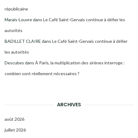
républicaine
Marais-Louvre
dans
Le Café Saint-Gervais continue à défier les
autorités
BADILLET CLAIRE
dans
Le Café Saint-Gervais continue à défier
les autorités
Descubes
dans
À Paris, la multiplication des sirènes interroge :
combien sont réellement nécessaires ?
ARCHIVES
août 2026
juillet 2026