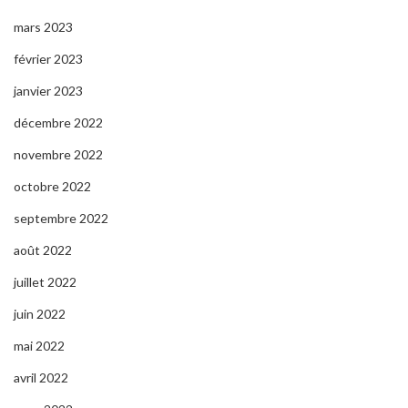
mars 2023
février 2023
janvier 2023
décembre 2022
novembre 2022
octobre 2022
septembre 2022
août 2022
juillet 2022
juin 2022
mai 2022
avril 2022