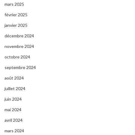
mars 2025
février 2025
janvier 2025
décembre 2024
novembre 2024
octobre 2024
septembre 2024
août 2024
juillet 2024
juin 2024
mai 2024
avril 2024
mars 2024