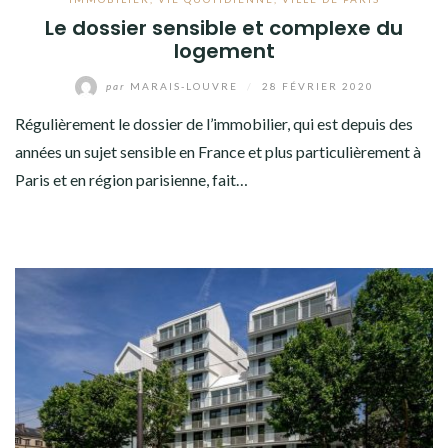
Le dossier sensible et complexe du
logement
par
MARAIS-LOUVRE
/
28 FÉVRIER 2020
Régulièrement le dossier de l’immobilier, qui est depuis des
années un sujet sensible en France et plus particulièrement à
Paris et en région parisienne, fait…