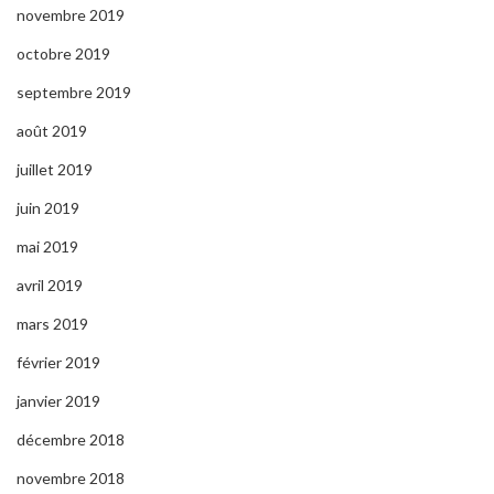
novembre 2019
octobre 2019
septembre 2019
août 2019
juillet 2019
juin 2019
mai 2019
avril 2019
mars 2019
février 2019
janvier 2019
décembre 2018
novembre 2018