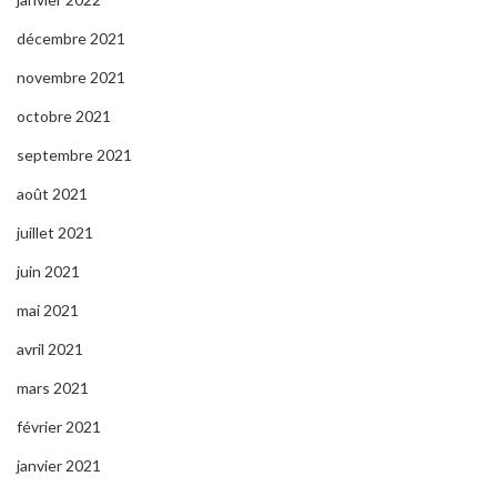
décembre 2021
novembre 2021
octobre 2021
septembre 2021
août 2021
juillet 2021
juin 2021
mai 2021
avril 2021
mars 2021
février 2021
janvier 2021