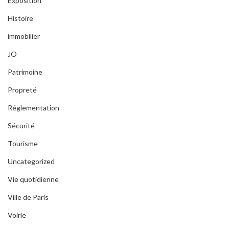
Exposition
Histoire
immobilier
JO
Patrimoine
Propreté
Réglementation
Sécurité
Tourisme
Uncategorized
Vie quotidienne
Ville de Paris
Voirie