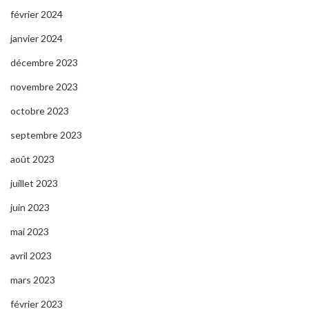
février 2024
janvier 2024
décembre 2023
novembre 2023
octobre 2023
septembre 2023
août 2023
juillet 2023
juin 2023
mai 2023
avril 2023
mars 2023
février 2023