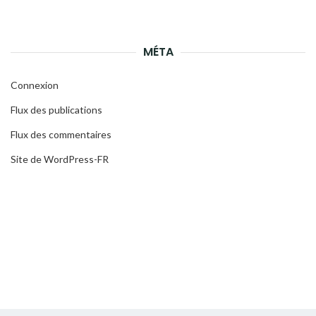
MÉTA
Connexion
Flux des publications
Flux des commentaires
Site de WordPress-FR