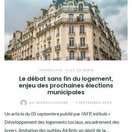
IMMOBILIER
,
VILLE DE PARIS
Le débat sans fin du logement,
enjeu des prochaines élections
municipales
par
MARAIS-LOUVRE
/
7 SEPTEMBRE 2019
Un article du 05 septembre publié par l’AFP, intitulé «
Développement des logements sociaux, encadrement des
loyers, limitation des nuitées AirBnb: en dépit de la…