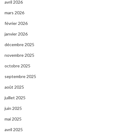
avril 2026
mars 2026
février 2026
janvier 2026
décembre 2025
novembre 2025
octobre 2025
septembre 2025
août 2025
juillet 2025
juin 2025
mai 2025
avril 2025