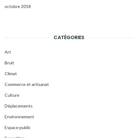
octobre 2018
CATÉGORIES
Art
Bruit
Climat
Commerce et artisanat
Culture
Déplacements
Environnement
Espace public