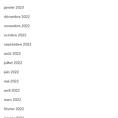
janvier 2023
décembre 2022
novembre 2022
octobre 2022
septembre 2022
août 2022
juillet 2022
juin 2022
mai 2022
avril 2022
mars 2022
février 2022
janvier 2022