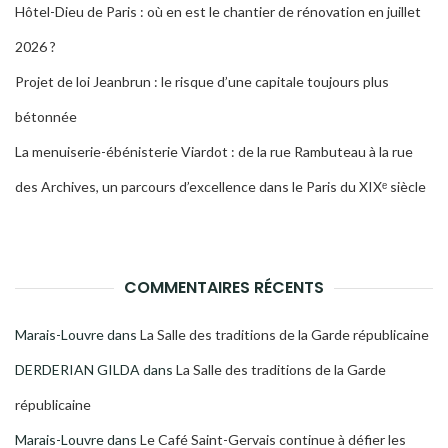
Hôtel-Dieu de Paris : où en est le chantier de rénovation en juillet
2026 ?
Projet de loi Jeanbrun : le risque d’une capitale toujours plus
bétonnée
La menuiserie-ébénisterie Viardot : de la rue Rambuteau à la rue
des Archives, un parcours d’excellence dans le Paris du XIXᵉ siècle
COMMENTAIRES RÉCENTS
Marais-Louvre
dans
La Salle des traditions de la Garde républicaine
DERDERIAN GILDA
dans
La Salle des traditions de la Garde
républicaine
Marais-Louvre
dans
Le Café Saint-Gervais continue à défier les