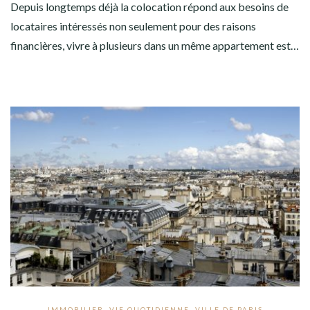
Depuis longtemps déjà la colocation répond aux besoins de
locataires intéressés non seulement pour des raisons
financières, vivre à plusieurs dans un même appartement est…
IMMOBILIER
,
VIE QUOTIDIENNE
,
VILLE DE PARIS