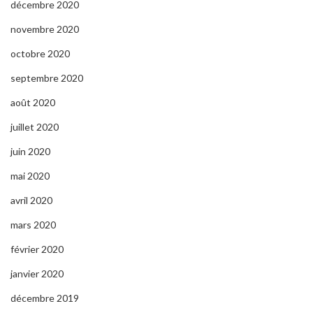
décembre 2020
novembre 2020
octobre 2020
septembre 2020
août 2020
juillet 2020
juin 2020
mai 2020
avril 2020
mars 2020
février 2020
janvier 2020
décembre 2019