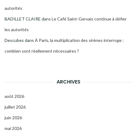
autorités
BADILLET CLAIRE
dans
Le Café Saint-Gervais continue à défier
les autorités
Descubes
dans
À Paris, la multiplication des sirènes interroge :
combien sont réellement nécessaires ?
ARCHIVES
août 2026
juillet 2026
juin 2026
mai 2026