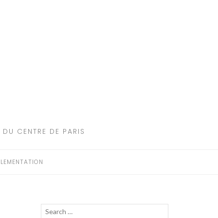
 DU CENTRE DE PARIS
LEMENTATION
Recherche
LANCER