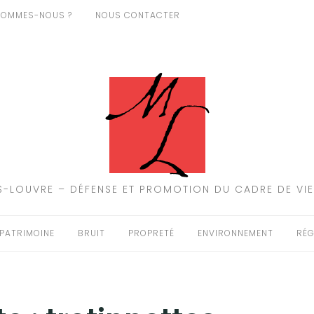
SOMMES-NOUS ?
NOUS CONTACTER
-LOUVRE – DÉFENSE ET PROMOTION DU CADRE DE VIE
PATRIMOINE
BRUIT
PROPRETÉ
ENVIRONNEMENT
RÉG