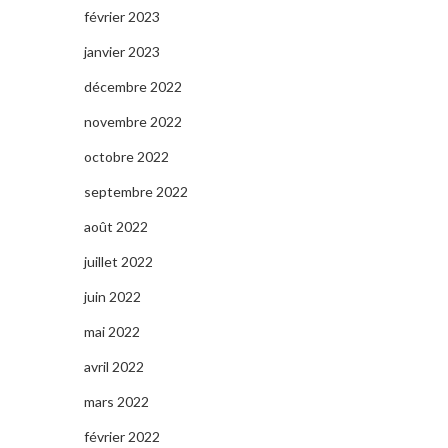
février 2023
janvier 2023
décembre 2022
novembre 2022
octobre 2022
septembre 2022
août 2022
juillet 2022
juin 2022
mai 2022
avril 2022
mars 2022
février 2022