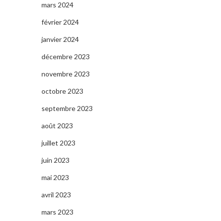
mars 2024
février 2024
janvier 2024
décembre 2023
novembre 2023
octobre 2023
septembre 2023
août 2023
juillet 2023
juin 2023
mai 2023
avril 2023
mars 2023