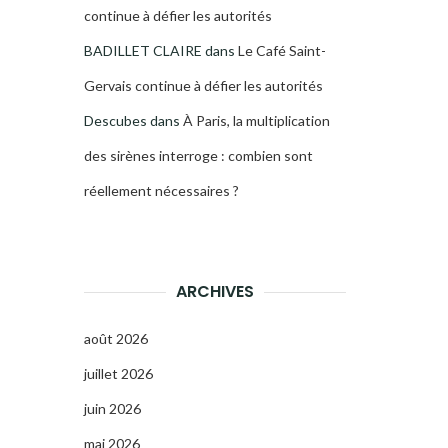
continue à défier les autorités
BADILLET CLAIRE
dans
Le Café Saint-
Gervais continue à défier les autorités
Descubes
dans
À Paris, la multiplication
des sirènes interroge : combien sont
réellement nécessaires ?
ARCHIVES
août 2026
juillet 2026
juin 2026
mai 2026