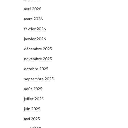
avril 2026
mars 2026
février 2026
janvier 2026
décembre 2025
novembre 2025
octobre 2025
septembre 2025
août 2025
juillet 2025
juin 2025
mai 2025