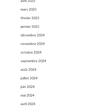
avril 2025
mars 2025
février 2025
janvier 2025
décembre 2024
novembre 2024
octobre 2024
septembre 2024
août 2024
juillet 2024
juin 2024
mai 2024
avril 2024