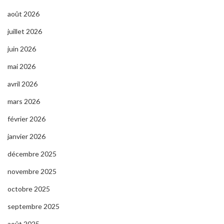
août 2026
juillet 2026
juin 2026
mai 2026
avril 2026
mars 2026
février 2026
janvier 2026
décembre 2025
novembre 2025
octobre 2025
septembre 2025
août 2025