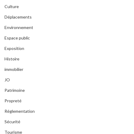
Culture
Déplacements
Environnement
Espace public
Exposition
Histoire
immobilier
JO
Patrimoine
Propreté
Réglementation
Sécurité
Tourisme