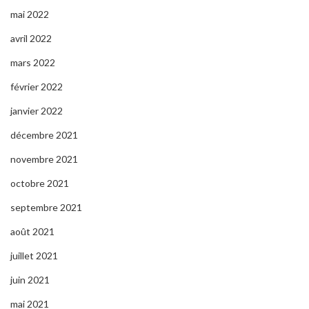
mai 2022
avril 2022
mars 2022
février 2022
janvier 2022
décembre 2021
novembre 2021
octobre 2021
septembre 2021
août 2021
juillet 2021
juin 2021
mai 2021