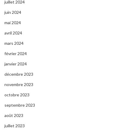
juillet 2024
juin 2024
mai 2024
avril 2024
mars 2024
février 2024
janvier 2024
décembre 2023
novembre 2023
octobre 2023
septembre 2023
août 2023
juillet 2023