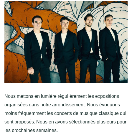
Nous mettons en lumière régulièrement les expositions
organisées dans notre arrondissement. Nous évoquons
moins fréquemment les concerts de musique classique qui
sont proposés. Nous en avons sélectionnés plusieurs pour
les prochaines semaines.