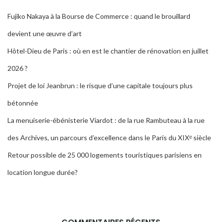
Fujiko Nakaya à la Bourse de Commerce : quand le brouillard
devient une œuvre d’art
Hôtel-Dieu de Paris : où en est le chantier de rénovation en juillet
2026 ?
Projet de loi Jeanbrun : le risque d’une capitale toujours plus
bétonnée
La menuiserie-ébénisterie Viardot : de la rue Rambuteau à la rue
des Archives, un parcours d’excellence dans le Paris du XIXᵉ siècle
Retour possible de 25 000 logements touristiques parisiens en
location longue durée?