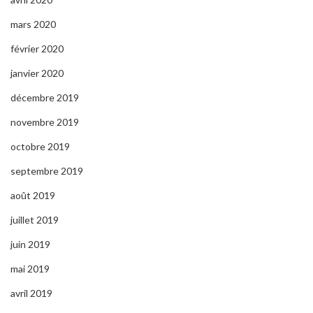
mars 2020
février 2020
janvier 2020
décembre 2019
novembre 2019
octobre 2019
septembre 2019
août 2019
juillet 2019
juin 2019
mai 2019
avril 2019