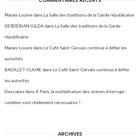
COMMENTAIRES RÉCENTS
Marais-Louvre
dans
La Salle des traditions de la Garde républicaine
DERDERIAN GILDA
dans
La Salle des traditions de la Garde
républicaine
Marais-Louvre
dans
Le Café Saint-Gervais continue à défier les
autorités
BADILLET CLAIRE
dans
Le Café Saint-Gervais continue à défier
les autorités
Descubes
dans
À Paris, la multiplication des sirènes interroge :
combien sont réellement nécessaires ?
ARCHIVES