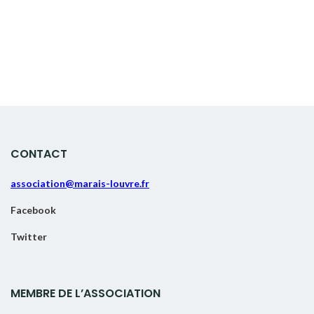
CONTACT
association@marais-louvre.fr
Facebook
Twitter
MEMBRE DE L’ASSOCIATION