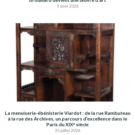
3 août 2026
La menuiserie-ébénisterie Viardot : de la rue Rambuteau
à la rue des Archives, un parcours d’excellence dans le
Paris du XIXᵉ siècle
25 juillet 2026