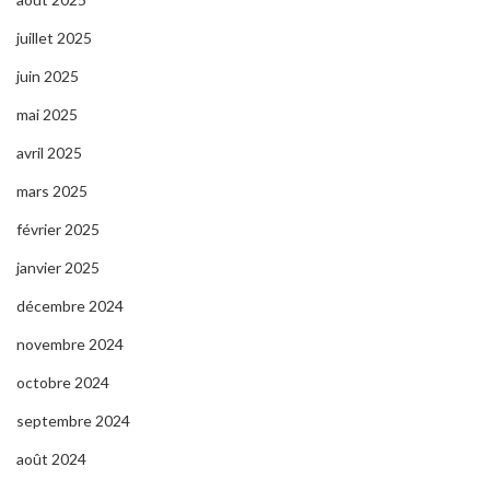
juillet 2025
juin 2025
mai 2025
avril 2025
mars 2025
février 2025
janvier 2025
décembre 2024
novembre 2024
octobre 2024
septembre 2024
août 2024