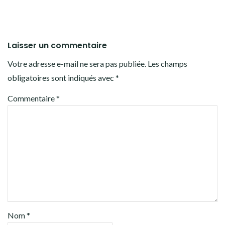
Laisser un commentaire
Votre adresse e-mail ne sera pas publiée.
Les champs
obligatoires sont indiqués avec
*
Commentaire
*
Nom
*