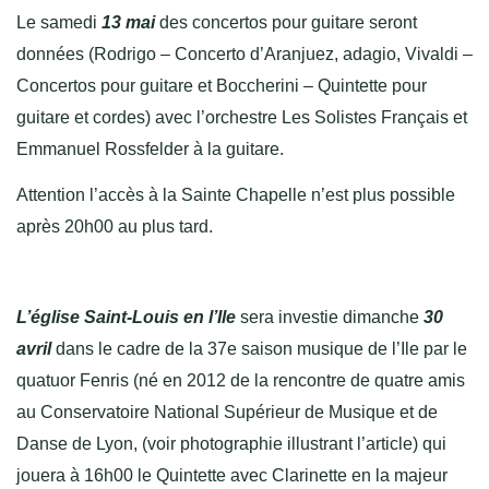
Le samedi
13 mai
des concertos pour guitare seront
données (Rodrigo – Concerto d’Aranjuez, adagio, Vivaldi –
Concertos pour guitare et Boccherini – Quintette pour
guitare et cordes) avec l’orchestre Les Solistes Français et
Emmanuel Rossfelder à la guitare.
Attention l’accès à la Sainte Chapelle n’est plus possible
après 20h00 au plus tard.
L’église Saint-Louis en l’Ile
sera investie dimanche
30
avril
dans le cadre de la 37e saison musique de l’Ile par le
quatuor Fenris (né en 2012 de la rencontre de quatre amis
au Conservatoire National Supérieur de Musique et de
Danse de Lyon, (voir photographie illustrant l’article) qui
jouera à 16h00 le Quintette avec Clarinette en la majeur