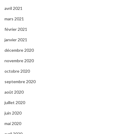
avril 2021
mars 2021
février 2021
janvier 2021
décembre 2020
novembre 2020
octobre 2020
septembre 2020
août 2020
juillet 2020
juin 2020
mai 2020
avril 2020