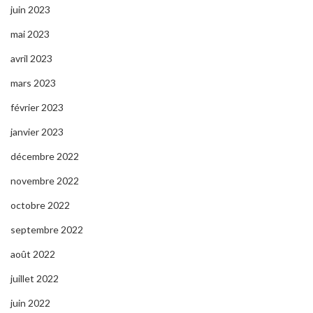
juin 2023
mai 2023
avril 2023
mars 2023
février 2023
janvier 2023
décembre 2022
novembre 2022
octobre 2022
septembre 2022
août 2022
juillet 2022
juin 2022