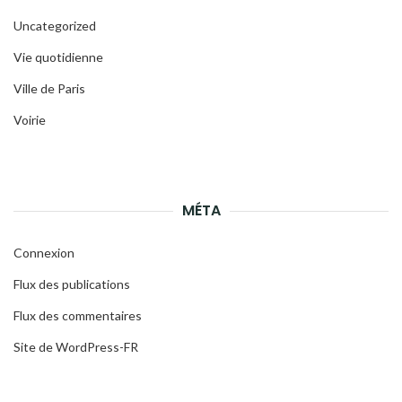
Uncategorized
Vie quotidienne
Ville de Paris
Voirie
MÉTA
Connexion
Flux des publications
Flux des commentaires
Site de WordPress-FR