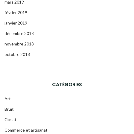
mars 2019
février 2019
janvier 2019
décembre 2018
novembre 2018
octobre 2018
CATÉGORIES
Art
Bruit
Climat
Commerce et artisanat