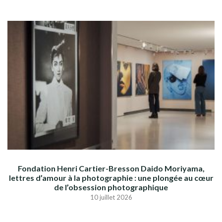
Fondation Henri Cartier-Bresson Daido Moriyama,
lettres d’amour à la photographie : une plongée au cœur
de l’obsession photographique
10 juillet 2026