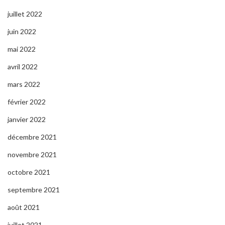
juillet 2022
juin 2022
mai 2022
avril 2022
mars 2022
février 2022
janvier 2022
décembre 2021
novembre 2021
octobre 2021
septembre 2021
août 2021
juillet 2021