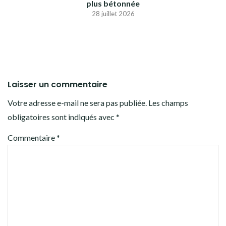
plus bétonnée
28 juillet 2026
Laisser un commentaire
Votre adresse e-mail ne sera pas publiée.
Les champs
obligatoires sont indiqués avec
*
Commentaire
*