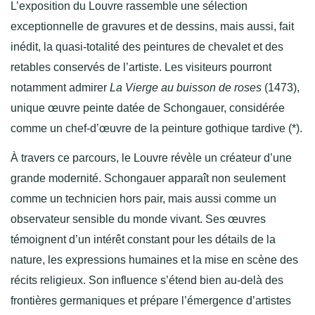
L’exposition du Louvre rassemble une sélection
exceptionnelle de gravures et de dessins, mais aussi, fait
inédit, la quasi-totalité des peintures de chevalet et des
retables conservés de l’artiste. Les visiteurs pourront
notamment admirer
La Vierge au buisson de roses
(1473),
unique œuvre peinte datée de Schongauer, considérée
comme un chef-d’œuvre de la peinture gothique tardive (*).
À travers ce parcours, le Louvre révèle un créateur d’une
grande modernité. Schongauer apparaît non seulement
comme un technicien hors pair, mais aussi comme un
observateur sensible du monde vivant. Ses œuvres
témoignent d’un intérêt constant pour les détails de la
nature, les expressions humaines et la mise en scène des
récits religieux. Son influence s’étend bien au-delà des
frontières germaniques et prépare l’émergence d’artistes