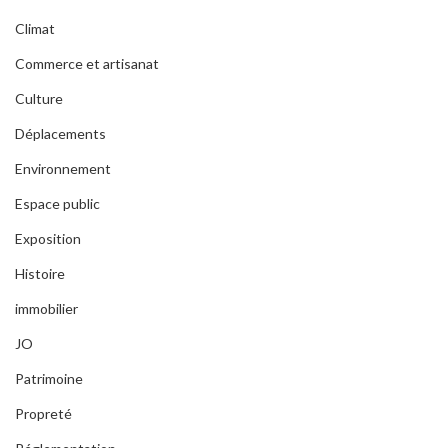
Climat
Commerce et artisanat
Culture
Déplacements
Environnement
Espace public
Exposition
Histoire
immobilier
JO
Patrimoine
Propreté