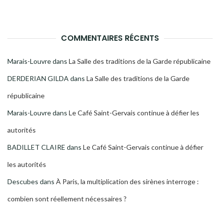
COMMENTAIRES RÉCENTS
Marais-Louvre
dans
La Salle des traditions de la Garde républicaine
DERDERIAN GILDA
dans
La Salle des traditions de la Garde
républicaine
Marais-Louvre
dans
Le Café Saint-Gervais continue à défier les
autorités
BADILLET CLAIRE
dans
Le Café Saint-Gervais continue à défier
les autorités
Descubes
dans
À Paris, la multiplication des sirènes interroge :
combien sont réellement nécessaires ?