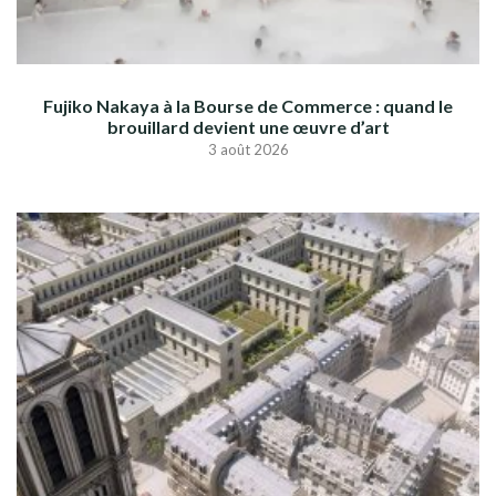
Fujiko Nakaya à la Bourse de Commerce : quand le
brouillard devient une œuvre d’art
3 août 2026