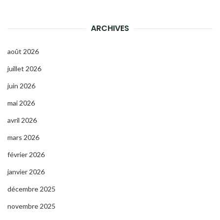
ARCHIVES
août 2026
juillet 2026
juin 2026
mai 2026
avril 2026
mars 2026
février 2026
janvier 2026
décembre 2025
novembre 2025