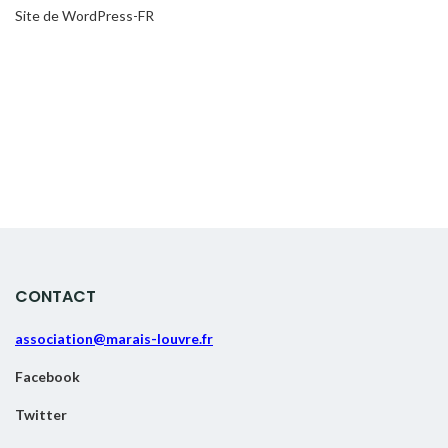
Site de WordPress-FR
CONTACT
association@marais-louvre.fr
Facebook
Twitter