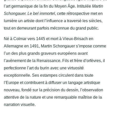
l’art germanique de la fin du Moyen Âge. Intitulée
Martin
Schongauer. Le bel immortel
, cette rétrospective met en
lumière un artiste dont l’influence a traversé les siècles,
tout en demeurant parfois méconnue du grand public.
Né à Colmar vers 1445 et mort à Vieux-Brisach en
Allemagne en 1491, Martin Schongauer s’impose comme
l’un des plus grands graveurs européens avant
l’avènement de la Renaissance. Fils et frère d’orfèvres, il
perfectionne l’art du burin avec une virtuosité
exceptionnelle. Ses estampes circulent dans toute
l’Europe et contribuent à diffuser un langage artistique
nouveau, fondé sur la précision du dessin, l’observation
attentive de la nature et une remarquable maîtrise de la
narration visuelle.