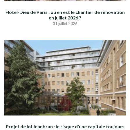
Hôtel-Dieu de Paris : où en est le chantier de rénovation
en juillet 2026 ?
31 juillet 2026
Projet de loi Jeanbrun : le risque d’une capitale toujours