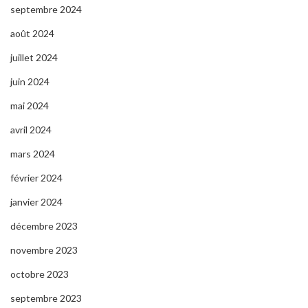
septembre 2024
août 2024
juillet 2024
juin 2024
mai 2024
avril 2024
mars 2024
février 2024
janvier 2024
décembre 2023
novembre 2023
octobre 2023
septembre 2023