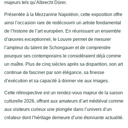
majeurs tels qu’Albrecht Dürer.
Présentée à la Mezzanine Napoléon, cette exposition offre
ainsi l’occasion rare de redécouvrir un artiste fondamental
de l’histoire de l’art européen. En réunissant un ensemble
d’œuvres exceptionnel, le Louvre permet de mesurer
l’ampleur du talent de Schongauer et de comprendre
pourquoi ses contemporains le considéraient déjà comme
un maître. Plus de cinq siècles après sa disparition, son art
continue de fasciner par son élégance, sa finesse
d’exécution et sa capacité à donner vie aux images.
Cette rétrospective est un rendez-vous majeur de la saison
culturelle 2026, offrant aux amateurs d’art médiéval comme
aux visiteurs curieux une plongée dans l’univers d’un
créateur dont l’héritage demeure d’une étonnante actualité.