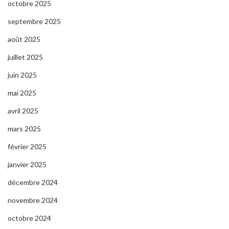
octobre 2025
septembre 2025
août 2025
juillet 2025
juin 2025
mai 2025
avril 2025
mars 2025
février 2025
janvier 2025
décembre 2024
novembre 2024
octobre 2024