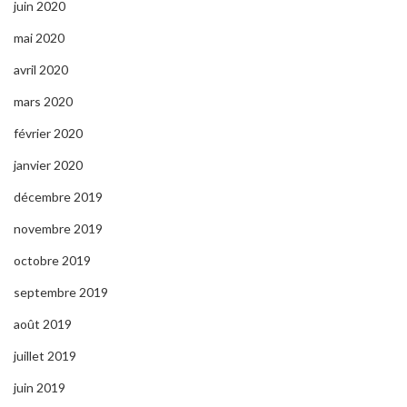
juin 2020
mai 2020
avril 2020
mars 2020
février 2020
janvier 2020
décembre 2019
novembre 2019
octobre 2019
septembre 2019
août 2019
juillet 2019
juin 2019