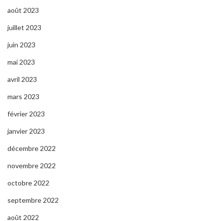
août 2023
juillet 2023
juin 2023
mai 2023
avril 2023
mars 2023
février 2023
janvier 2023
décembre 2022
novembre 2022
octobre 2022
septembre 2022
août 2022