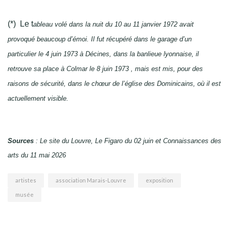
(*) Le t
ableau volé dans la nuit du 10 au 11 janvier 1972 avait
provoqué beaucoup d’émoi. Il fut récupéré dans le garage d’un
particulier le 4 juin 1973 à Décines, dans la banlieue lyonnaise, il
retrouve sa place à Colmar le 8 juin 1973 , mais est mis, pour des
raisons de sécurité, dans le chœur de l’église des Dominicains, où il est
actuellement visible.
Sources
: Le site du Louvre, Le Figaro du 02 juin et Connaissances des
arts du 11 mai 2026
artistes
association Marais-Louvre
exposition
musée