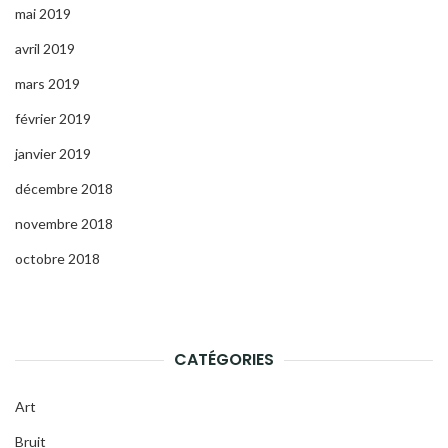
mai 2019
avril 2019
mars 2019
février 2019
janvier 2019
décembre 2018
novembre 2018
octobre 2018
CATÉGORIES
Art
Bruit