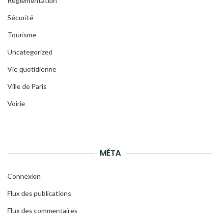
Réglementation
Sécurité
Tourisme
Uncategorized
Vie quotidienne
Ville de Paris
Voirie
MÉTA
Connexion
Flux des publications
Flux des commentaires