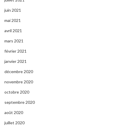
juin 2021
mai 2021
avril 2021
mars 2021
février 2021
janvier 2021
décembre 2020
novembre 2020
octobre 2020
septembre 2020
août 2020
juillet 2020