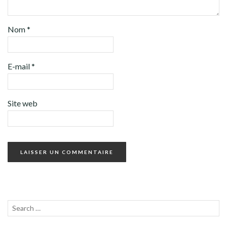
Nom
*
E-mail
*
Site web
Recherche
LANC
pour :