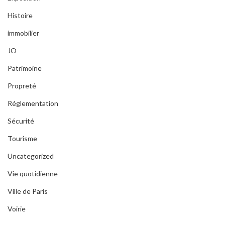
Histoire
immobilier
JO
Patrimoine
Propreté
Réglementation
Sécurité
Tourisme
Uncategorized
Vie quotidienne
Ville de Paris
Voirie