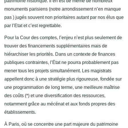
patrimoine historique. Il en est de même de nombreux
monuments parisiens (notre arrondissement n’en manque
pas ) jugés souvent non prioritaires autant par nos élus que
par l’Etat et c’est regrettable.
Pour la Cour des comptes, l’enjeu n’est plus seulement de
trouver des financements supplémentaires mais de
hiérarchiser les priorités. Dans un contexte de finances
publiques contraintes, l’État ne pourra probablement pas
mener tous les projets simultanément. Les magistrats
appellent donc à une stratégie plus rigoureuse, fondée sur
une programmation de long terme, une meilleure maîtrise
des coûts (*) et une diversification des ressources,
notamment grâce au mécénat et aux fonds propres des
établissements.
À Paris, où se concentre une part majeure du patrimoine