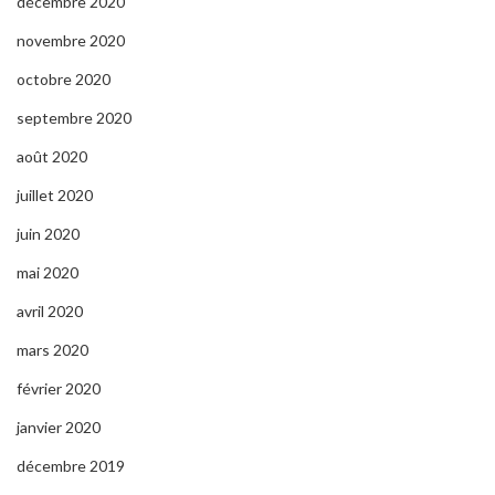
décembre 2020
novembre 2020
octobre 2020
septembre 2020
août 2020
juillet 2020
juin 2020
mai 2020
avril 2020
mars 2020
février 2020
janvier 2020
décembre 2019