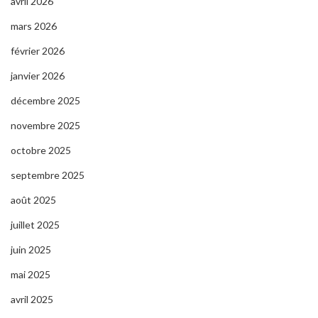
avril 2026
mars 2026
février 2026
janvier 2026
décembre 2025
novembre 2025
octobre 2025
septembre 2025
août 2025
juillet 2025
juin 2025
mai 2025
avril 2025