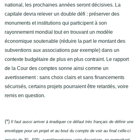
national, les prochaines années seront décisives. La
capitale devra relever un double défi : préserver des
monuments et institutions qui participent à son
rayonnement mondial tout en trouvant un modèle
économique soutenable (réduire la part le montant des
subventions aux associations par exemple) dans un
contexte budgétaire de plus en plus contraint. Le rapport
de la Cour des comptes sonne ainsi comme un
avertissement : sans choix clairs et sans financements
sécurisés, certains projets pourraient être retardés, voire
remis en question.
(*)
Il faut aussi arriver à éradiquer ce défaut très français de définir une
enveloppe pour un projet et au bout du compte de voir au final celle-ci
grevée de 30, 50% supplémentaires voire davantage, ne permettant