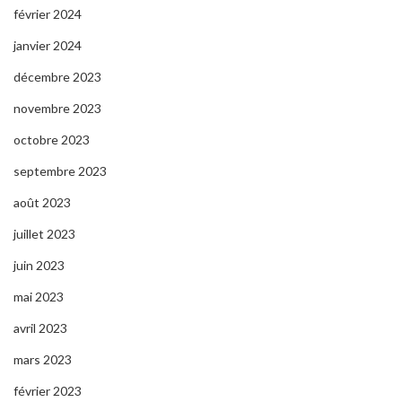
février 2024
janvier 2024
décembre 2023
novembre 2023
octobre 2023
septembre 2023
août 2023
juillet 2023
juin 2023
mai 2023
avril 2023
mars 2023
février 2023