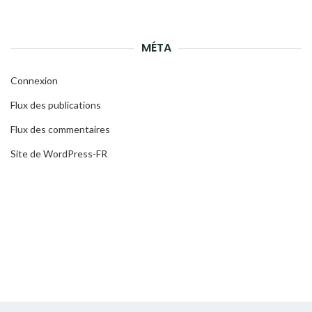
MÉTA
Connexion
Flux des publications
Flux des commentaires
Site de WordPress-FR