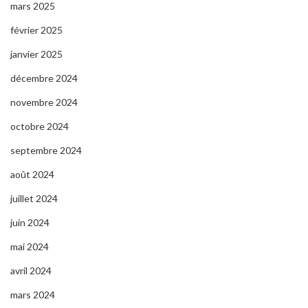
mars 2025
février 2025
janvier 2025
décembre 2024
novembre 2024
octobre 2024
septembre 2024
août 2024
juillet 2024
juin 2024
mai 2024
avril 2024
mars 2024