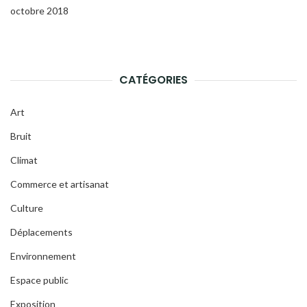
octobre 2018
CATÉGORIES
Art
Bruit
Climat
Commerce et artisanat
Culture
Déplacements
Environnement
Espace public
Exposition