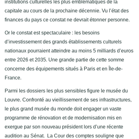
institutions culturelles les plus emblématiques de la
capitale au cours de la prochaine décennie. Vu l’état des
finances du pays ce constat ne devrait étonner personne.
Or le constat est spectaculaire : les besoins
d’investissement des grands établissements culturels
nationaux pourraient atteindre au moins 5 milliards d’euros
entre 2026 et 2035. Une grande partie de cette somme
concerne des équipements situés à Paris et en Île-de-
France.
Parmi les dossiers les plus sensibles figure le musée du
Louvre. Confronté au vieillissement de ses infrastructures,
le plus grand musée du monde doit engager un vaste
programme de rénovation et de modernisation mis en
exergue par son nouveau président lors d’une récente
audition au Sénat. La Cour des comptes souligne que