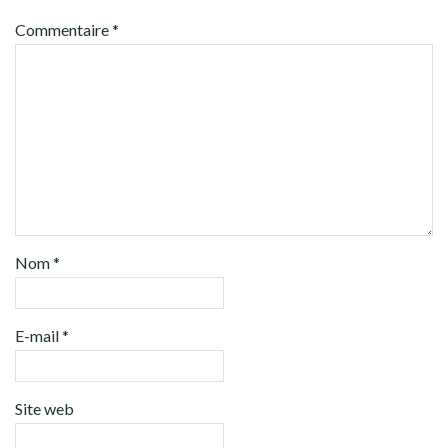
Commentaire
*
Nom
*
E-mail
*
Site web