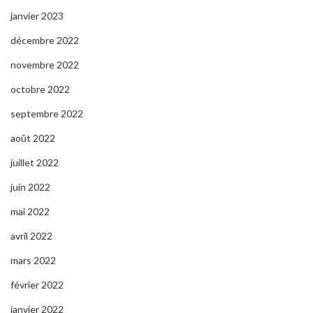
janvier 2023
décembre 2022
novembre 2022
octobre 2022
septembre 2022
août 2022
juillet 2022
juin 2022
mai 2022
avril 2022
mars 2022
février 2022
janvier 2022