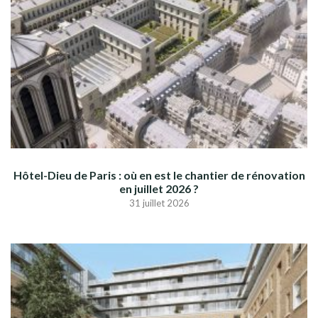
Hôtel-Dieu de Paris : où en est le chantier de rénovation
en juillet 2026 ?
31 juillet 2026