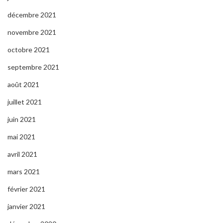
décembre 2021
novembre 2021
octobre 2021
septembre 2021
août 2021
juillet 2021
juin 2021
mai 2021
avril 2021
mars 2021
février 2021
janvier 2021