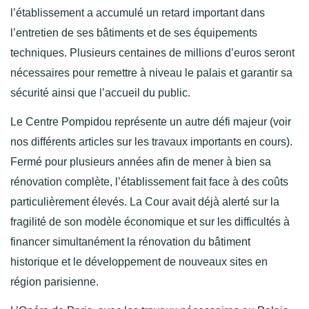
l’établissement a accumulé un retard important dans
l’entretien de ses bâtiments et de ses équipements
techniques. Plusieurs centaines de millions d’euros seront
nécessaires pour remettre à niveau le palais et garantir sa
sécurité ainsi que l’accueil du public.
Le Centre Pompidou représente un autre défi majeur (voir
nos différents articles sur les travaux importants en cours).
Fermé pour plusieurs années afin de mener à bien sa
rénovation complète, l’établissement fait face à des coûts
particulièrement élevés. La Cour avait déjà alerté sur la
fragilité de son modèle économique et sur les difficultés à
financer simultanément la rénovation du bâtiment
historique et le développement de nouveaux sites en
région parisienne.