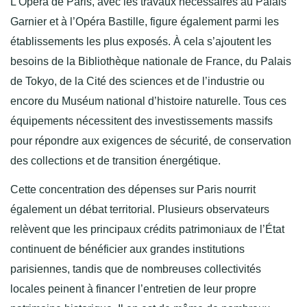
L’Opéra de Paris, avec les travaux nécessaires au Palais
Garnier et à l’Opéra Bastille, figure également parmi les
établissements les plus exposés. À cela s’ajoutent les
besoins de la Bibliothèque nationale de France, du Palais
de Tokyo, de la Cité des sciences et de l’industrie ou
encore du Muséum national d’histoire naturelle. Tous ces
équipements nécessitent des investissements massifs
pour répondre aux exigences de sécurité, de conservation
des collections et de transition énergétique.
Cette concentration des dépenses sur Paris nourrit
également un débat territorial. Plusieurs observateurs
relèvent que les principaux crédits patrimoniaux de l’État
continuent de bénéficier aux grandes institutions
parisiennes, tandis que de nombreuses collectivités
locales peinent à financer l’entretien de leur propre