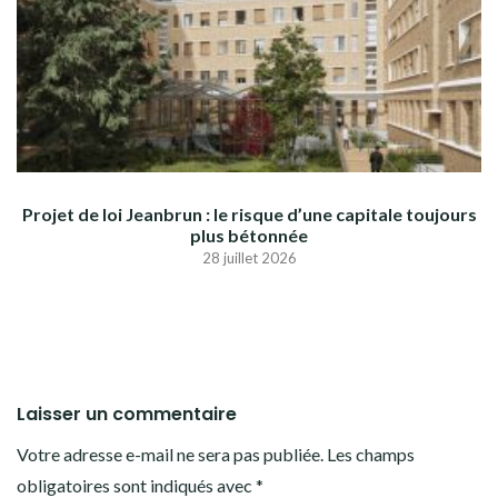
Projet de loi Jeanbrun : le risque d’une capitale toujours
plus bétonnée
28 juillet 2026
Laisser un commentaire
Votre adresse e-mail ne sera pas publiée.
Les champs
obligatoires sont indiqués avec
*