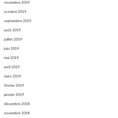
novembre 2019
octobre 2019
septembre 2019
août 2019
juillet 2019
juin 2019
mai 2019
avril 2019
mars 2019
février 2019
janvier 2019
décembre 2018
novembre 2018