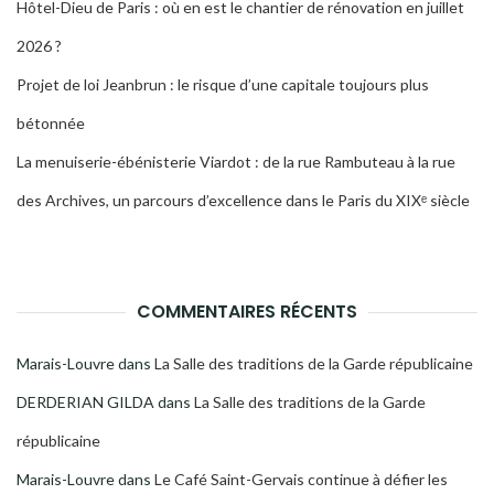
Hôtel-Dieu de Paris : où en est le chantier de rénovation en juillet
2026 ?
Projet de loi Jeanbrun : le risque d’une capitale toujours plus
bétonnée
La menuiserie-ébénisterie Viardot : de la rue Rambuteau à la rue
des Archives, un parcours d’excellence dans le Paris du XIXᵉ siècle
COMMENTAIRES RÉCENTS
Marais-Louvre
dans
La Salle des traditions de la Garde républicaine
DERDERIAN GILDA
dans
La Salle des traditions de la Garde
républicaine
Marais-Louvre
dans
Le Café Saint-Gervais continue à défier les