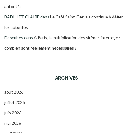
autorités
BADILLET CLAIRE
dans
Le Café Saint-Gervais continue à défier
les autorités
Descubes
dans
À Paris, la multiplication des sirènes interroge :
combien sont réellement nécessaires ?
ARCHIVES
août 2026
juillet 2026
juin 2026
mai 2026