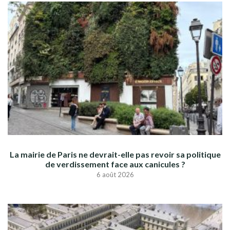
La mairie de Paris ne devrait-elle pas revoir sa politique
de verdissement face aux canicules ?
6 août 2026