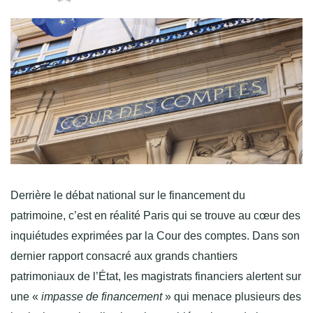
Derrière le débat national sur le financement du
patrimoine, c’est en réalité Paris qui se trouve au cœur des
inquiétudes exprimées par la Cour des comptes. Dans son
dernier rapport consacré aux grands chantiers
patrimoniaux de l’État, les magistrats financiers alertent sur
une «
impasse de financement
» qui menace plusieurs des