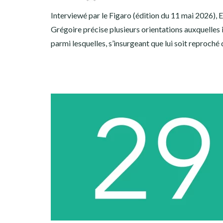
Interviewé par le Figaro (édition du 11 mai 2026),
Grégoire précise plusieurs orientations auxquelles il
parmi lesquelles, s’insurgeant que lui soit reproché 