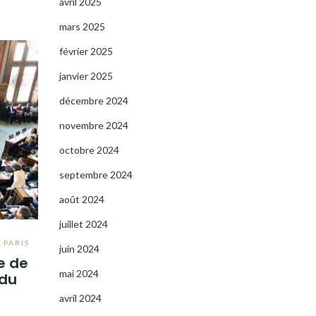
avril 2025
mars 2025
février 2025
janvier 2025
décembre 2024
novembre 2024
octobre 2024
septembre 2024
août 2024
juillet 2024
E PARIS
juin 2024
e de
mai 2024
 du
avril 2024