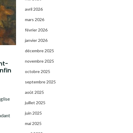
avril 2026
mars 2026
février 2026
janvier 2026
décembre 2025
novembre 2025
nt-
nfin
octobre 2025
septembre 2025
août 2025
glise
juillet 2025
juin 2025
ndant
mai 2025