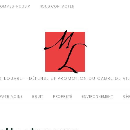
SOMMES-NOUS ?
NOUS CONTACTER
-LOUVRE – DÉFENSE ET PROMOTION DU CADRE DE VIE
PATRIMOINE
BRUIT
PROPRETÉ
ENVIRONNEMENT
RÉG