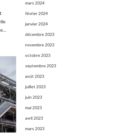
mars 2024
t
février 2024
lle
janvier 2024
ire…
décembre 2023
novembre 2023
octobre 2023
septembre 2023
août 2023
juillet 2023
juin 2023
mai 2023
avril 2023
mars 2023