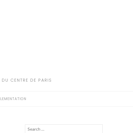
 DU CENTRE DE PARIS
LEMENTATION
Recherche
LANCER