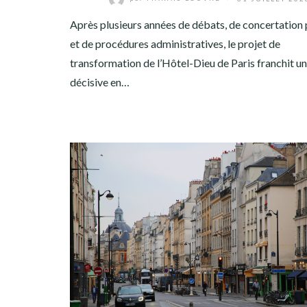
Après plusieurs années de débats, de concertation
et de procédures administratives, le projet de
transformation de l’Hôtel-Dieu de Paris franchit u
décisive en…